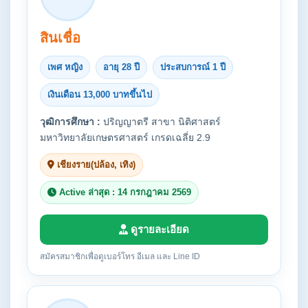
สินเชื่อ
เพศ หญิง
อายุ 28 ปี
ประสบการณ์ 1 ปี
เงินเดือน 13,000 บาทขึ้นไป
วุฒิการศึกษา :
ปริญญาตรี สาขา นิติศาสตร์
มหาวิทยาลัยเกษตรศาสตร์ เกรดเฉลี่ย 2.9
เชียงราย(ปล้อง, เทิง)
Active ล่าสุด : 14 กรกฎาคม 2569
ดูรายละเอียด
สมัครสมาชิกเพื่อดูเบอร์โทร อีเมล และ Line ID