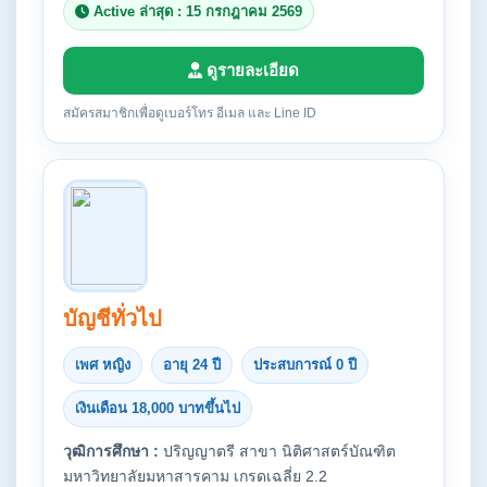
Active ล่าสุด : 15 กรกฎาคม 2569
ดูรายละเอียด
สมัครสมาชิกเพื่อดูเบอร์โทร อีเมล และ Line ID
บัญชีทั่วไป
เพศ หญิง
อายุ 24 ปี
ประสบการณ์ 0 ปี
เงินเดือน 18,000 บาทขึ้นไป
วุฒิการศึกษา :
ปริญญาตรี สาขา นิติศาสตร์บัณฑิต
มหาวิทยาลัยมหาสารคาม เกรดเฉลี่ย 2.2