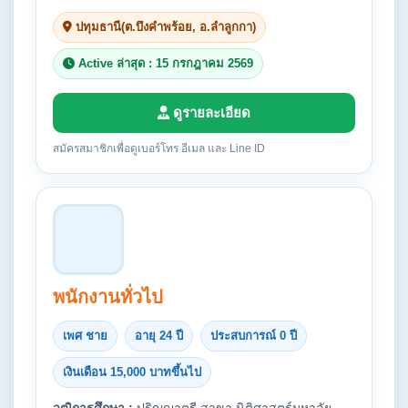
ปทุมธานี(ต.บึงคำพร้อย, อ.ลำลูกกา)
Active ล่าสุด : 15 กรกฎาคม 2569
ดูรายละเอียด
สมัครสมาชิกเพื่อดูเบอร์โทร อีเมล และ Line ID
พนักงานทั่วไป
เพศ ชาย
อายุ 24 ปี
ประสบการณ์ 0 ปี
เงินเดือน 15,000 บาทขึ้นไป