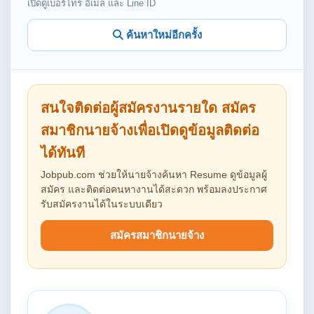
เปิดดูเบอร์โทร อีเมล และ Line ID
ค้นหาใหม่อีกครั้ง
สนใจติดต่อผู้สมัครงานรายใด สมัคร
สมาชิกนายจ้างเพื่อเปิดดูข้อมูลติดต่อ
ได้ทันที
Jobpub.com ช่วยให้นายจ้างค้นหา Resume ดูข้อมูลผู้
สมัคร และติดต่อคนหางานได้สะดวก พร้อมลงประกาศ
รับสมัครงานได้ในระบบเดียว
สมัครสมาชิกนายจ้าง