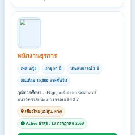
พนักงานธุรการ
เพศ หญิง
อายุ 24 ปี
ประสบการณ์ 1 ปี
เงินเดือน 15,000 บาทขึ้นไป
วุฒิการศึกษา :
ปริญญาตรี สาขา นิติศาสตร์
มหาวิทยาลัยพะเยา เกรดเฉลี่ย 3.7
เชียงใหม่(แม่สูน, ฝาง)
Active ล่าสุด : 18 กรกฎาคม 2569