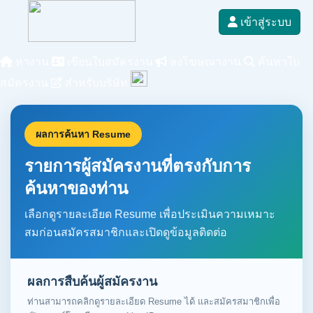
เข้าสู่ระบบ
หางาน
เขียนใบสมัครงาน
ลงโฆษณางาน
ค้นหาใบ
สมัครงาน
สำหรับบริษัท
ผลการค้นหา Resume
รายการผู้สมัครงานที่ตรงกับการ
ค้นหาของท่าน
เลือกดูรายละเอียด Resume เพื่อประเมินความเหมาะ
สมก่อนสมัครสมาชิกและเปิดดูข้อมูลติดต่อ
ผลการสืบค้นผู้สมัครงาน
ท่านสามารถคลิกดูรายละเอียด Resume ได้ และสมัครสมาชิกเพื่อ