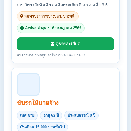
มหาวิทยาลัยหัวเฉียวเฉลิมพระเกียรติ เกรดเฉลี่ย 3.5
สมุทรปราการ(บางปลา, บางพลี)
Active ล่าสุด : 16 กรกฎาคม 2569
ดูรายละเอียด
สมัครสมาชิกเพื่อดูเบอร์โทร อีเมล และ Line ID
ขับรถให้นายจ้าง
เพศ ชาย
อายุ 62 ปี
ประสบการณ์ 0 ปี
เงินเดือน 15,000 บาทขึ้นไป