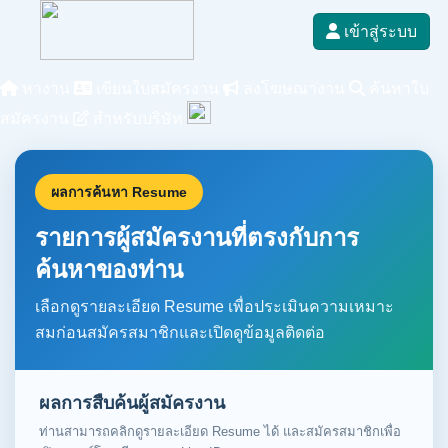
เข้าสู่ระบบ
หางาน
เขียนใบสมัครงาน
ลงโฆษณางาน
ค้นหาใบ
สมัครงาน
สำหรับบริษัท
ผลการค้นหา Resume
รายการผู้สมัครงานที่ตรงกับการ
ค้นหาของท่าน
เลือกดูรายละเอียด Resume เพื่อประเมินความเหมาะ
สมก่อนสมัครสมาชิกและเปิดดูข้อมูลติดต่อ
ผลการสืบค้นผู้สมัครงาน
ท่านสามารถคลิกดูรายละเอียด Resume ได้ และสมัครสมาชิกเพื่อ