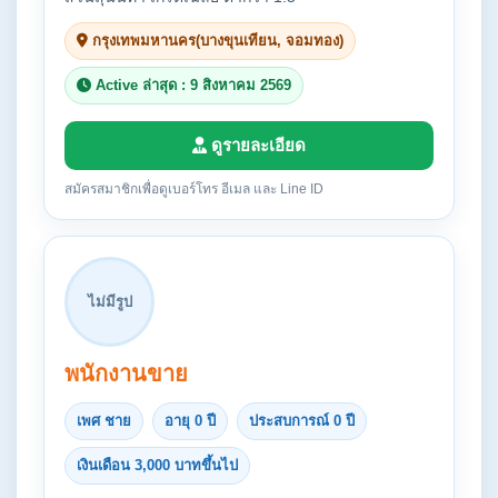
กรุงเทพมหานคร(บางขุนเทียน, จอมทอง)
Active ล่าสุด : 9 สิงหาคม 2569
ดูรายละเอียด
สมัครสมาชิกเพื่อดูเบอร์โทร อีเมล และ Line ID
ไม่มีรูป
พนักงานขาย
เพศ ชาย
อายุ 0 ปี
ประสบการณ์ 0 ปี
เงินเดือน 3,000 บาทขึ้นไป