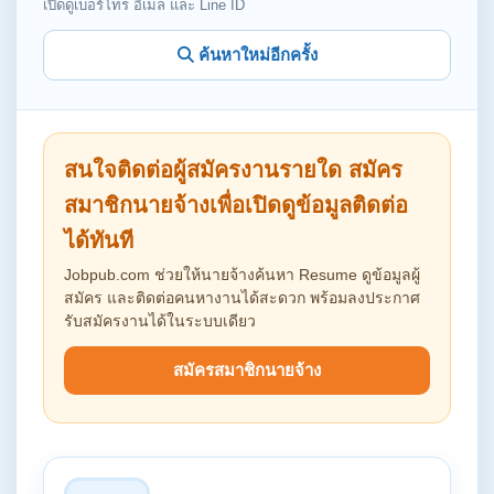
เปิดดูเบอร์โทร อีเมล และ Line ID
ค้นหาใหม่อีกครั้ง
สนใจติดต่อผู้สมัครงานรายใด สมัคร
สมาชิกนายจ้างเพื่อเปิดดูข้อมูลติดต่อ
ได้ทันที
Jobpub.com ช่วยให้นายจ้างค้นหา Resume ดูข้อมูลผู้
สมัคร และติดต่อคนหางานได้สะดวก พร้อมลงประกาศ
รับสมัครงานได้ในระบบเดียว
สมัครสมาชิกนายจ้าง