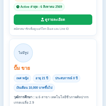
Active ล่าสุด : 6 สิงหาคม 2569
ดูรายละเอียด
สมัครสมาชิกเพื่อดูเบอร์โทร อีเมล และ Line ID
ไม่มีรูป
ปั๊ม ขาย
เพศ หญิง
อายุ 21 ปี
ประสบการณ์ 0 ปี
เงินเดือน 10,000 บาทขึ้นไป
วุฒิการศึกษา :
ม.6 สาขา เทคโนโลยีชีวภาพศิลปากร
เกรดเฉลี่ย 2.9