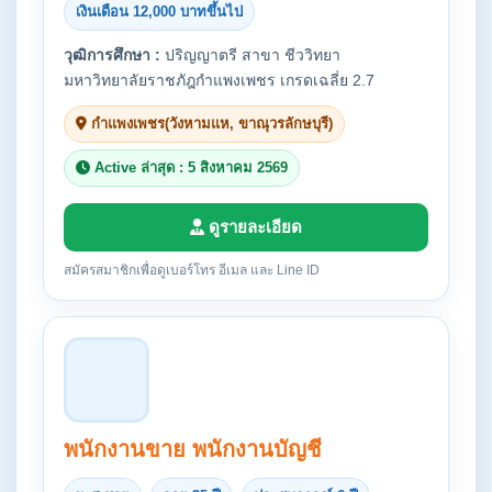
เงินเดือน 12,000 บาทขึ้นไป
วุฒิการศึกษา :
ปริญญาตรี สาขา ชีววิทยา
มหาวิทยาลัยราชภัฎกำแพงเพชร เกรดเฉลี่ย 2.7
กำแพงเพชร(วังหามแห, ขาณุวรลักษบุรี)
Active ล่าสุด : 5 สิงหาคม 2569
ดูรายละเอียด
สมัครสมาชิกเพื่อดูเบอร์โทร อีเมล และ Line ID
พนักงานขาย พนักงานบัญชี