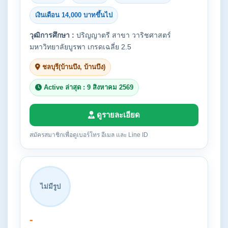
เงินเดือน 14,000 บาทขึ้นไป
วุฒิการศึกษา :
ปริญญาตรี สาขา วาริชศาสตร์
มหาวิทยาลัยบูรพา เกรดเฉลี่ย 2.5
ชลบุรี(บ้านบึง, บ้านบึง)
Active ล่าสุด : 9 สิงหาคม 2569
ดูรายละเอียด
สมัครสมาชิกเพื่อดูเบอร์โทร อีเมล และ Line ID
ไม่มีรูป
-