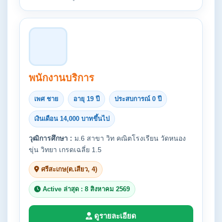
พนักงานบริการ
เพศ ชาย
อายุ 19 ปี
ประสบการณ์ 0 ปี
เงินเดือน 14,000 บาทขึ้นไป
วุฒิการศึกษา :
ม.6 สาขา วิท คณิตโรงเรียน วัดหนอง
ขุ่น วิทยา เกรดเฉลี่ย 1.5
ศรีสะเกษ(ต.เสียว, 4)
Active ล่าสุด : 8 สิงหาคม 2569
ดูรายละเอียด