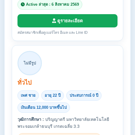
Active ล่าสุด : 6 สิงหาคม 2569
ดูรายละเอียด
สมัครสมาชิกเพื่อดูเบอร์โทร อีเมล และ Line ID
ไม่มีรูป
ทั่วไป
เพศ ชาย
อายุ 22 ปี
ประสบการณ์ 0 ปี
เงินเดือน 12,000 บาทขึ้นไป
วุฒิการศึกษา :
ปริญญาตรี มหาวิทยาลัยเทคโนโลยี
พระจอมเกล้าธนบุรี เกรดเฉลี่ย 3.3