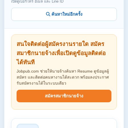
เปิดดูเบอร์โทร อีเมล และ Line ID
ค้นหาใหม่อีกครั้ง
สนใจติดต่อผู้สมัครงานรายใด สมัคร
สมาชิกนายจ้างเพื่อเปิดดูข้อมูลติดต่อ
ได้ทันที
Jobpub.com ช่วยให้นายจ้างค้นหา Resume ดูข้อมูลผู้
สมัคร และติดต่อคนหางานได้สะดวก พร้อมลงประกาศ
รับสมัครงานได้ในระบบเดียว
สมัครสมาชิกนายจ้าง