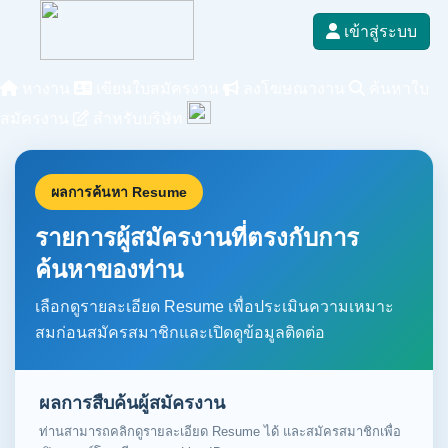
เข้าสู่ระบบ
หางาน
เขียนใบสมัครงาน
ลงโฆษณางาน
ค้นหาใบ
สมัครงาน
สำหรับบริษัท
ผลการค้นหา Resume
รายการผู้สมัครงานที่ตรงกับการ
ค้นหาของท่าน
เลือกดูรายละเอียด Resume เพื่อประเมินความเหมาะ
สมก่อนสมัครสมาชิกและเปิดดูข้อมูลติดต่อ
ผลการสืบค้นผู้สมัครงาน
ท่านสามารถคลิกดูรายละเอียด Resume ได้ และสมัครสมาชิกเพื่อ