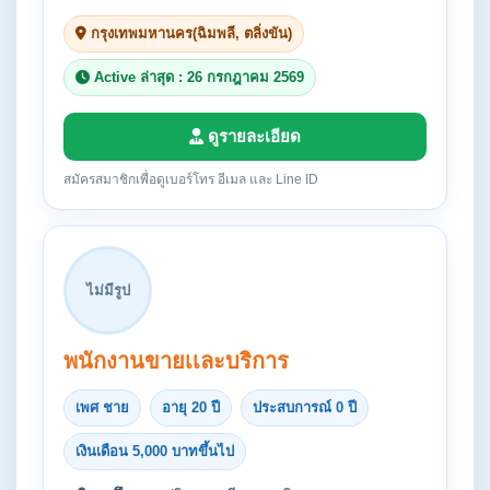
กรุงเทพมหานคร(ฉิมพลี, ตลิ่งขัน)
Active ล่าสุด : 26 กรกฎาคม 2569
ดูรายละเอียด
สมัครสมาชิกเพื่อดูเบอร์โทร อีเมล และ Line ID
ไม่มีรูป
พนักงานขายเเละบริการ
เพศ ชาย
อายุ 20 ปี
ประสบการณ์ 0 ปี
เงินเดือน 5,000 บาทขึ้นไป