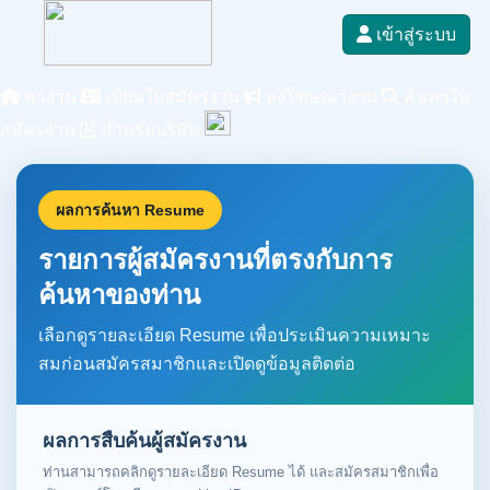
เข้าสู่ระบบ
หางาน
เขียนใบสมัครงาน
ลงโฆษณางาน
ค้นหาใบ
สมัครงาน
สำหรับบริษัท
ผลการค้นหา Resume
รายการผู้สมัครงานที่ตรงกับการ
ค้นหาของท่าน
เลือกดูรายละเอียด Resume เพื่อประเมินความเหมาะ
สมก่อนสมัครสมาชิกและเปิดดูข้อมูลติดต่อ
ผลการสืบค้นผู้สมัครงาน
ท่านสามารถคลิกดูรายละเอียด Resume ได้ และสมัครสมาชิกเพื่อ