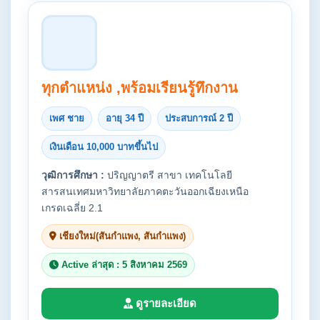
ทุกตำแหน่ง ,พร้อมเรียนรู้ทึกงาน
เพศ ชาย
อายุ 34 ปี
ประสบการณ์ 2 ปี
เงินเดือน 10,000 บาทขึ้นไป
วุฒิการศึกษา :
ปริญญาตรี สาขา เทคโนโลยี
สารสนเทศมหาวิทยาลัยภาคตะวันออกเฉียงเหนือ
เกรดเฉลี่ย 2.1
เชียงใหม่(สันกำแพง, สันกำแพง)
Active ล่าสุด : 5 สิงหาคม 2569
ดูรายละเอียด