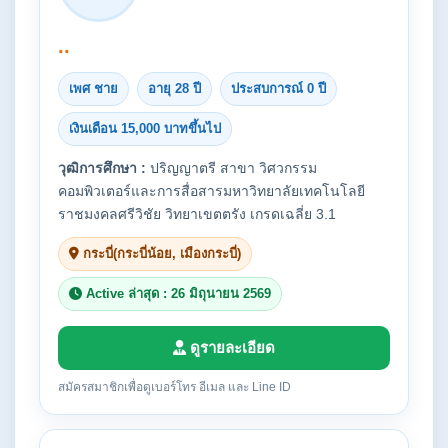
..
เพศ ชาย
อายุ 28 ปี
ประสบการณ์ 0 ปี
เงินเดือน 15,000 บาทขึ้นไป
วุฒิการศึกษา :
ปริญญาตรี สาขา วิศวกรรม
คอมพิวเตอร์และการสื่อสารมหาวิทยาลัยเทคโนโลยี
ราชมงคลศรีวิชัย วิทยาเขตตรัง เกรดเฉลี่ย 3.1
กระบี่(กระบี่น้อย, เมืองกระบี่)
Active ล่าสุด : 26 มิถุนายน 2569
ดูรายละเอียด
สมัครสมาชิกเพื่อดูเบอร์โทร อีเมล และ Line ID