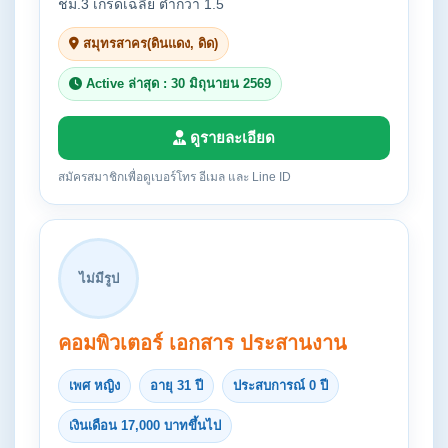
ชม.3 เกรดเฉลี่ย ต่ำกว่า 1.5
สมุทรสาคร(ดินแดง, ดิด)
Active ล่าสุด : 30 มิถุนายน 2569
ดูรายละเอียด
สมัครสมาชิกเพื่อดูเบอร์โทร อีเมล และ Line ID
ไม่มีรูป
คอมพิวเตอร์ เอกสาร ประสานงาน
เพศ หญิง
อายุ 31 ปี
ประสบการณ์ 0 ปี
เงินเดือน 17,000 บาทขึ้นไป