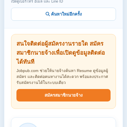
เปิดดูเบอร์โทร อีเมล และ Line ID
ค้นหาใหม่อีกครั้ง
สนใจติดต่อผู้สมัครงานรายใด สมัคร
สมาชิกนายจ้างเพื่อเปิดดูข้อมูลติดต่อ
ได้ทันที
Jobpub.com ช่วยให้นายจ้างค้นหา Resume ดูข้อมูลผู้
สมัคร และติดต่อคนหางานได้สะดวก พร้อมลงประกาศ
รับสมัครงานได้ในระบบเดียว
สมัครสมาชิกนายจ้าง