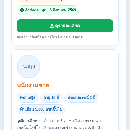
Active ล่าสุด : 3 สิงหาคม 2569
ดูรายละเอียด
สมัครสมาชิกเพื่อดูเบอร์โทร อีเมล และ Line ID
ไม่มีรูป
พนักงานขาย
เพศ หญิง
อายุ 15 ปี
ประสบการณ์ 2 ปี
เงินเดือน 5,000 บาทขึ้นไป
วุฒิการศึกษา :
ต่ำกว่า ม.6 สาขา วิศวะกรรมและ
เทคโนโลยีโรงเรียนมหรรณพาราม เกรดเฉลี่ย 3.5