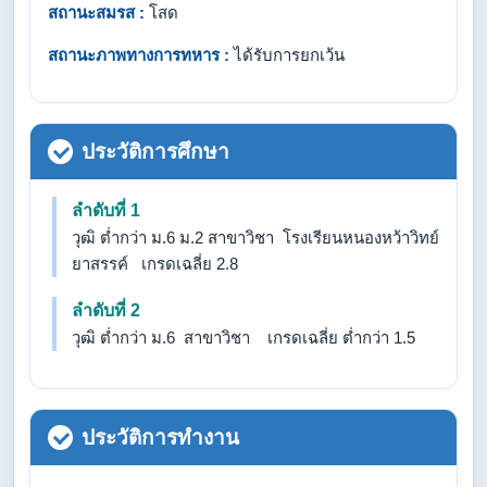
สถานะสมรส :
โสด
สถานะภาพทางการทหาร :
ได้รับการยกเว้น
ประวัติการศึกษา
ลำดับที่ 1
วุฒิ ต่ำกว่า ม.6 ม.2 สาขาวิชา โรงเรียนหนองหว้าวิทย์
ยาสรรค์ เกรดเฉลี่ย 2.8
ลำดับที่ 2
วุฒิ ต่ำกว่า ม.6 สาขาวิชา เกรดเฉลี่ย ต่ำกว่า 1.5
ประวัติการทำงาน