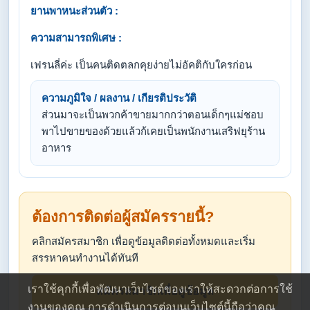
ยานพาหนะส่วนตัว :
ความสามารถพิเศษ :
เฟรนลี่ค่ะ เป็นคนติดตลกคุยง่ายไม่อัคติกับใครก่อน
ความภูมิใจ / ผลงาน / เกียรติประวัติ
ส่วนมาจะเป็นพวกค้าขายมากกว่าตอนเด็กๆแม่ชอบ
พาไปขายของด้วยแล้วก้เคยเป็นพนักงานเสริฟยุร้าน
อาหาร
ต้องการติดต่อผู้สมัครรายนี้?
คลิกสมัครสมาชิก เพื่อดูข้อมูลติดต่อทั้งหมดและเริ่ม
สรรหาคนทำงานได้ทันที
เราใช้คุกกี้เพื่อพัฒนาเว็บไซต์ของเราให้สะดวกต่อการใช้
สมัครสมาชิกเพื่อดูข้อมูล
งานของคุณ การดำเนินการต่อบนเว็บไซต์นี้ถือว่าคุณ