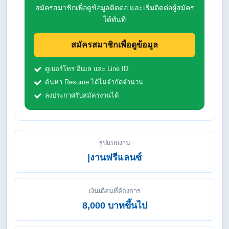
สมัครสมาชิกเพื่อดูข้อมูลติดต่อ และเริ่มติดต่อผู้สมัคร
ได้ทันที
สมัครสมาชิกเพื่อดูข้อมูล
ดูเบอร์โทร อีเมล และ Line ID
ค้นหา Resume ได้ไม่จำกัดจำนวน
ลงประกาศรับสมัครงานได้
รูปแบบงาน
|งานฟรีแลนซ์
เงินเดือนที่ต้องการ
8,000 บาทขึ้นไป