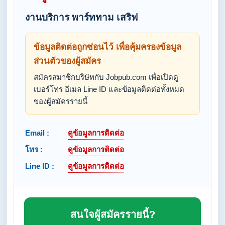
งานบริการ พาร์ททาม เสริฟ
ข้อมูลติดต่อถูกซ่อนไว้ เพื่อคุ้มครองข้อมูล
ส่วนตัวของผู้สมัคร
สมัครสมาชิกบริษัทกับ Jobpub.com เพื่อเปิดดู
เบอร์โทร อีเมล Line ID และข้อมูลติดต่อทั้งหมด
ของผู้สมัครรายนี้
Email :
ดูข้อมูลการติดต่อ
โทร :
ดูข้อมูลการติดต่อ
Line ID :
ดูข้อมูลการติดต่อ
สนใจผู้สมัครรายนี้?