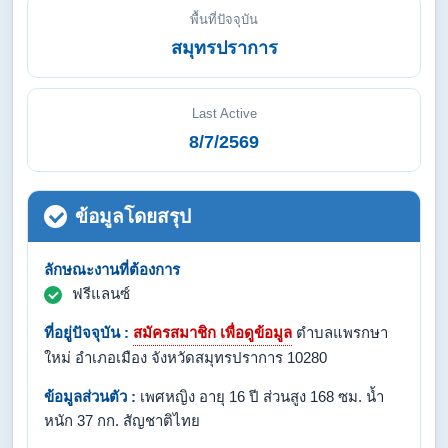
พื้นที่ปัจจุบัน
สมุทรปราการ
Last Active
8/7/2569
ข้อมูลโดยสรุป
ลักษณะงานที่ต้องการ
ฟรีแลนซ์
ที่อยู่ปัจจุบัน :
สมัครสมาชิก เพื่อดูข้อมูล
ตำบลแพรกษา
ใหม่ อำเภอเมือง จังหวัดสมุทรปราการ 10280
ข้อมูลส่วนตัว :
เพศหญิง อายุ 16 ปี ส่วนสูง 168 ซม. น้ำ
หนัก 37 กก. สัญชาติไทย