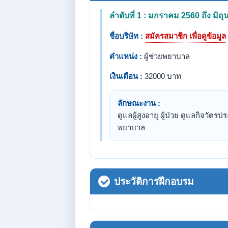
ลำดับที่ 1 : มกราคม 2560 ถึง มิถ
ชื่อบริษัท :
สมัครสมาชิก เพื่อดูข้อมูล
ตำแหน่ง :
ผู้ช่วยพยาบาล
เงินเดือน :
32000 บาท
ลักษณะงาน :
ดูแลผู้สูงอายุ ผู้ป่วย ดูแลกิจว
พยาบาล
ประวัติการฝึกอบรม