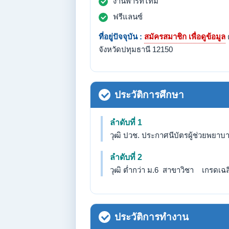
งานพาร์ทไทม์
ฟรีแลนซ์
ที่อยู่ปัจจุบัน :
สมัครสมาชิก เพื่อดูข้อมูล
จังหวัดปทุมธานี 12150
ประวัติการศึกษา
ลำดับที่ 1
วุฒิ ปวช. ประกาศนีบัตรผู้ช่วยพยาบ
ลำดับที่ 2
วุฒิ ต่ำกว่า ม.6 สาขาวิชา เกรดเฉลี่
ประวัติการทำงาน