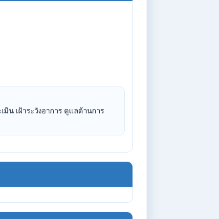
เมิน เฝ้าระวังอาการ ดูแลด้านการ