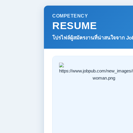
COMPETENCY
RESUME
โปรไฟล์ผู้สมัครงานที่น่าสนใจจาก
Jo