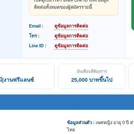
ติดต่อทั้งหมดของผู้สมัครรายนี้
Email :
ดูข้อมูลการติดต่อ
โทร :
ดูข้อมูลการติดต่อ
Line ID :
ดูข้อมูลการติดต่อ
เงินเดือนที่ต้องการ
์|งานฟรีแลนซ์
25,000 บาทขึ้นไป
ข้อมูลส่วนตัว :
เพศหญิง อายุ 0 ปี ส่
ไทย