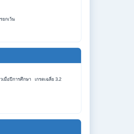
รยกเว้น
เมื่อปีการศึกษา เกรดเฉลี่ย 3.2