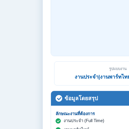
รูปแบบงาน
งานประจำ|งานพาร์ทไทม
ข้อมูลโดยสรุป
ลักษณะงานที่ต้องการ
งานประจำ (Full Time)