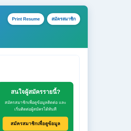
Print Resume
สมัครสมาชิก
สนใจผู้สมัครรายนี้?
สมัครสมาชิกเพื่อดูข้อมูลติดต่อ และ
เริ่มติดต่อผู้สมัครได้ทันที
สมัครสมาชิกเพื่อดูข้อมูล