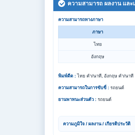
ความสามารถ ผลงาน และเกี
ความสามารถทางภาษา
ภาษา
ไทย
อังกฤษ
พิมพ์ดีด :
ไทย คำ/นาที, อังกฤษ คำ/นาที
ความสามารถในการขับขี่ :
รถยนต์
ยานพาหนะส่วนตัว :
รถยนต์
ความภูมิใจ / ผลงาน / เกียรติประวัติ