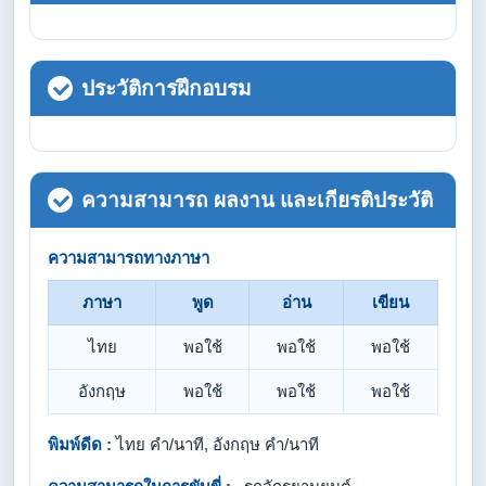
ประวัติการฝึกอบรม
ความสามารถ ผลงาน และเกียรติประวัติ
ความสามารถทางภาษา
ภาษา
พูด
อ่าน
เขียน
ไทย
พอใช้
พอใช้
พอใช้
อังกฤษ
พอใช้
พอใช้
พอใช้
พิมพ์ดีด :
ไทย คำ/นาที, อังกฤษ คำ/นาที