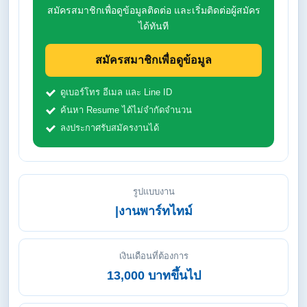
สมัครสมาชิกเพื่อดูข้อมูลติดต่อ และเริ่มติดต่อผู้สมัคร
ได้ทันที
สมัครสมาชิกเพื่อดูข้อมูล
ดูเบอร์โทร อีเมล และ Line ID
ค้นหา Resume ได้ไม่จำกัดจำนวน
ลงประกาศรับสมัครงานได้
รูปแบบงาน
|งานพาร์ทไทม์
เงินเดือนที่ต้องการ
13,000 บาทขึ้นไป