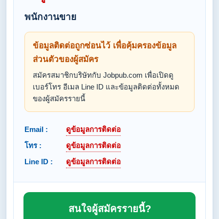
พนักงานขาย
ข้อมูลติดต่อถูกซ่อนไว้ เพื่อคุ้มครองข้อมูล
ส่วนตัวของผู้สมัคร
สมัครสมาชิกบริษัทกับ Jobpub.com เพื่อเปิดดู
เบอร์โทร อีเมล Line ID และข้อมูลติดต่อทั้งหมด
ของผู้สมัครรายนี้
Email :
ดูข้อมูลการติดต่อ
โทร :
ดูข้อมูลการติดต่อ
Line ID :
ดูข้อมูลการติดต่อ
สนใจผู้สมัครรายนี้?