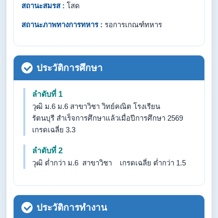
สถานะสมรส :
โสด
สถานะภาพทางการทหาร :
รอการเกณฑ์ทหาร
ประวัติการศึกษา
ลำดับที่ 1
วุฒิ ม.6 ม.6 สาขาวิชา วิทย์คณิต โรงเรียน
รัตนบุรี สำเร็จการศึกษาแล้วเมื่อปีการศึกษา 2569
เกรดเฉลี่ย 3.3
ลำดับที่ 2
วุฒิ ต่ำกว่า ม.6 สาขาวิชา เกรดเฉลี่ย ต่ำกว่า 1.5
ประวัติการทำงาน