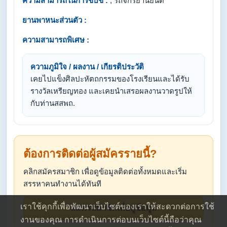
ความสามารถในการขับขี่ :
, รถจักรยานยนต์
ยานพาหนะส่วนตัว :
ความสามารถพิเศษ :
ความภูมิใจ / ผลงาน / เกียรติประวัติ
เคยไปแข็งศิลปะหัตถกรรมของโรงเรียนและได้รับ
รางวัลเหรียญทอง และเคยนำเสรอผลงานวาดรูปให้
กับท่านสสพถ.
ต้องการติดต่อผู้สมัครรายนี้?
คลิกสมัครสมาชิก เพื่อดูข้อมูลติดต่อทั้งหมดและเริ่ม
สรรหาคนทำงานได้ทันที
เราใช้คุกกี้เพื่อพัฒนาเว็บไซต์ของเราให้สะดวกต่อการใช้
สมัครสมาชิกเพื่อดูข้อมูล
งานของคุณ การดำเนินการต่อบนเว็บไซต์นี้ถือว่าคุณ