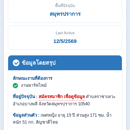
พื้นที่ปัจจุบัน
สมุทรปราการ
Last Active
12/5/2569
ข้อมูลโดยสรุป
ลักษณะงานที่ต้องการ
งานพาร์ทไทม์
ที่อยู่ปัจจุบัน :
สมัครสมาชิก เพื่อดูข้อมูล
ตำบลราชาเทวะ
อำเภอบางพลี จังหวัดสมุทรปราการ 10540
ข้อมูลส่วนตัว :
เพศหญิง อายุ 19 ปี ส่วนสูง 171 ซม. น้ำ
หนัก 51 กก. สัญชาติไทย