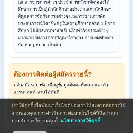
เอกสารราชการต่างๆ ประจำสาขาวิชาที่ตนเองได้
ศึกษา การเป็นผู้นำนักศึกษาอย่างงานสภานักศึกษา
ที่ดูแลการจัดกิจกรรมต่างๆ และการผ่านการฝึก
ประสบการณ์วิชาชีพครูในสถานศึกษาตลอด 1 ปีการ
ศึกษา ได้มีผลงานพานักเรียนไปทำกิจกรรมต่างๆ
มากมาย ทั้งการตอบปัญหาวิชาการ การแข่งขันตอบ
ปัญหากฏหมาย เป็นต้น
ต้องการติดต่อผู้สมัครรายนี้?
คลิกสมัครสมาชิก เพื่อดูข้อมูลติดต่อทั้งหมดและเริ่ม
สรรหาคนทำงานได้ทันที
เราใช้คุกกี้เพื่อพัฒนาเว็บไซต์ของเราให้สะดวกต่อการใช้
สมัครสมาชิกเพื่อดูข้อมูล
งานของคุณ การดำเนินการต่อบนเว็บไซต์นี้ถือว่าคุณ
ยอมรับการใช้งานคุกกี้
นโยบายการใช้คุกกี้
Last Active : 1/8/2569