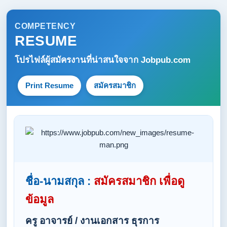
COMPETENCY
RESUME
โปรไฟล์ผู้สมัครงานที่น่าสนใจจาก
Jobpub.com
Print Resume
สมัครสมาชิก
ชื่อ-นามสกุล :
สมัครสมาชิก เพื่อดู
ข้อมูล
ครู อาจารย์ / งานเอกสาร ธุรการ