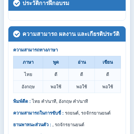
ประวัติการฝึกอบรม
ความสามารถ ผลงาน และเกียรติประวัติ
ความสามารถทางภาษา
ภาษา
พูด
อ่าน
เขียน
ไทย
ดี
ดี
ดี
อังกฤษ
พอใช้
พอใช้
พอใช้
พิมพ์ดีด :
ไทย คำ/นาที, อังกฤษ คำ/นาที
ความสามารถในการขับขี่ :
รถยนต์, รถจักรยานยนต์
ยานพาหนะส่วนตัว :
, รถจักรยานยนต์