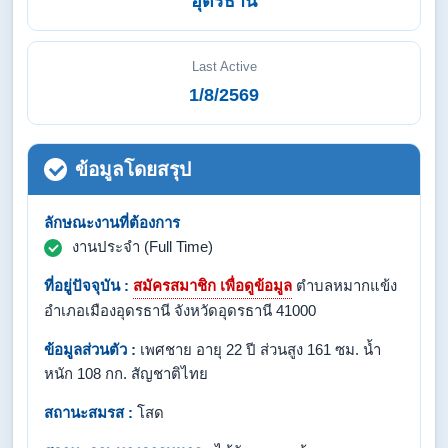
อุดรธานี
Last Active
1/8/2569
ข้อมูลโดยสรุป
ลักษณะงานที่ต้องการ
งานประจำ (Full Time)
ที่อยู่ปัจจุบัน :
สมัครสมาชิก เพื่อดูข้อมูล
ตำบลหมากแข้ง
อำเภอเมืองอุดรธานี จังหวัดอุดรธานี 41000
ข้อมูลส่วนตัว :
เพศชาย อายุ 22 ปี ส่วนสูง 161 ซม. น้ำ
หนัก 108 กก. สัญชาติไทย
สถานะสมรส :
โสด