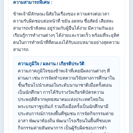
ความสามารถพิเศษ :
ข้าพเจ้ามีลักษณะนิสัยในเรื่องของ ความตรงต่อเวลา
ความรับผิดชอบต่อหน้าที่ ขยัน อดทน ซื่อสัตย์ เสียสละ
สามารถเข้าสังคม อยู่ร่วมกับผู้อื่นได้ง่าย มีความกันเอง
เรียนรู้การทำงานต่างๆ ได้ง่ายและรวดเร็ว พร้อมที่จะอุทิศ
ตนในการทำหน้าที่ที่ตนเองได้รับมอบหมายอย่างสุดความ
สามารถ
ความภูมิใจ / ผลงาน / เกียรติประวัติ
ความภาคภูมิใจของข้าพเจ้าที่เคยมีผลงานต่างๆ ที่
ผ่านมา เช่น การจัดทำบทความวิจัยทางการศึกษาใน
ชั้นเรียนไปนำเสนอในระดับนานาชาติเมื่อครั้งตอน
เป็นนักศึกษา การได้รับรางวัลเกียรติบัตรความ
ประพฤติดีจากพุทธสมาคมแห่งประเทศไทยใน
พระบรมราชูปถัมภ์ รวมถึงเมื่อครั้งเป็นนักศึกษามี
ประสบการณ์การลงพื้นที่ชุมชน การจัดกิจกรรมค่าย
อาสา พัฒนาท้องถิ่น พัฒนาโรงเรียนในพื้นที่ชนบท
กิจกรรมค่ายสันทนาการ เป็นผู้รับผิดชอบการทำ