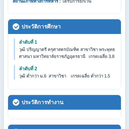
สถานะภาพทางการทหาร :
ได้รับการยกเว้น
ประวัติการศึกษา
ลำดับที่ 1
วุฒิ ปริญญาตรี ครุศาสตรบัณฑิต สาขาวิชา พระพุทธ
ศาสนา มหาวิทยาลัยราชภัฏอุดรธานี เกรดเฉลี่ย 3.8
ลำดับที่ 2
วุฒิ ต่ำกว่า ม.6 สาขาวิชา เกรดเฉลี่ย ต่ำกว่า 1.5
ประวัติการทำงาน