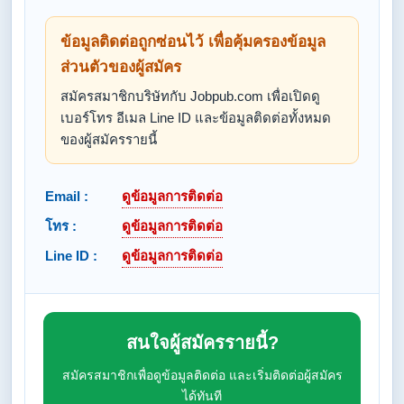
ข้อมูลติดต่อถูกซ่อนไว้ เพื่อคุ้มครองข้อมูล
ส่วนตัวของผู้สมัคร
สมัครสมาชิกบริษัทกับ Jobpub.com เพื่อเปิดดู
เบอร์โทร อีเมล Line ID และข้อมูลติดต่อทั้งหมด
ของผู้สมัครรายนี้
Email :
ดูข้อมูลการติดต่อ
โทร :
ดูข้อมูลการติดต่อ
Line ID :
ดูข้อมูลการติดต่อ
สนใจผู้สมัครรายนี้?
สมัครสมาชิกเพื่อดูข้อมูลติดต่อ และเริ่มติดต่อผู้สมัคร
ได้ทันที