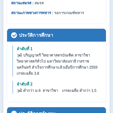
สถานะสมรส :
สมรส
สถานะภาพทางการทหาร :
รอการเกณฑ์ทหาร
ประวัติการศึกษา
ลำดับที่ 1
วุฒิ ปริญญาตรี วิทยาศาสตรบัณฑิต สาขาวิชา
วิทยาศาสตร์ทั่วไป มหาวิทยาลัยนราธิวาสราช
นครินทร์ สำเร็จการศึกษาแล้วเมื่อปีการศึกษา 2559
เกรดเฉลี่ย 3.8
ลำดับที่ 2
วุฒิ ต่ำกว่า ม.6 สาขาวิชา เกรดเฉลี่ย ต่ำกว่า 1.5