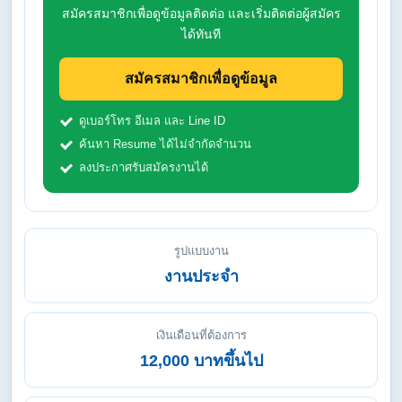
สมัครสมาชิกเพื่อดูข้อมูลติดต่อ และเริ่มติดต่อผู้สมัคร
ได้ทันที
สมัครสมาชิกเพื่อดูข้อมูล
ดูเบอร์โทร อีเมล และ Line ID
ค้นหา Resume ได้ไม่จำกัดจำนวน
ลงประกาศรับสมัครงานได้
รูปแบบงาน
งานประจำ
เงินเดือนที่ต้องการ
12,000 บาทขึ้นไป