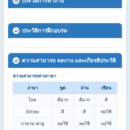
ประวัติการทำงาน
ประวัติการฝึกอบรม
ความสามารถ ผลงาน และเกียรติประวัติ
ความสามารถทางภาษา
ภาษา
พูด
อ่าน
เขียน
ไทย
ดีมาก
ดีมาก
ดี
อังกฤษ
ดี
ดี
พอใช้
ภาษามาลายู
พอใช้
พอใช้
พอใช้