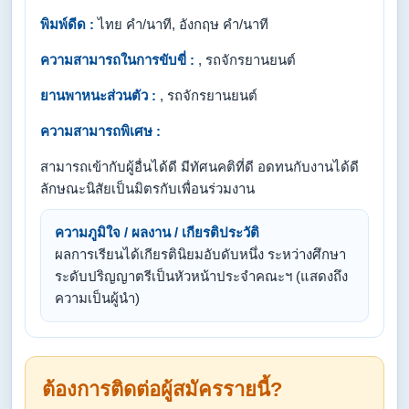
พิมพ์ดีด :
ไทย คำ/นาที, อังกฤษ คำ/นาที
ความสามารถในการขับขี่ :
, รถจักรยานยนต์
ยานพาหนะส่วนตัว :
, รถจักรยานยนต์
ความสามารถพิเศษ :
สามารถเข้ากับผู้อื่นได้ดี มีทัศนคติที่ดี อดทนกับงานได้ดี
ลักษณะนิสัยเป็นมิตรกับเพื่อนร่วมงาน
ความภูมิใจ / ผลงาน / เกียรติประวัติ
ผลการเรียนได้เกียรตินิยมอับดับหนึ่ง ระหว่างศึกษา
ระดับปริญญาตรีเป็นหัวหน้าประจำคณะฯ (แสดงถึง
ความเป็นผู้นำ)
ต้องการติดต่อผู้สมัครรายนี้?