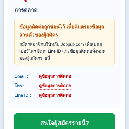
การตลาด
ข้อมูลติดต่อถูกซ่อนไว้ เพื่อคุ้มครองข้อมูล
ส่วนตัวของผู้สมัคร
สมัครสมาชิกบริษัทกับ Jobpub.com เพื่อเปิดดู
เบอร์โทร อีเมล Line ID และข้อมูลติดต่อทั้งหมด
ของผู้สมัครรายนี้
Email :
ดูข้อมูลการติดต่อ
โทร :
ดูข้อมูลการติดต่อ
Line ID :
ดูข้อมูลการติดต่อ
สนใจผู้สมัครรายนี้?