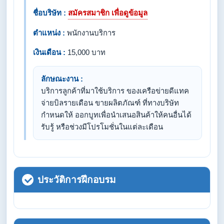
ชื่อบริษัท :
สมัครสมาชิก เพื่อดูข้อมูล
ตำแหน่ง :
พนักงานบริการ
เงินเดือน :
15,000 บาท
ลักษณะงาน :
บริการลูกค้าที่มาใช้บริการ ของเครือข่ายดีแทค
จ่ายบิลรายเดือน ขายผลิตภัณฑ์ ที่ทางบริษัท
กำหนดให้ ออกบูทเพื่อนำเสนอสินค้าให้คนอื่นได้
รับรู้ หรือช่วงมีโปรโมชั่นในแต่ละเดือน
ประวัติการฝึกอบรม