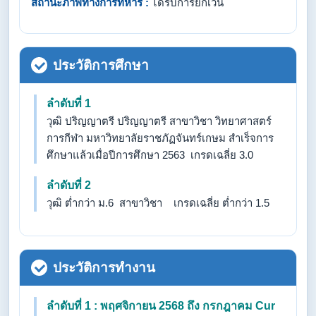
สถานะภาพทางการทหาร :
ได้รับการยกเว้น
ประวัติการศึกษา
ลำดับที่ 1
วุฒิ ปริญญาตรี ปริญญาตรี สาขาวิชา วิทยาศาสตร์
การกีฬา มหาวิทยาลัยราชภัฏจันทร์เกษม สำเร็จการ
ศึกษาแล้วเมื่อปีการศึกษา 2563 เกรดเฉลี่ย 3.0
ลำดับที่ 2
วุฒิ ต่ำกว่า ม.6 สาขาวิชา เกรดเฉลี่ย ต่ำกว่า 1.5
ประวัติการทำงาน
ลำดับที่ 1 : พฤศจิกายน 2568 ถึง กรกฎาคม Cur