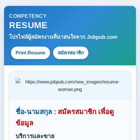
COMPETENCY
RESUME
โปรไฟล์ผู้สมัครงานที่น่าสนใจจาก
Jobpub.com
Print Resume
สมัครสมาชิก
ชื่อ-นามสกุล :
สมัครสมาชิก เพื่อดู
ข้อมูล
บริการและขาย