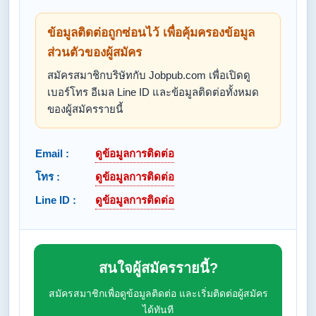
ข้อมูลติดต่อถูกซ่อนไว้ เพื่อคุ้มครองข้อมูล
ส่วนตัวของผู้สมัคร
สมัครสมาชิกบริษัทกับ Jobpub.com เพื่อเปิดดู
เบอร์โทร อีเมล Line ID และข้อมูลติดต่อทั้งหมด
ของผู้สมัครรายนี้
Email :
ดูข้อมูลการติดต่อ
โทร :
ดูข้อมูลการติดต่อ
Line ID :
ดูข้อมูลการติดต่อ
สนใจผู้สมัครรายนี้?
สมัครสมาชิกเพื่อดูข้อมูลติดต่อ และเริ่มติดต่อผู้สมัคร
ได้ทันที