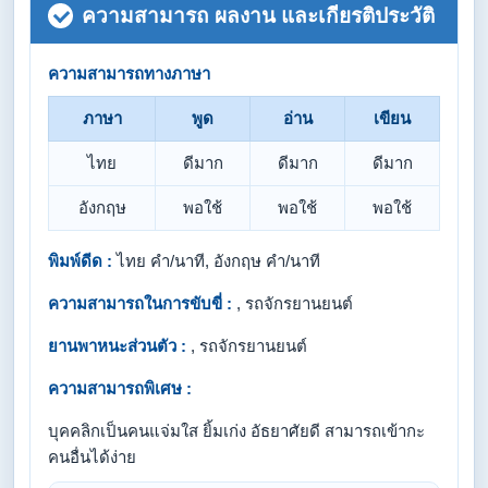
ความสามารถ ผลงาน และเกียรติประวัติ
ความสามารถทางภาษา
ภาษา
พูด
อ่าน
เขียน
ไทย
ดีมาก
ดีมาก
ดีมาก
อังกฤษ
พอใช้
พอใช้
พอใช้
พิมพ์ดีด :
ไทย คำ/นาที, อังกฤษ คำ/นาที
ความสามารถในการขับขี่ :
, รถจักรยานยนต์
ยานพาหนะส่วนตัว :
, รถจักรยานยนต์
ความสามารถพิเศษ :
บุคคลิกเป็นคนแจ่มใส ยิ้มเก่ง อัธยาศัยดี สามารถเข้ากะ
คนอื่นได้ง่าย