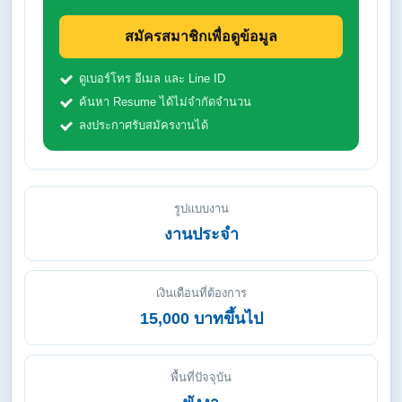
สมัครสมาชิกเพื่อดูข้อมูล
ดูเบอร์โทร อีเมล และ Line ID
ค้นหา Resume ได้ไม่จำกัดจำนวน
ลงประกาศรับสมัครงานได้
รูปแบบงาน
งานประจำ
เงินเดือนที่ต้องการ
15,000 บาทขึ้นไป
พื้นที่ปัจจุบัน