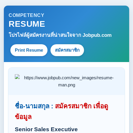
COMPETENCY
RESUME
โปรไฟล์ผู้สมัครงานที่น่าสนใจจาก
Jobpub.com
Print Resume
สมัครสมาชิก
ชื่อ-นามสกุล :
สมัครสมาชิก เพื่อดู
ข้อมูล
Senior Sales Executive