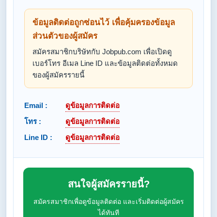
ข้อมูลติดต่อถูกซ่อนไว้ เพื่อคุ้มครองข้อมูล
ส่วนตัวของผู้สมัคร
สมัครสมาชิกบริษัทกับ Jobpub.com เพื่อเปิดดู
เบอร์โทร อีเมล Line ID และข้อมูลติดต่อทั้งหมด
ของผู้สมัครรายนี้
Email :
ดูข้อมูลการติดต่อ
โทร :
ดูข้อมูลการติดต่อ
Line ID :
ดูข้อมูลการติดต่อ
สนใจผู้สมัครรายนี้?
สมัครสมาชิกเพื่อดูข้อมูลติดต่อ และเริ่มติดต่อผู้สมัคร
ได้ทันที