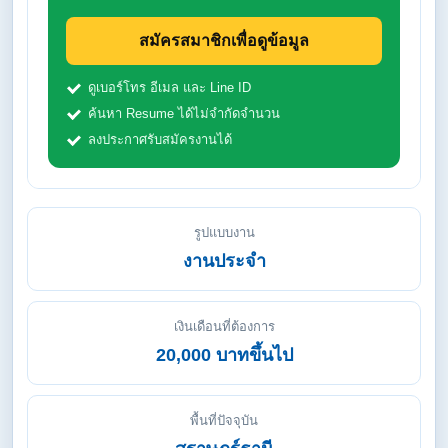
สมัครสมาชิกเพื่อดูข้อมูล
ดูเบอร์โทร อีเมล และ Line ID
ค้นหา Resume ได้ไม่จำกัดจำนวน
ลงประกาศรับสมัครงานได้
รูปแบบงาน
งานประจำ
เงินเดือนที่ต้องการ
20,000 บาทขึ้นไป
พื้นที่ปัจจุบัน