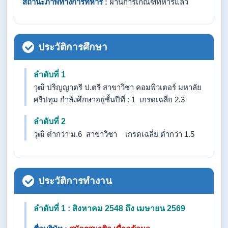
สถานะภาพทางการทหาร :
ผ่านการเกณฑ์ทหารแล้ว
ประวัติการศึกษา
ลำดับที่ 1
วุฒิ ปริญญาตรี ป.ตรี สาขาวิชา คอมพิวเตอร์ มหาลัย
ศรีปทุม กำลังศึกษาอยู่ชั้นปีที่ : 1 เกรดเฉลี่ย 2.3
ลำดับที่ 2
วุฒิ ต่ำกว่า ม.6 สาขาวิชา เกรดเฉลี่ย ต่ำกว่า 1.5
ประวัติการทำงาน
ลำดับที่ 1 : สิงหาคม 2548 ถึง เมษายน 2569