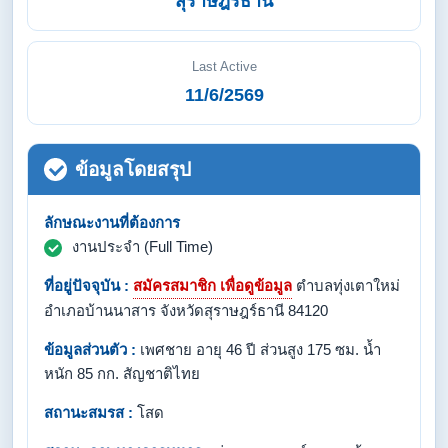
สุราษฎร์ธานี
Last Active
11/6/2569
ข้อมูลโดยสรุป
ลักษณะงานที่ต้องการ
งานประจำ (Full Time)
ที่อยู่ปัจจุบัน :
สมัครสมาชิก เพื่อดูข้อมูล
ตำบลทุ่งเตาใหม่
อำเภอบ้านนาสาร จังหวัดสุราษฎร์ธานี 84120
ข้อมูลส่วนตัว :
เพศชาย อายุ 46 ปี ส่วนสูง 175 ซม. น้ำ
หนัก 85 กก. สัญชาติไทย
สถานะสมรส :
โสด