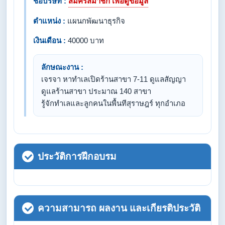
ชื่อบริษัท :
สมัครสมาชิก เพื่อดูข้อมูล
ตำแหน่ง :
แผนกพัฒนาธุรกิจ
เงินเดือน :
40000 บาท
ลักษณะงาน :
เจรจา หาทำเลเปิดร้านสาขา 7-11 ดูแลสัญญา
ดูแลร้านสาขา ประมาณ 140 สาขา
รู้จักทำเลและลูกคนในพื้นทีสุราษฎร์ ทุกอำเภอ
ประวัติการฝึกอบรม
ความสามารถ ผลงาน และเกียรติประวัติ