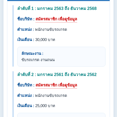
ลำดับที่ 1 : มกราคม 2563 ถึง ธันวาคม 2568
ชื่อบริษัท :
สมัครสมาชิก เพื่อดูข้อมูล
ตำแหน่ง :
พนักงานขับรถเกรด
เงินเดือน :
30,000 บาท
ลักษณะงาน :
ขับรถเกรด งานถนน
ลำดับที่ 2 : มกราคม 2561 ถึง ธันวาคม 2562
ชื่อบริษัท :
สมัครสมาชิก เพื่อดูข้อมูล
ตำแหน่ง :
พนักงานขับรถเกรด
เงินเดือน :
25,000 บาท