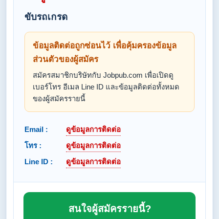
ขับรถเกรด
ข้อมูลติดต่อถูกซ่อนไว้ เพื่อคุ้มครองข้อมูล
ส่วนตัวของผู้สมัคร
สมัครสมาชิกบริษัทกับ Jobpub.com เพื่อเปิดดู
เบอร์โทร อีเมล Line ID และข้อมูลติดต่อทั้งหมด
ของผู้สมัครรายนี้
Email :
ดูข้อมูลการติดต่อ
โทร :
ดูข้อมูลการติดต่อ
Line ID :
ดูข้อมูลการติดต่อ
สนใจผู้สมัครรายนี้?