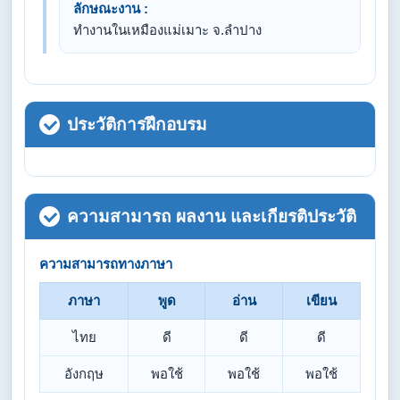
ลักษณะงาน :
ทำงานในเหมืองแม่เมาะ จ.ลำปาง
ประวัติการฝึกอบรม
ความสามารถ ผลงาน และเกียรติประวัติ
ความสามารถทางภาษา
ภาษา
พูด
อ่าน
เขียน
ไทย
ดี
ดี
ดี
อังกฤษ
พอใช้
พอใช้
พอใช้