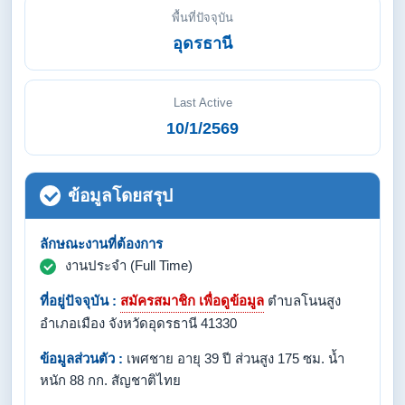
พื้นที่ปัจจุบัน
อุดรธานี
Last Active
10/1/2569
ข้อมูลโดยสรุป
ลักษณะงานที่ต้องการ
งานประจำ (Full Time)
ที่อยู่ปัจจุบัน :
สมัครสมาชิก เพื่อดูข้อมูล
ตำบลโนนสูง
อำเภอเมือง จังหวัดอุดรธานี 41330
ข้อมูลส่วนตัว :
เพศชาย อายุ 39 ปี ส่วนสูง 175 ซม. น้ำ
หนัก 88 กก. สัญชาติไทย