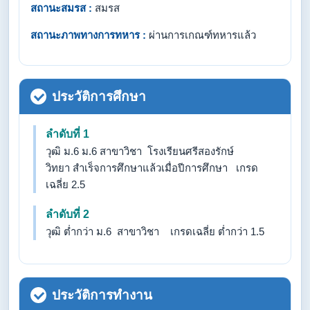
สถานะสมรส :
สมรส
สถานะภาพทางการทหาร :
ผ่านการเกณฑ์ทหารแล้ว
ประวัติการศึกษา
ลำดับที่ 1
วุฒิ ม.6 ม.6 สาขาวิชา โรงเรียนศรีสองรักษ์
วิทยา สำเร็จการศึกษาแล้วเมื่อปีการศึกษา เกรด
เฉลี่ย 2.5
ลำดับที่ 2
วุฒิ ต่ำกว่า ม.6 สาขาวิชา เกรดเฉลี่ย ต่ำกว่า 1.5
ประวัติการทำงาน