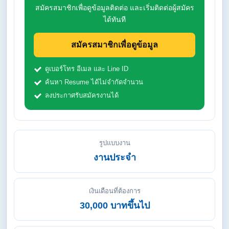
สมัครสมาชิกเพื่อดูข้อมูลติดต่อ และเริ่มติดต่อผู้สมัคร
ได้ทันที
สมัครสมาชิกเพื่อดูข้อมูล
ดูเบอร์โทร อีเมล และ Line ID
ค้นหา Resume ได้ไม่จำกัดจำนวน
ลงประกาศรับสมัครงานได้
รูปแบบงาน
งานประจำ
เงินเดือนที่ต้องการ
30,000 บาทขึ้นไป