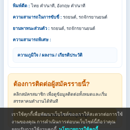
พิมพ์ดีด :
ไทย คำ/นาที, อังกฤษ คำ/นาที
ความสามารถในการขับขี่ :
รถยนต์, รถจักรยานยนต์
ยานพาหนะส่วนตัว :
รถยนต์, รถจักรยานยนต์
ความสามารถพิเศษ :
ความภูมิใจ / ผลงาน / เกียรติประวัติ
ต้องการติดต่อผู้สมัครรายนี้?
คลิกสมัครสมาชิก เพื่อดูข้อมูลติดต่อทั้งหมดและเริ่ม
สรรหาคนทำงานได้ทันที
เราใช้คุกกี้เพื่อพัฒนาเว็บไซต์ของเราให้สะดวกต่อการใช้
สมัครสมาชิกเพื่อดูข้อมูล
งานของคุณ การดำเนินการต่อบนเว็บไซต์นี้ถือว่าคุณ
ยอมรับการใช้งานคุกกี้
นโยบายการใช้คุกกี้