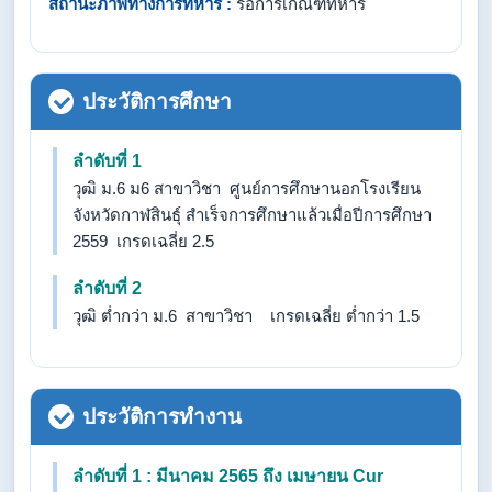
สถานะภาพทางการทหาร :
รอการเกณฑ์ทหาร
ประวัติการศึกษา
ลำดับที่ 1
วุฒิ ม.6 ม6 สาขาวิชา ศูนย์การศึกษานอกโรงเรียน
จังหวัดกาฬสินธุ์ สำเร็จการศึกษาแล้วเมื่อปีการศึกษา
2559 เกรดเฉลี่ย 2.5
ลำดับที่ 2
วุฒิ ต่ำกว่า ม.6 สาขาวิชา เกรดเฉลี่ย ต่ำกว่า 1.5
ประวัติการทำงาน
ลำดับที่ 1 : มีนาคม 2565 ถึง เมษายน Cur