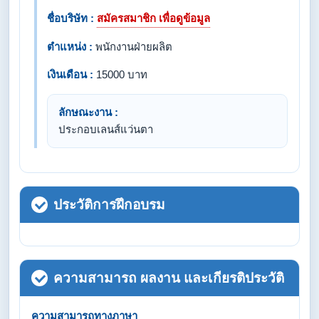
ชื่อบริษัท :
สมัครสมาชิก เพื่อดูข้อมูล
ตำแหน่ง :
พนักงานฝ่ายผลิต
เงินเดือน :
15000 บาท
ลักษณะงาน :
ประกอบเลนส์แว่นตา
ประวัติการฝึกอบรม
ความสามารถ ผลงาน และเกียรติประวัติ
ความสามารถทางภาษา