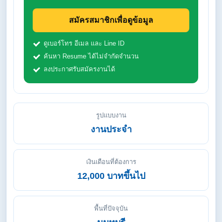
สมัครสมาชิกเพื่อดูข้อมูล
ดูเบอร์โทร อีเมล และ Line ID
ค้นหา Resume ได้ไม่จำกัดจำนวน
ลงประกาศรับสมัครงานได้
รูปแบบงาน
งานประจำ
เงินเดือนที่ต้องการ
12,000 บาทขึ้นไป
พื้นที่ปัจจุบัน