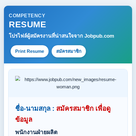
COMPETENCY
RESUME
โปรไฟล์ผู้สมัครงานที่น่าสนใจจาก
Jobpub.com
Print Resume
สมัครสมาชิก
ชื่อ-นามสกุล :
สมัครสมาชิก เพื่อดู
ข้อมูล
พนักงานฝ่ายผลิต