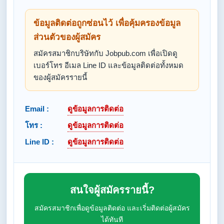
ข้อมูลติดต่อถูกซ่อนไว้ เพื่อคุ้มครองข้อมูล
ส่วนตัวของผู้สมัคร
สมัครสมาชิกบริษัทกับ Jobpub.com เพื่อเปิดดู
เบอร์โทร อีเมล Line ID และข้อมูลติดต่อทั้งหมด
ของผู้สมัครรายนี้
Email :
ดูข้อมูลการติดต่อ
โทร :
ดูข้อมูลการติดต่อ
Line ID :
ดูข้อมูลการติดต่อ
สนใจผู้สมัครรายนี้?
สมัครสมาชิกเพื่อดูข้อมูลติดต่อ และเริ่มติดต่อผู้สมัคร
ได้ทันที