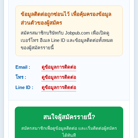
ข้อมูลติดต่อถูกซ่อนไว้ เพื่อคุ้มครองข้อมูล
ส่วนตัวของผู้สมัคร
สมัครสมาชิกบริษัทกับ Jobpub.com เพื่อเปิดดู
เบอร์โทร อีเมล Line ID และข้อมูลติดต่อทั้งหมด
ของผู้สมัครรายนี้
Email :
ดูข้อมูลการติดต่อ
โทร :
ดูข้อมูลการติดต่อ
Line ID :
ดูข้อมูลการติดต่อ
สนใจผู้สมัครรายนี้?
สมัครสมาชิกเพื่อดูข้อมูลติดต่อ และเริ่มติดต่อผู้สมัคร
ได้ทันที