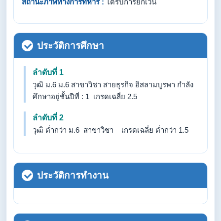
สถานะภาพทางการทหาร :
ได้รับการยกเว้น
ประวัติการศึกษา
ลำดับที่ 1
วุฒิ ม.6 ม.6 สาขาวิชา สายธุรกิจ อิสลามบูรพา กำลัง
ศึกษาอยู่ชั้นปีที่ : 1 เกรดเฉลี่ย 2.5
ลำดับที่ 2
วุฒิ ต่ำกว่า ม.6 สาขาวิชา เกรดเฉลี่ย ต่ำกว่า 1.5
ประวัติการทำงาน