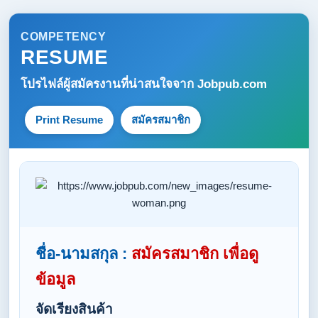
COMPETENCY
RESUME
โปรไฟล์ผู้สมัครงานที่น่าสนใจจาก
Jobpub.com
Print Resume
สมัครสมาชิก
ชื่อ-นามสกุล :
สมัครสมาชิก เพื่อดู
ข้อมูล
จัดเรียงสินค้า