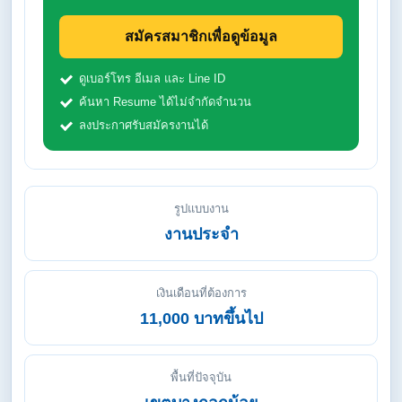
สมัครสมาชิกเพื่อดูข้อมูล
ดูเบอร์โทร อีเมล และ Line ID
ค้นหา Resume ได้ไม่จำกัดจำนวน
ลงประกาศรับสมัครงานได้
รูปแบบงาน
งานประจำ
เงินเดือนที่ต้องการ
11,000 บาทขึ้นไป
พื้นที่ปัจจุบัน