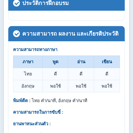
ประวัติการฝึกอบรม
ความสามารถ ผลงาน และเกียรติประวัติ
ความสามารถทางภาษา
ภาษา
พูด
อ่าน
เขียน
ไทย
ดี
ดี
ดี
อังกฤษ
พอใช้
พอใช้
พอใช้
พิมพ์ดีด :
ไทย คำ/นาที, อังกฤษ คำ/นาที
ความสามารถในการขับขี่ :
ยานพาหนะส่วนตัว :