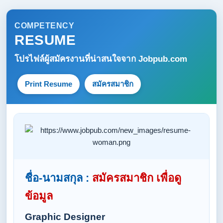
COMPETENCY
RESUME
โปรไฟล์ผู้สมัครงานที่น่าสนใจจาก
Jobpub.com
Print Resume
สมัครสมาชิก
ชื่อ-นามสกุล :
สมัครสมาชิก เพื่อดู
ข้อมูล
Graphic Designer