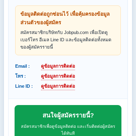
ข้อมูลติดต่อถูกซ่อนไว้ เพื่อคุ้มครองข้อมูล
ส่วนตัวของผู้สมัคร
สมัครสมาชิกบริษัทกับ Jobpub.com เพื่อเปิดดู
เบอร์โทร อีเมล Line ID และข้อมูลติดต่อทั้งหมด
ของผู้สมัครรายนี้
Email :
ดูข้อมูลการติดต่อ
โทร :
ดูข้อมูลการติดต่อ
Line ID :
ดูข้อมูลการติดต่อ
สนใจผู้สมัครรายนี้?
สมัครสมาชิกเพื่อดูข้อมูลติดต่อ และเริ่มติดต่อผู้สมัคร
ได้ทันที