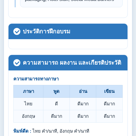
ประวัติการฝึกอบรม
ความสามารถ ผลงาน และเกียรติประวัติ
ความสามารถทางภาษา
ภาษา
พูด
อ่าน
เขียน
ไทย
ดี
ดีมาก
ดีมาก
อังกฤษ
ดีมาก
ดีมาก
ดีมาก
พิมพ์ดีด :
ไทย คำ/นาที, อังกฤษ คำ/นาที