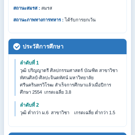
สถานะสมรส :
สมรส
สถานะภาพทางการทหาร :
ได้รับการยกเว้น
ประวัติการศึกษา
ลำดับที่ 1
วุฒิ ปริญญาตรี ศิลปกรรมศาสตร์ บัณฑิต สาขาวิชา
ทัศนศิลป์-ศิลปะจินตทัศน์ มหาวิทยาลัย
ศรีนครินทรวิโรฒ สำเร็จการศึกษาแล้วเมื่อปีการ
ศึกษา 2554 เกรดเฉลี่ย 3.8
ลำดับที่ 2
วุฒิ ต่ำกว่า ม.6 สาขาวิชา เกรดเฉลี่ย ต่ำกว่า 1.5