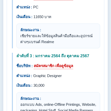
ตำแหน่ง :
PC
เงินเดือน :
11650 บาท
ลักษณะงาน :
เชียร์ขายและให้ข้อมูลสินค้ามือถือและอุปกรณ์
ต่างๆแบรนด์ Realme
ลำดับที่ 3 : มกราคม 2564 ถึง ตุลาคม 2567
ชื่อบริษัท :
สมัครสมาชิก เพื่อดูข้อมูล
ตำแหน่ง :
Graphic Designer
เงินเดือน :
30,000
ลักษณะงาน :
ออกแบบ Ads, online-Offline Printings, Website,
packaging, Hotel Stuff, Social Media Banners