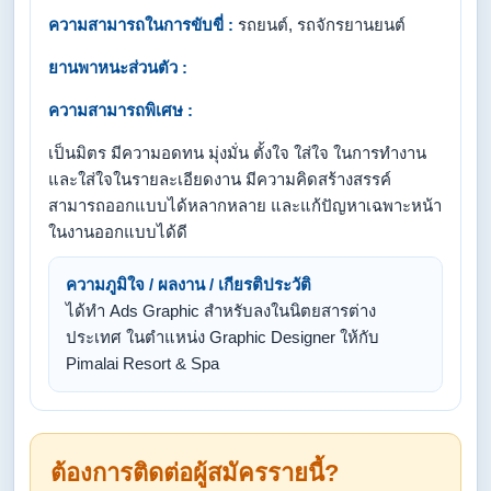
ความสามารถในการขับขี่ :
รถยนต์, รถจักรยานยนต์
ยานพาหนะส่วนตัว :
ความสามารถพิเศษ :
เป็นมิตร มีความอดทน มุ่งมั่น ตั้งใจ ใส่ใจ ในการทำงาน
และใส่ใจในรายละเอียดงาน มีความคิดสร้างสรรค์
สามารถออกแบบได้หลากหลาย และแก้ปัญหาเฉพาะหน้า
ในงานออกแบบได้ดี
ความภูมิใจ / ผลงาน / เกียรติประวัติ
ได้ทำ Ads Graphic สำหรับลงในนิตยสารต่าง
ประเทศ ในตำแหน่ง Graphic Designer ให้กับ
Pimalai Resort & Spa
ต้องการติดต่อผู้สมัครรายนี้?