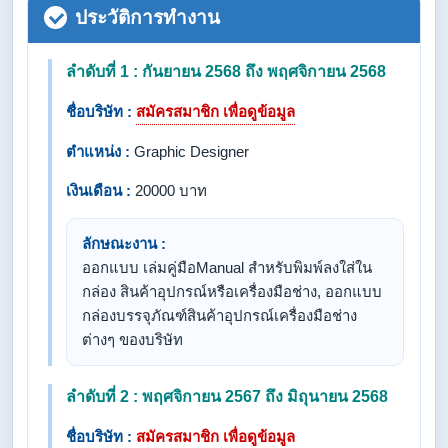
ประวัติการทำงาน
ลำดับที่ 1 : กันยายน 2568 ถึง พฤศจิกายน 2568
ชื่อบริษัท :
สมัครสมาชิก เพื่อดูข้อมูล
ตำแหน่ง :
Graphic Designer
เงินเดือน :
20000 บาท
ลักษณะงาน :
ออกแบบ เล่มคู่มือManual สำหรับพิมพ์ลงใส่ใน
กล่อง สินค้าอุปกรณ์หรือเครื่องมือช่าง, ออกแบบ
กล่องบรรจุภัณฑ์สินค้าอุปกรณ์เครื่องมือช่าง
ต่างๆ ของบริษัท
ลำดับที่ 2 : พฤศจิกายน 2567 ถึง มิถุนายน 2568
ชื่อบริษัท :
สมัครสมาชิก เพื่อดูข้อมูล