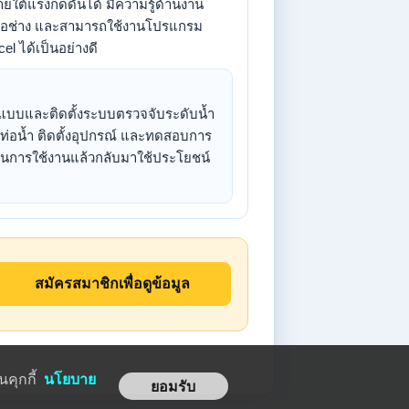
ต้แรงกดดันได้ มีความรู้ด้านงาน
งมือช่าง และสามารถใช้งานโปรแกรม
el ได้เป็นอย่างดี
กแบบและติดตั้งระบบตรวจจับระดับน้ำ
ท่อน้ำ ติดตั้งอุปกรณ์ และทดสอบการ
่านการใช้งานแล้วกลับมาใช้ประโยชน์
สมัครสมาชิกเพื่อดูข้อมูล
คุกกี้
นโยบาย