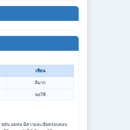
เขียน
ดีมาก
พอใช้
วลา ขยัน อดทน มีความละเอียดรอบคอบ