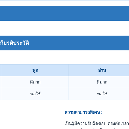
ยรติประวัติ
พูด
อ่าน
ดีมาก
ดีมาก
พอใช้
พอใช้
ความสามารถพิเศษ :
เป็นผู้มีความรับผิดชอบ ตรงต่อเ