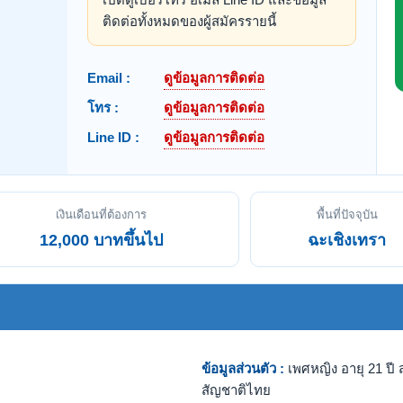
ติดต่อทั้งหมดของผู้สมัครรายนี้
Email :
ดูข้อมูลการติดต่อ
โทร :
ดูข้อมูลการติดต่อ
Line ID :
ดูข้อมูลการติดต่อ
เงินเดือนที่ต้องการ
พื้นที่ปัจจุบัน
12,000 บาทขึ้นไป
ฉะเชิงเทรา
ข้อมูลส่วนตัว :
เพศหญิง อายุ 21 ปี ส
สัญชาติไทย