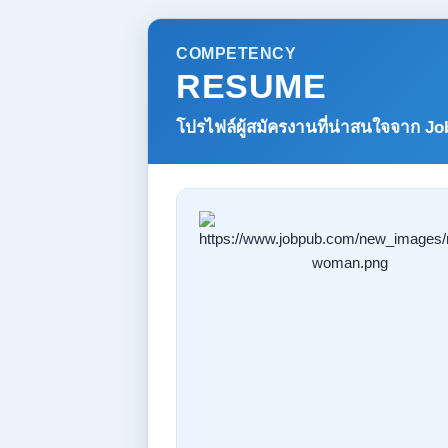
COMPETENCY
RESUME
โปรไฟล์ผู้สมัครงานที่น่าสนใจจาก
Jo