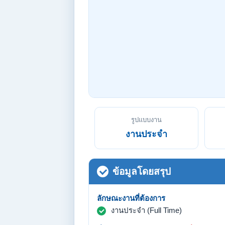
รูปแบบงาน
งานประจำ
ข้อมูลโดยสรุป
ลักษณะงานที่ต้องการ
งานประจำ (Full Time)