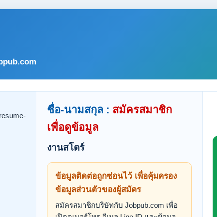
bpub.com
ชื่อ-นามสกุล :
สมัครสมาชิก
เพื่อดูข้อมูล
งานสโตร์
ข้อมูลติดต่อถูกซ่อนไว้ เพื่อคุ้มครอง
ข้อมูลส่วนตัวของผู้สมัคร
สมัครสมาชิกบริษัทกับ Jobpub.com เพื่อ
เปิดดูเบอร์โทร อีเมล Line ID และข้อมูล