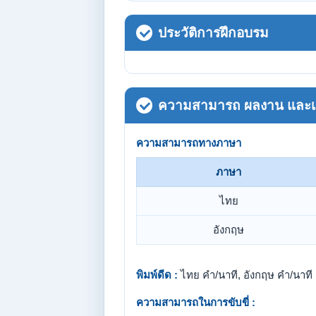
ประวัติการฝึกอบรม
ความสามารถ ผลงาน และเกี
ความสามารถทางภาษา
ภาษา
ไทย
อังกฤษ
พิมพ์ดีด :
ไทย คำ/นาที, อังกฤษ คำ/นาที
ความสามารถในการขับขี่ :