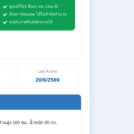
ดูเบอร์โทร อีเมล และ Line ID
ค้นหา Resume ได้ไม่จำกัดจำนวน
ลงประกาศรับสมัครงานได้
Last Active
20/6/2569
่วนสูง 160 ซม. น้ำหนัก 65 กก.