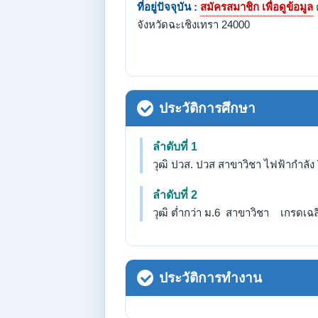
ที่อยู่ปัจจุบัน :
สมัครสมาชิก เพื่อดูข้อมูล
จังหวัดฉะเชิงเทรา 24000
ประวัติการศึกษา
ลำดับที่ 1
วุฒิ ปวส. ปวส สาขาวิชา ไฟฟ้ากำลัง วิ
ลำดับที่ 2
วุฒิ ต่ำกว่า ม.6 สาขาวิชา เกรดเฉลี่
ประวัติการทำงาน