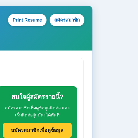
Print Resume
สมัครสมาชิก
สนใจผู้สมัครรายนี้?
สมัครสมาชิกเพื่อดูข้อมูลติดต่อ และ
เริ่มติดต่อผู้สมัครได้ทันที
สมัครสมาชิกเพื่อดูข้อมูล