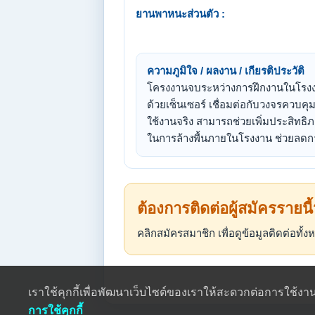
ยานพาหนะส่วนตัว :
ความภูมิใจ / ผลงาน / เกียรติประวัติ
โครงงานจบระหว่างการฝึกงานในโรงงา
ด้วยเซ็นเซอร์ เชื่อมต่อกับวงจรควบ
ใช้งานจริง สามารถช่วยเพิ่มประสิทธ
ในการล้างพื้นภายในโรงงาน ช่วยลดการ
ต้องการติดต่อผู้สมัครรายนี
คลิกสมัครสมาชิก เพื่อดูข้อมูลติดต่อทั
เราใช้คุกกี้เพื่อพัฒนาเว็บไซต์ของเราให้สะดวกต่อการใช้ง
การใช้คุกกี้