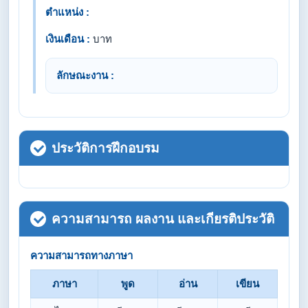
ตำแหน่ง :
เงินเดือน :
บาท
ลักษณะงาน :
ประวัติการฝึกอบรม
ความสามารถ ผลงาน และเกียรติประวัติ
ความสามารถทางภาษา
ภาษา
พูด
อ่าน
เขียน