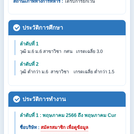
สถานะภาพทางการทหาร :
ได้รับการยกเว้น
ประวัติการศึกษา
ลำดับที่ 1
วุฒิ ม.6 ม.6 สาขาวิชา กศน เกรดเฉลี่ย 3.0
ลำดับที่ 2
วุฒิ ต่ำกว่า ม.6 สาขาวิชา เกรดเฉลี่ย ต่ำกว่า 1.5
ประวัติการทำงาน
ลำดับที่ 1 : พฤษภาคม 2566 ถึง พฤษภาคม Cur
ชื่อบริษัท :
สมัครสมาชิก เพื่อดูข้อมูล