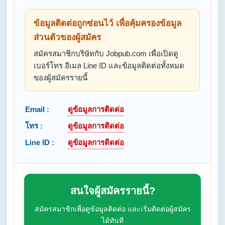
ข้อมูลติดต่อถูกซ่อนไว้ เพื่อคุ้มครองข้อมูล
ส่วนตัวของผู้สมัคร
สมัครสมาชิกบริษัทกับ Jobpub.com เพื่อเปิดดู
เบอร์โทร อีเมล Line ID และข้อมูลติดต่อทั้งหมด
ของผู้สมัครรายนี้
Email :
ดูข้อมูลการติดต่อ
โทร :
ดูข้อมูลการติดต่อ
Line ID :
ดูข้อมูลการติดต่อ
สนใจผู้สมัครรายนี้?
สมัครสมาชิกเพื่อดูข้อมูลติดต่อ และเริ่มติดต่อผู้สมัคร
ได้ทันที