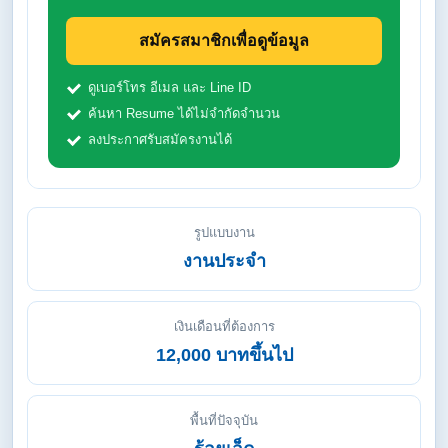
สมัครสมาชิกเพื่อดูข้อมูล
ดูเบอร์โทร อีเมล และ Line ID
ค้นหา Resume ได้ไม่จำกัดจำนวน
ลงประกาศรับสมัครงานได้
รูปแบบงาน
งานประจำ
เงินเดือนที่ต้องการ
12,000 บาทขึ้นไป
พื้นที่ปัจจุบัน