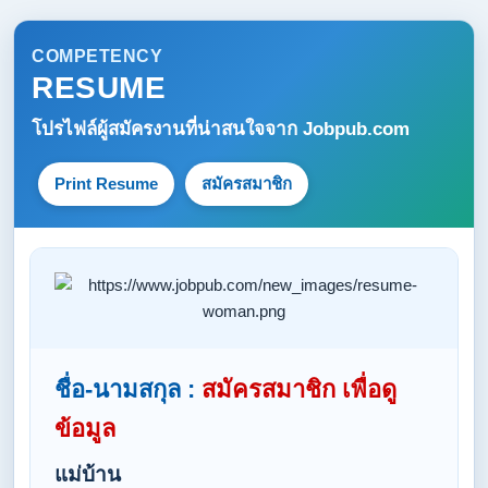
COMPETENCY
RESUME
โปรไฟล์ผู้สมัครงานที่น่าสนใจจาก
Jobpub.com
Print Resume
สมัครสมาชิก
ชื่อ-นามสกุล :
สมัครสมาชิก เพื่อดู
ข้อมูล
แม่บ้าน