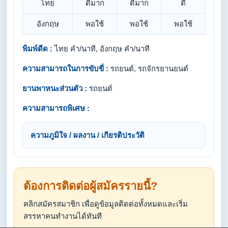
ไทย
ดีมาก
ดีมาก
ดี
อังกฤษ
พอใช้
พอใช้
พอใช้
พิมพ์ดีด :
ไทย คำ/นาที, อังกฤษ คำ/นาที
ความสามารถในการขับขี่ :
รถยนต์, รถจักรยานยนต์
ยานพาหนะส่วนตัว :
รถยนต์
ความสามารถพิเศษ :
ความภูมิใจ / ผลงาน / เกียรติประวัติ
ต้องการติดต่อผู้สมัครรายนี้?
คลิกสมัครสมาชิก เพื่อดูข้อมูลติดต่อทั้งหมดและเริ่ม
สรรหาคนทำงานได้ทันที