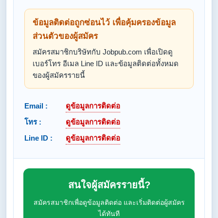
ข้อมูลติดต่อถูกซ่อนไว้ เพื่อคุ้มครองข้อมูล
ส่วนตัวของผู้สมัคร
สมัครสมาชิกบริษัทกับ Jobpub.com เพื่อเปิดดู
เบอร์โทร อีเมล Line ID และข้อมูลติดต่อทั้งหมด
ของผู้สมัครรายนี้
Email :
ดูข้อมูลการติดต่อ
โทร :
ดูข้อมูลการติดต่อ
Line ID :
ดูข้อมูลการติดต่อ
สนใจผู้สมัครรายนี้?
สมัครสมาชิกเพื่อดูข้อมูลติดต่อ และเริ่มติดต่อผู้สมัคร
ได้ทันที