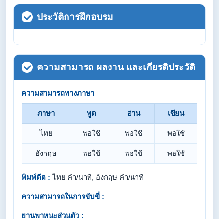
ประวัติการฝึกอบรม
ความสามารถ ผลงาน และเกียรติประวัติ
ความสามารถทางภาษา
ภาษา
พูด
อ่าน
เขียน
ไทย
พอใช้
พอใช้
พอใช้
อังกฤษ
พอใช้
พอใช้
พอใช้
พิมพ์ดีด :
ไทย คำ/นาที, อังกฤษ คำ/นาที
ความสามารถในการขับขี่ :
ยานพาหนะส่วนตัว :