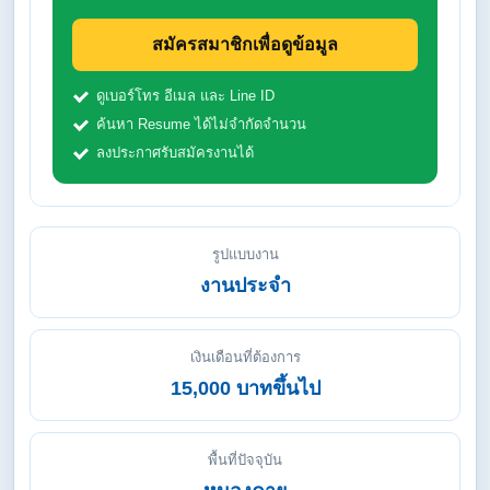
สมัครสมาชิกเพื่อดูข้อมูล
ดูเบอร์โทร อีเมล และ Line ID
ค้นหา Resume ได้ไม่จำกัดจำนวน
ลงประกาศรับสมัครงานได้
รูปแบบงาน
งานประจำ
เงินเดือนที่ต้องการ
15,000 บาทขึ้นไป
พื้นที่ปัจจุบัน