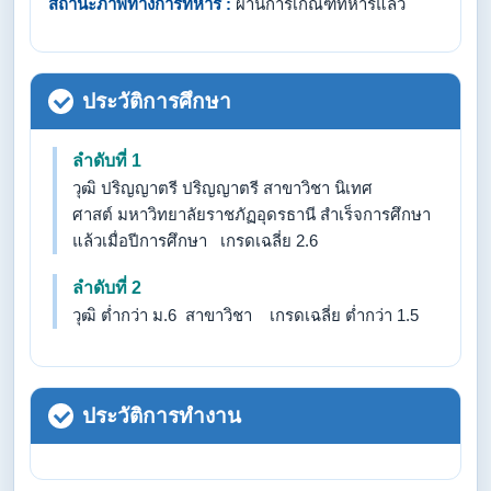
สถานะภาพทางการทหาร :
ผ่านการเกณฑ์ทหารแล้ว
ประวัติการศึกษา
ลำดับที่ 1
วุฒิ ปริญญาตรี ปริญญาตรี สาขาวิชา นิเทศ
ศาสต์ มหาวิทยาลัยราชภัฏอุดรธานี สำเร็จการศึกษา
แล้วเมื่อปีการศึกษา เกรดเฉลี่ย 2.6
ลำดับที่ 2
วุฒิ ต่ำกว่า ม.6 สาขาวิชา เกรดเฉลี่ย ต่ำกว่า 1.5
ประวัติการทำงาน