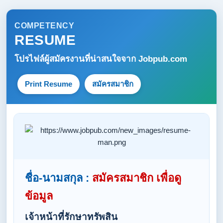
COMPETENCY
RESUME
โปรไฟล์ผู้สมัครงานที่น่าสนใจจาก
Jobpub.com
Print Resume
สมัครสมาชิก
ชื่อ-นามสกุล :
สมัครสมาชิก เพื่อดู
ข้อมูล
เจ้าหน้าที่รักษาทรัพสิน