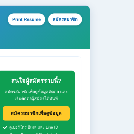
Print Resume
สมัครสมาชิก
สนใจผู้สมัครรายนี้?
สมัครสมาชิกเพื่อดูข้อมูลติดต่อ และ
เริ่มติดต่อผู้สมัครได้ทันที
สมัครสมาชิกเพื่อดูข้อมูล
ดูเบอร์โทร อีเมล และ Line ID