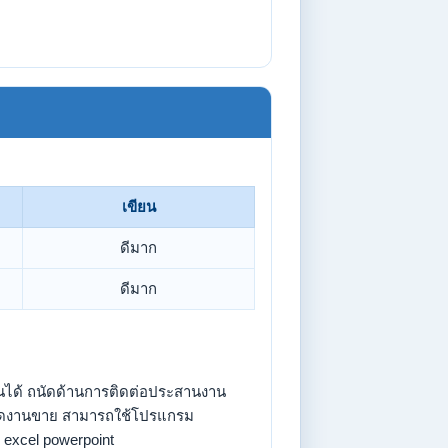
เขียน
ดีมาก
ดีมาก
นได้ ถนัดด้านการติดต่อประสานงาน
ถนัดงานขาย สามารถใช้โปรแกรม
excel powerpoint