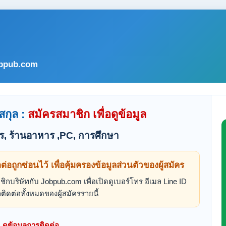
bpub.com
สกุล :
สมัครสมาชิก เพื่อดูข้อมูล
ร, ร้านอาหาร ,PC, การศึกษา
ดต่อถูกซ่อนไว้ เพื่อคุ้มครองข้อมูลส่วนตัวของผู้สมัคร
ิกบริษัทกับ Jobpub.com เพื่อเปิดดูเบอร์โทร อีเมล Line ID
ติดต่อทั้งหมดของผู้สมัครรายนี้
ดูข้อมูลการติดต่อ