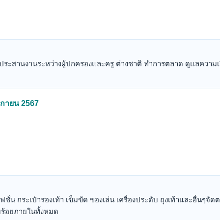
ประสานงานระหว่างผู้ปกครองและครู ต่างชาติ ทำการตลาด ดูแลความเร
จิกายน 2567
ฟชั่น กระเป๋ารองเท้า เข็มขัด ของเล่น เครื่องประดับ ถุงเท้าและอื่นๆจั
บร้อยภายในทั้งหมด