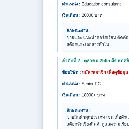
ตำแหน่ง :
Education consultant
เงินเดือน :
20000 บาท
ลักษณะงาน :
ขายและ แนะนำคอร์สเรียน ติดต่อ
สต๊อกและเอกสารทั่วไป
ลำดับที่ 2 : ตุลาคม 2565 ถึง พฤศ
ชื่อบริษัท :
สมัครสมาชิก เพื่อดูข้อมูล
ตำแหน่ง :
Senior PC
เงินเดือน :
18000+ บาท
ลักษณะงาน :
ขายสินค้าทุกประเภท เช่น เสื้อผ้าแ
สต๊อกจัดเรียงสินค้าดูแลความเรีย