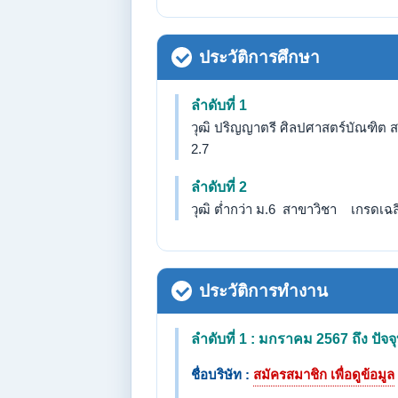
ประวัติการศึกษา
ลำดับที่ 1
วุฒิ ปริญญาตรี ศิลปศาสตร์บัณฑิต 
2.7
ลำดับที่ 2
วุฒิ ต่ำกว่า ม.6 สาขาวิชา เกรดเฉลี่
ประวัติการทำงาน
ลำดับที่ 1 : มกราคม 2567 ถึง ปัจจุ
ชื่อบริษัท :
สมัครสมาชิก เพื่อดูข้อมูล