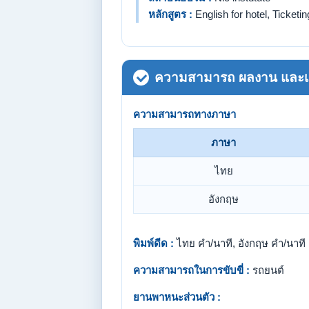
หลักสูตร :
English for hotel, Ticketin
ความสามารถ ผลงาน และเกี
ความสามารถทางภาษา
ภาษา
ไทย
อังกฤษ
พิมพ์ดีด :
ไทย คำ/นาที, อังกฤษ คำ/นาที
ความสามารถในการขับขี่ :
รถยนต์
ยานพาหนะส่วนตัว :