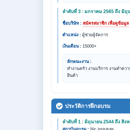
ลำดับที่ 3 : มกราคม 2565 ถึง มิถ
ชื่อบริษัท :
สมัครสมาชิก เพื่อดูข้อมูล
ตำแหน่ง :
ผู้ช่วยผู้จัดการ
เงินเดือน :
15000+
ลักษณะงาน :
ทำงานครัว งานบริการ งานทำความ
สินค้า
ประวัติการฝึกอบรม
ลำดับที่ 1 : มิถุนายน 2544 ถึง สิ
สถาบันอบรม :
Nic instutute