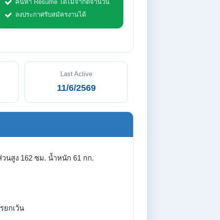
ค้นหา Resume ได้ไม่จำกัดจำนวน
ลงประกาศรับสมัครงานได้
Last Active
11/6/2569
่วนสูง 162 ซม. น้ำหนัก 61 กก.
รยกเว้น