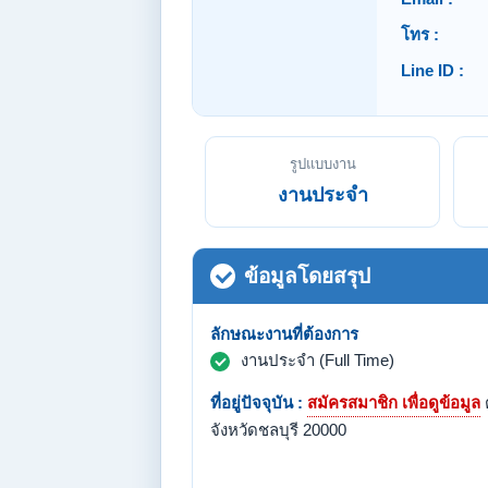
โทร :
Line ID :
รูปแบบงาน
งานประจำ
ข้อมูลโดยสรุป
ลักษณะงานที่ต้องการ
งานประจำ (Full Time)
ที่อยู่ปัจจุบัน :
สมัครสมาชิก เพื่อดูข้อมูล
จังหวัดชลบุรี 20000