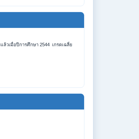
้วเมื่อปีการศึกษา 2544 เกรดเฉลี่ย