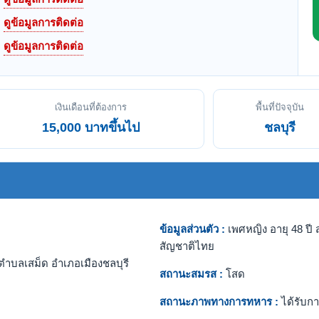
ดูข้อมูลการติดต่อ
ดูข้อมูลการติดต่อ
เงินเดือนที่ต้องการ
พื้นที่ปัจจุบัน
15,000 บาทขึ้นไป
ชลบุรี
ข้อมูลส่วนตัว :
เพศหญิง อายุ 48 ปี ส
สัญชาติไทย
ตำบลเสม็ด อำเภอเมืองชลบุรี
สถานะสมรส :
โสด
สถานะภาพทางการทหาร :
ได้รับกา