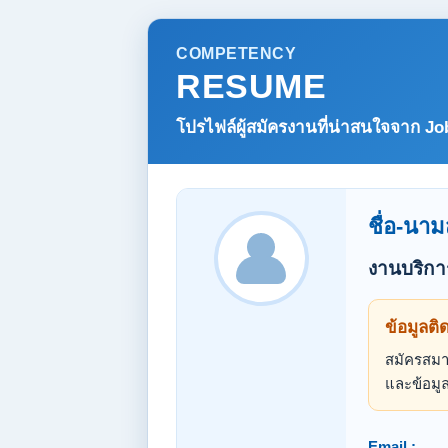
COMPETENCY
RESUME
โปรไฟล์ผู้สมัครงานที่น่าสนใจจาก
Jo
ชื่อ-นาม
งานบริกา
ข้อมูลติ
สมัครสมาช
และข้อมูล
Email :