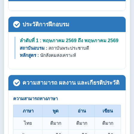
ประวัติการฝึกอบรม
ลำดับที่ 1 : พฤษภาคม 2569 ถึง พฤษภาคม 2569
สถาบันอบรม :
สถาบันพระประชาบดี
หลักสูตร :
นักสังคมสงเคราะห์
ความสามารถ ผลงาน และเกียรติประวัติ
ความสามารถทางภาษา
ภาษา
พูด
อ่าน
เขียน
ไทย
ดีมาก
ดีมาก
ดีมาก