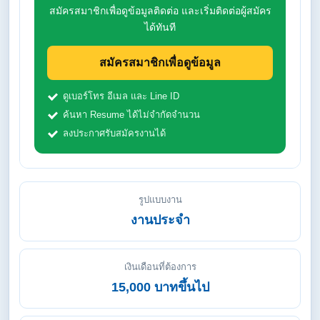
สมัครสมาชิกเพื่อดูข้อมูลติดต่อ และเริ่มติดต่อผู้สมัคร
ได้ทันที
สมัครสมาชิกเพื่อดูข้อมูล
ดูเบอร์โทร อีเมล และ Line ID
ค้นหา Resume ได้ไม่จำกัดจำนวน
ลงประกาศรับสมัครงานได้
รูปแบบงาน
งานประจำ
เงินเดือนที่ต้องการ
15,000 บาทขึ้นไป