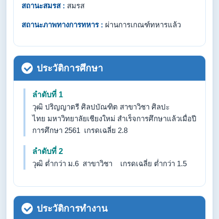
สถานะสมรส :
สมรส
สถานะภาพทางการทหาร :
ผ่านการเกณฑ์ทหารแล้ว
ประวัติการศึกษา
ลำดับที่ 1
วุฒิ ปริญญาตรี ศิลปบัณฑิต สาขาวิชา ศิลปะ
ไทย มหาวิทยาลัยเชียงใหม่ สำเร็จการศึกษาแล้วเมื่อปี
การศึกษา 2561 เกรดเฉลี่ย 2.8
ลำดับที่ 2
วุฒิ ต่ำกว่า ม.6 สาขาวิชา เกรดเฉลี่ย ต่ำกว่า 1.5
ประวัติการทำงาน