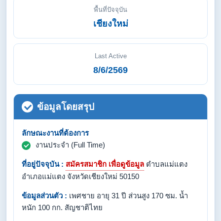
พื้นที่ปัจจุบัน
เชียงใหม่
Last Active
8/6/2569
ข้อมูลโดยสรุป
ลักษณะงานที่ต้องการ
งานประจำ (Full Time)
ที่อยู่ปัจจุบัน :
สมัครสมาชิก เพื่อดูข้อมูล
ตำบลแม่แตง
อำเภอแม่แตง จังหวัดเชียงใหม่ 50150
ข้อมูลส่วนตัว :
เพศชาย อายุ 31 ปี ส่วนสูง 170 ซม. น้ำ
หนัก 100 กก. สัญชาติไทย