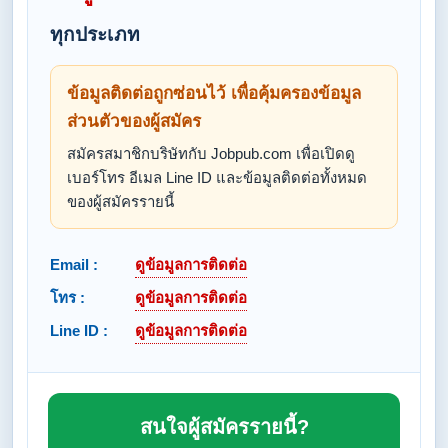
ทุกประเภท
ข้อมูลติดต่อถูกซ่อนไว้ เพื่อคุ้มครองข้อมูล
ส่วนตัวของผู้สมัคร
สมัครสมาชิกบริษัทกับ Jobpub.com เพื่อเปิดดู
เบอร์โทร อีเมล Line ID และข้อมูลติดต่อทั้งหมด
ของผู้สมัครรายนี้
Email :
ดูข้อมูลการติดต่อ
โทร :
ดูข้อมูลการติดต่อ
Line ID :
ดูข้อมูลการติดต่อ
สนใจผู้สมัครรายนี้?