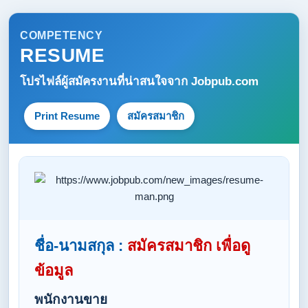
COMPETENCY
RESUME
โปรไฟล์ผู้สมัครงานที่น่าสนใจจาก
Jobpub.com
Print Resume
สมัครสมาชิก
ชื่อ-นามสกุล :
สมัครสมาชิก เพื่อดู
ข้อมูล
พนักงานขาย