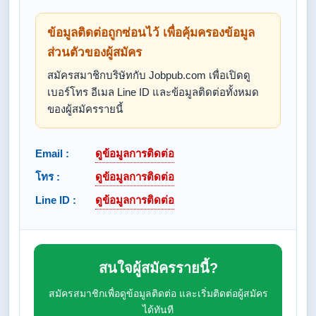
ข้อมูลติดต่อถูกซ่อนไว้ เพื่อคุ้มครองข้อมูล
ส่วนตัวของผู้สมัคร
สมัครสมาชิกบริษัทกับ Jobpub.com เพื่อเปิดดู
เบอร์โทร อีเมล Line ID และข้อมูลติดต่อทั้งหมด
ของผู้สมัครรายนี้
Email :
ดูข้อมูลการติดต่อ
โทร :
ดูข้อมูลการติดต่อ
Line ID :
ดูข้อมูลการติดต่อ
สนใจผู้สมัครรายนี้?
สมัครสมาชิกเพื่อดูข้อมูลติดต่อ และเริ่มติดต่อผู้สมัคร
ได้ทันที