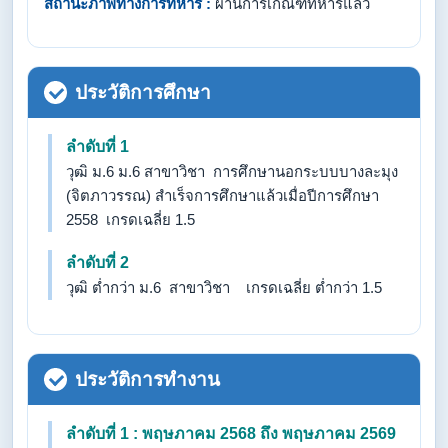
สถานะภาพทางการทหาร :
ผ่านการเกณฑ์ทหารแล้ว
ประวัติการศึกษา
ลำดับที่ 1
วุฒิ ม.6 ม.6 สาขาวิชา การศึกษานอกระบบบางละมุง
(จิตภาวรรณ) สำเร็จการศึกษาแล้วเมื่อปีการศึกษา
2558 เกรดเฉลี่ย 1.5
ลำดับที่ 2
วุฒิ ต่ำกว่า ม.6 สาขาวิชา เกรดเฉลี่ย ต่ำกว่า 1.5
ประวัติการทำงาน
ลำดับที่ 1 : พฤษภาคม 2568 ถึง พฤษภาคม 2569