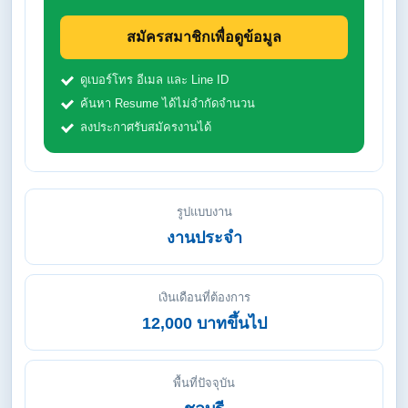
สมัครสมาชิกเพื่อดูข้อมูล
ดูเบอร์โทร อีเมล และ Line ID
ค้นหา Resume ได้ไม่จำกัดจำนวน
ลงประกาศรับสมัครงานได้
รูปแบบงาน
งานประจำ
เงินเดือนที่ต้องการ
12,000 บาทขึ้นไป
พื้นที่ปัจจุบัน