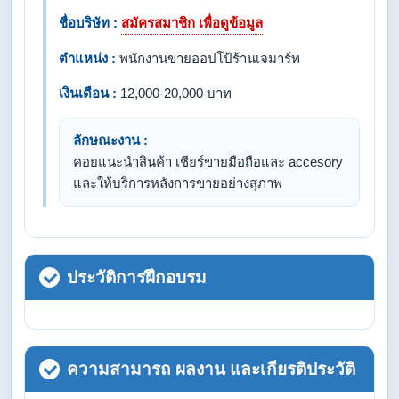
ชื่อบริษัท :
สมัครสมาชิก เพื่อดูข้อมูล
ตำแหน่ง :
พนักงานขายออปโป้ร้านเจมาร์ท
เงินเดือน :
12,000-20,000 บาท
ลักษณะงาน :
คอยแนะนำสินค้า เชียร์ขายมือถือและ accesory
และให้บริการหลังการขายอย่างสุภาพ
ประวัติการฝึกอบรม
ความสามารถ ผลงาน และเกียรติประวัติ