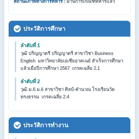
สถานะภาพทางการทหาร :
ผ่านการเกณฑ์ทหารแล้ว
ประวัติการศึกษา
ลำดับที่ 1
วุฒิ ปริญญาตรี ปริญญาตรี สาขาวิชา Business
English มหาวิทยาลัยเอเชียอาคเนย์ สำเร็จการศึกษา
แล้วเมื่อปีการศึกษา 2567 เกรดเฉลี่ย 2.1
ลำดับที่ 2
วุฒิ ม.6 ม.6 สาขาวิชา ศิลป์-คำนวณ โรงเรียนวัด
ทรงธรรม เกรดเฉลี่ย 2.4
ประวัติการทำงาน