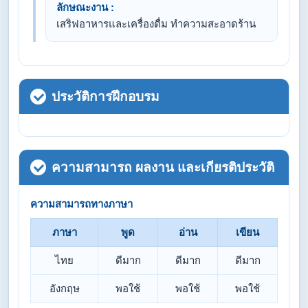
ลักษณะงาน :
เสริฟอาหารและเครื่องดื่ม ทำความสะอาดร้าน
ประวัติการฝึกอบรม
ความสามารถ ผลงาน และเกียรติประวัติ
ความสามารถทางภาษา
ภาษา
พูด
อ่าน
เขียน
ไทย
ดีมาก
ดีมาก
ดีมาก
อังกฤษ
พอใช้
พอใช้
พอใช้