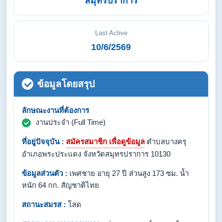
สมุทรปราการ
Last Active
10/6/2569
ข้อมูลโดยสรุป
ลักษณะงานที่ต้องการ
งานประจำ (Full Time)
ที่อยู่ปัจจุบัน :
สมัครสมาชิก เพื่อดูข้อมูล
ตำบลบางครุ
อำเภอพระประแดง จังหวัดสมุทรปราการ 10130
ข้อมูลส่วนตัว :
เพศชาย อายุ 27 ปี ส่วนสูง 173 ซม. น้ำ
หนัก 64 กก. สัญชาติไทย
สถานะสมรส :
โสด