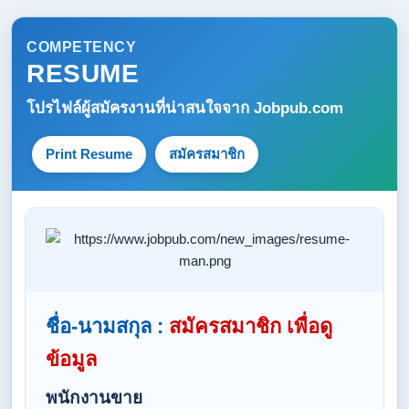
COMPETENCY
RESUME
โปรไฟล์ผู้สมัครงานที่น่าสนใจจาก
Jobpub.com
Print Resume
สมัครสมาชิก
ชื่อ-นามสกุล :
สมัครสมาชิก เพื่อดู
ข้อมูล
พนักงานขาย