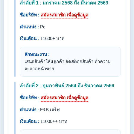
ลำดับที่ 1 : มกราคม 2568 ถึง มีนาคม 2569
ชื่อบริษัท :
สมัครสมาชิก เพื่อดูข้อมูล
ตำแหน่ง :
Pc
เงินเดือน :
11600+ บาท
ลักษณะงาน :
เสนอสินค้าให้แลูกค้า จัดสต็อกสินค้า ทำความ
สะอาดหน้าขาย
ลำดับที่ 2 : กุมภาพันธ์ 2564 ถึง ธันวาคม 2566
ชื่อบริษัท :
สมัครสมาชิก เพื่อดูข้อมูล
ตำแหน่ง :
F&B เสริฟ
เงินเดือน :
11000++ บาท