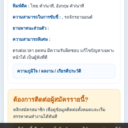
พิมพ์ดีด :
ไทย คำ/นาที, อังกฤษ คำ/นาที
ความสามารถในการขับขี่ :
, รถจักรยานยนต์
ยานพาหนะส่วนตัว :
ความสามารถพิเศษ :
ตรงต่อเวลา อดทน มีความรับผิดชอบ แก้ไขปัญหาเฉพาะ
หน้าได้ เป็นผู้ฟังที่ดี
ความภูมิใจ / ผลงาน / เกียรติประวัติ
ต้องการติดต่อผู้สมัครรายนี้?
คลิกสมัครสมาชิก เพื่อดูข้อมูลติดต่อทั้งหมดและเริ่ม
สรรหาคนทำงานได้ทันที