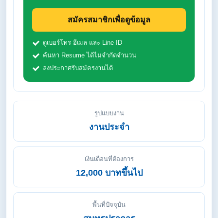
สมัครสมาชิกเพื่อดูข้อมูล
ดูเบอร์โทร อีเมล และ Line ID
ค้นหา Resume ได้ไม่จำกัดจำนวน
ลงประกาศรับสมัครงานได้
รูปแบบงาน
งานประจำ
เงินเดือนที่ต้องการ
12,000 บาทขึ้นไป
พื้นที่ปัจจุบัน