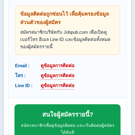
ข้อมูลติดต่อถูกซ่อนไว้ เพื่อคุ้มครองข้อมูล
ส่วนตัวของผู้สมัคร
สมัครสมาชิกบริษัทกับ Jobpub.com เพื่อเปิดดู
เบอร์โทร อีเมล Line ID และข้อมูลติดต่อทั้งหมด
ของผู้สมัครรายนี้
Email :
ดูข้อมูลการติดต่อ
โทร :
ดูข้อมูลการติดต่อ
Line ID :
ดูข้อมูลการติดต่อ
สนใจผู้สมัครรายนี้?
สมัครสมาชิกเพื่อดูข้อมูลติดต่อ และเริ่มติดต่อผู้สมัคร
ได้ทันที