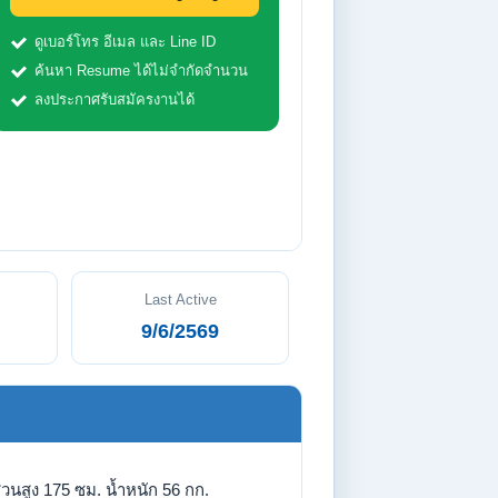
ดูเบอร์โทร อีเมล และ Line ID
ค้นหา Resume ได้ไม่จำกัดจำนวน
ลงประกาศรับสมัครงานได้
Last Active
9/6/2569
่วนสูง 175 ซม. น้ำหนัก 56 กก.