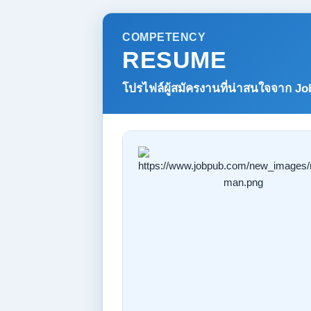
COMPETENCY
RESUME
โปรไฟล์ผู้สมัครงานที่น่าสนใจจาก
Jo