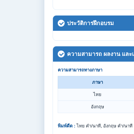
ประวัติการฝึกอบรม
ความสามารถ ผลงาน และเกี
ความสามารถทางภาษา
ภาษา
ไทย
อังกฤษ
พิมพ์ดีด :
ไทย คำ/นาที, อังกฤษ คำ/นาที