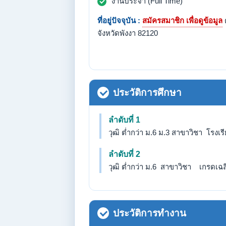
งานประจำ (Full Time)
ที่อยู่ปัจจุบัน :
สมัครสมาชิก เพื่อดูข้อมูล
จังหวัดพังงา 82120
ประวัติการศึกษา
ลำดับที่ 1
วุฒิ ต่ำกว่า ม.6 ม.3 สาขาวิชา โรงเ
ลำดับที่ 2
วุฒิ ต่ำกว่า ม.6 สาขาวิชา เกรดเฉลี่
ประวัติการทำงาน