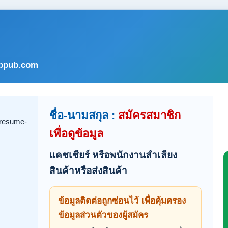
bpub.com
ชื่อ-นามสกุล :
สมัครสมาชิก
เพื่อดูข้อมูล
แคชเชียร์ หรือพนักงานลำเลียง
สินค้าหรือส่งสินค้า
ข้อมูลติดต่อถูกซ่อนไว้ เพื่อคุ้มครอง
ข้อมูลส่วนตัวของผู้สมัคร