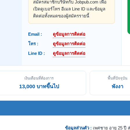
สมัครสมาชิกบริษัทกับ Jobpub.com เพื่อ
เปิดดูเบอร์โทร อีเมล Line ID และข้อมูล
ติดต่อทั้งหมดของผู้สมัครรายนี้
Email :
ดูข้อมูลการติดต่อ
โทร :
ดูข้อมูลการติดต่อ
Line ID :
ดูข้อมูลการติดต่อ
เงินเดือนที่ต้องการ
พื้นที่ปัจจุบัน
13,000 บาทขึ้นไป
พังงา
ข้อมูลส่วนตัว :
เพศชาย อายุ 25 ปี ส