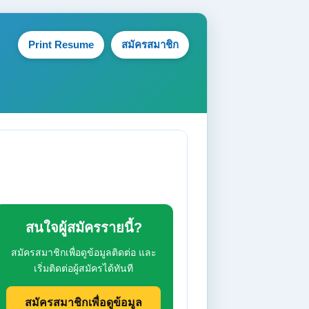
Print Resume
สมัครสมาชิก
สนใจผู้สมัครรายนี้?
สมัครสมาชิกเพื่อดูข้อมูลติดต่อ และ
เริ่มติดต่อผู้สมัครได้ทันที
สมัครสมาชิกเพื่อดูข้อมูล