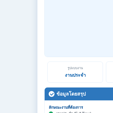
รูปแบบงาน
งานประจำ
ข้อมูลโดยสรุป
ลักษณะงานที่ต้องการ