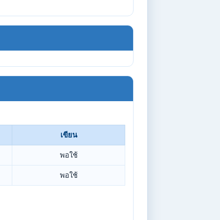
เขียน
พอใช้
พอใช้