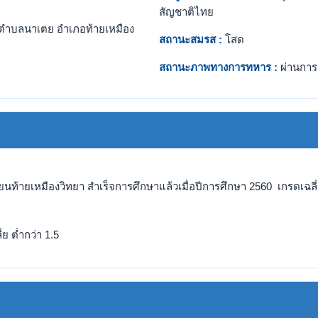
สัญชาติไทย
ตำบลนาเตย อำเภอท้ายเหมือง
สถานะสมรส :
โสด
สถานะภาพทางการทหาร :
ผ่านการ
รียนท้ายเหมืองวิทยา สำเร็จการศึกษาแล้วเมื่อปีการศึกษา 2560 เกรดเฉลี่
ย ต่ำกว่า 1.5