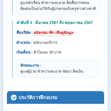
ดูแลนักเรียน ทำความสะอาด คิดสื่อการสอน
ติดต่อเป็นล่ามให้กับผู้ปกครองกับครูชาวต่างชาติ
ลำดับที่ 3 : มีนาคม 2567 ถึง พฤษภาคม 2567
ชื่อบริษัท :
สมัครสมาชิก เพื่อดูข้อมูล
ตำแหน่ง :
พนักงานบริการ
เงินเดือน :
ชั่วโมงละ 50 บาท
ลักษณะงาน :
ดูแลผู้ป่วย ทำความสะอาด จัดยา คิดเงิน
ประวัติการฝึกอบรม