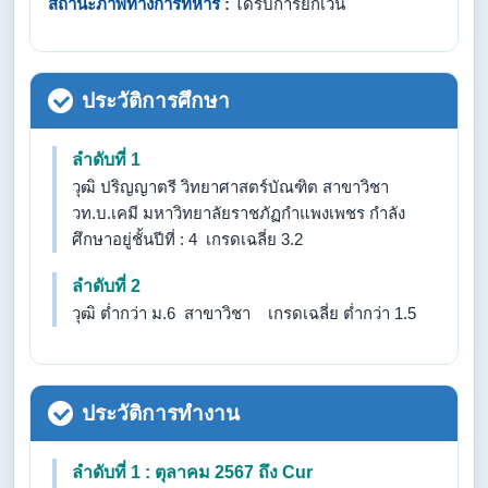
สถานะภาพทางการทหาร :
ได้รับการยกเว้น
ประวัติการศึกษา
ลำดับที่ 1
วุฒิ ปริญญาตรี วิทยาศาสตร์บัณฑิต สาขาวิชา
วท.บ.เคมี มหาวิทยาลัยราชภัฏกำแพงเพชร กำลัง
ศึกษาอยู่ชั้นปีที่ : 4 เกรดเฉลี่ย 3.2
ลำดับที่ 2
วุฒิ ต่ำกว่า ม.6 สาขาวิชา เกรดเฉลี่ย ต่ำกว่า 1.5
ประวัติการทำงาน
ลำดับที่ 1 : ตุลาคม 2567 ถึง Cur