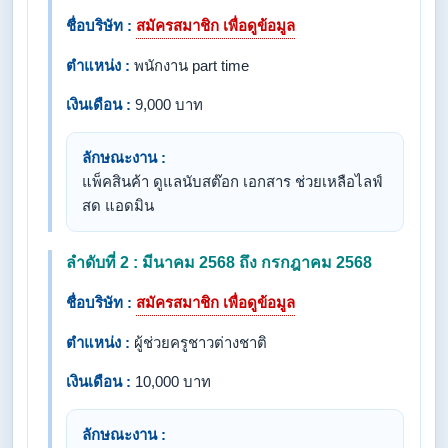
ชื่อบริษัท :
สมัครสมาชิก เพื่อดูข้อมูล
ตำแหน่ง :
พนักงาน part time
เงินเดือน :
9,000 บาท
ลักษณะงาน :
แพ็คสินค้า ดูแลนับสต๊อก เอกสาร ช่วยเหลือไลฟ์
สด แอดมิน
ลำดับที่ 2 : มีนาคม 2568 ถึง กรกฎาคม 2568
ชื่อบริษัท :
สมัครสมาชิก เพื่อดูข้อมูล
ตำแหน่ง :
ผู้ช่วยครูชาวต่างชาติ
เงินเดือน :
10,000 บาท
ลักษณะงาน :