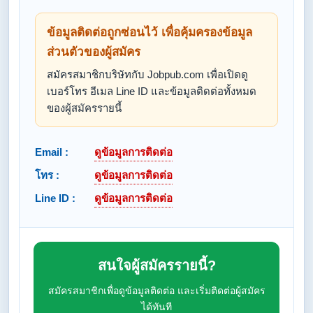
ข้อมูลติดต่อถูกซ่อนไว้ เพื่อคุ้มครองข้อมูล
ส่วนตัวของผู้สมัคร
สมัครสมาชิกบริษัทกับ Jobpub.com เพื่อเปิดดู
เบอร์โทร อีเมล Line ID และข้อมูลติดต่อทั้งหมด
ของผู้สมัครรายนี้
Email :
ดูข้อมูลการติดต่อ
โทร :
ดูข้อมูลการติดต่อ
Line ID :
ดูข้อมูลการติดต่อ
สนใจผู้สมัครรายนี้?
สมัครสมาชิกเพื่อดูข้อมูลติดต่อ และเริ่มติดต่อผู้สมัคร
ได้ทันที