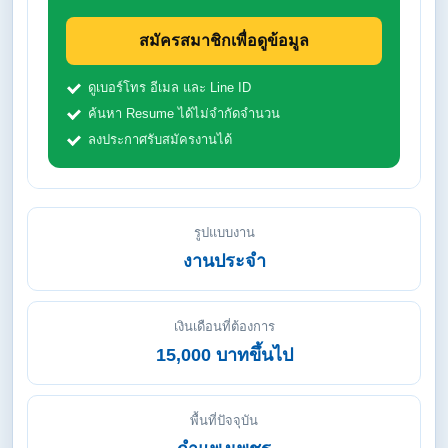
สมัครสมาชิกเพื่อดูข้อมูล
ดูเบอร์โทร อีเมล และ Line ID
ค้นหา Resume ได้ไม่จำกัดจำนวน
ลงประกาศรับสมัครงานได้
รูปแบบงาน
งานประจำ
เงินเดือนที่ต้องการ
15,000 บาทขึ้นไป
พื้นที่ปัจจุบัน