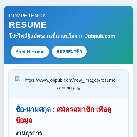
COMPETENCY
RESUME
โปรไฟล์ผู้สมัครงานที่น่าสนใจจาก
Jobpub.com
Print Resume
สมัครสมาชิก
ชื่อ-นามสกุล :
สมัครสมาชิก เพื่อดู
ข้อมูล
งานธุรการ