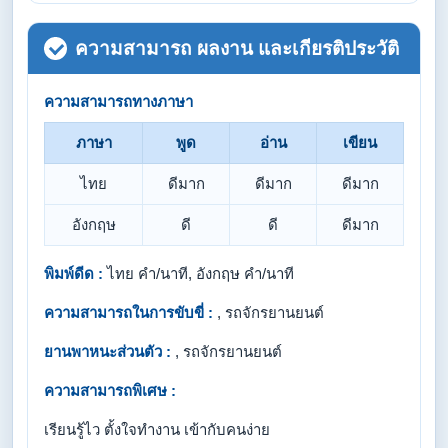
ความสามารถ ผลงาน และเกียรติประวัติ
ความสามารถทางภาษา
ภาษา
พูด
อ่าน
เขียน
ไทย
ดีมาก
ดีมาก
ดีมาก
อังกฤษ
ดี
ดี
ดีมาก
พิมพ์ดีด :
ไทย คำ/นาที, อังกฤษ คำ/นาที
ความสามารถในการขับขี่ :
, รถจักรยานยนต์
ยานพาหนะส่วนตัว :
, รถจักรยานยนต์
ความสามารถพิเศษ :
เรียนรู้ไว ตั้งใจทำงาน เข้ากับคนง่าย