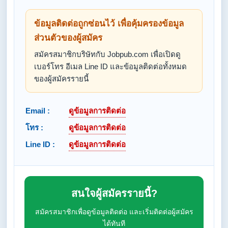
ข้อมูลติดต่อถูกซ่อนไว้ เพื่อคุ้มครองข้อมูล
ส่วนตัวของผู้สมัคร
สมัครสมาชิกบริษัทกับ Jobpub.com เพื่อเปิดดู
เบอร์โทร อีเมล Line ID และข้อมูลติดต่อทั้งหมด
ของผู้สมัครรายนี้
Email :
ดูข้อมูลการติดต่อ
โทร :
ดูข้อมูลการติดต่อ
Line ID :
ดูข้อมูลการติดต่อ
สนใจผู้สมัครรายนี้?
สมัครสมาชิกเพื่อดูข้อมูลติดต่อ และเริ่มติดต่อผู้สมัคร
ได้ทันที