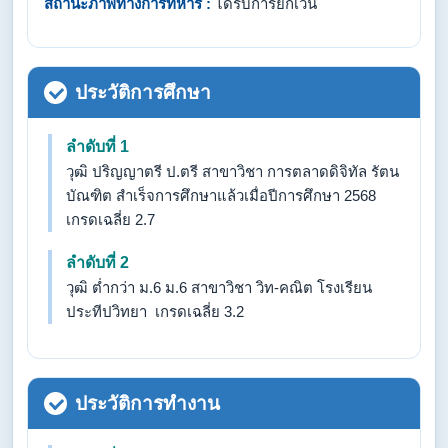
สถานะภาพทางการทหาร :
ได้รับการยกเว้น
ประวัติการศึกษา
ลำดับที่ 1
วุฒิ ปริญญาตรี ป.ตรี สาขาวิชา การตลาดดิจิทัล รัตน
บัณฑิต สำเร็จการศึกษาแล้วเมื่อปีการศึกษา 2568
เกรดเฉลี่ย 2.7
ลำดับที่ 2
วุฒิ ต่ำกว่า ม.6 ม.6 สาขาวิชา วิท-คณิต โรงเรียน
ประทีปวิทยา เกรดเฉลี่ย 3.2
ประวัติการทำงาน