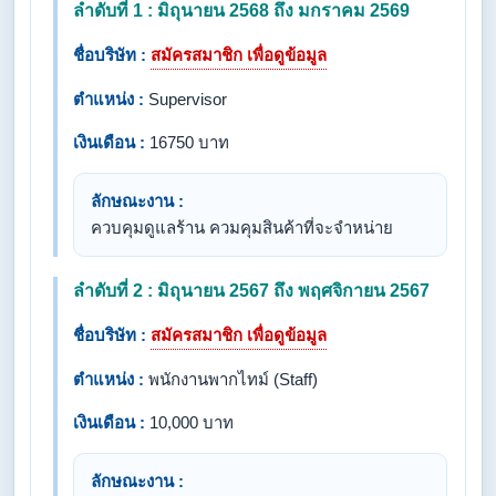
ลำดับที่ 1 : มิถุนายน 2568 ถึง มกราคม 2569
ชื่อบริษัท :
สมัครสมาชิก เพื่อดูข้อมูล
ตำแหน่ง :
Supervisor
เงินเดือน :
16750 บาท
ลักษณะงาน :
ควบคุมดูแลร้าน ควมคุมสินค้าที่จะจำหน่าย
ลำดับที่ 2 : มิถุนายน 2567 ถึง พฤศจิกายน 2567
ชื่อบริษัท :
สมัครสมาชิก เพื่อดูข้อมูล
ตำแหน่ง :
พนักงานพากไทม์ (Staff)
เงินเดือน :
10,000 บาท
ลักษณะงาน :