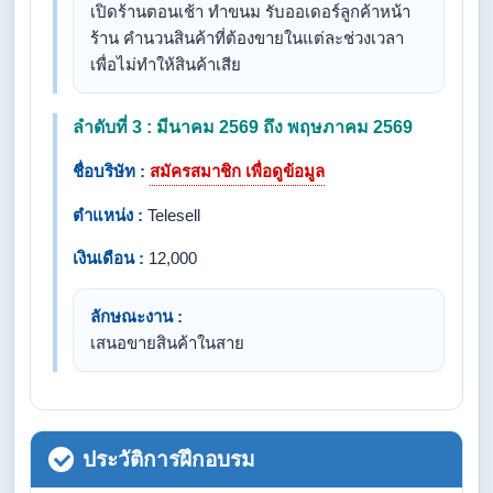
เปิดร้านตอนเช้า ทำขนม รับออเดอร์ลูกค้าหน้า
ร้าน คำนวนสินค้าที่ต้องขายในแต่ละช่วงเวลา
เพื่อไม่ทำให้สินค้าเสีย
ลำดับที่ 3 : มีนาคม 2569 ถึง พฤษภาคม 2569
ชื่อบริษัท :
สมัครสมาชิก เพื่อดูข้อมูล
ตำแหน่ง :
Telesell
เงินเดือน :
12,000
ลักษณะงาน :
เสนอขายสินค้าในสาย
ประวัติการฝึกอบรม