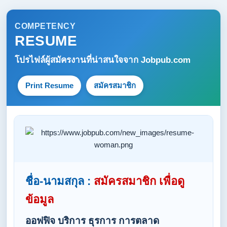
COMPETENCY
RESUME
โปรไฟล์ผู้สมัครงานที่น่าสนใจจาก
Jobpub.com
Print Resume
สมัครสมาชิก
ชื่อ-นามสกุล :
สมัครสมาชิก เพื่อดู
ข้อมูล
ออฟฟิจ บริการ ธุรการ การตลาด