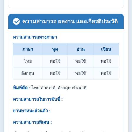
ความสามารถ ผลงาน และเกียรติประวัติ
ความสามารถทางภาษา
ภาษา
พูด
อ่าน
เขียน
ไทย
พอใช้
พอใช้
พอใช้
อังกฤษ
พอใช้
พอใช้
พอใช้
พิมพ์ดีด :
ไทย คำ/นาที, อังกฤษ คำ/นาที
ความสามารถในการขับขี่ :
ยานพาหนะส่วนตัว :
ความสามารถพิเศษ :