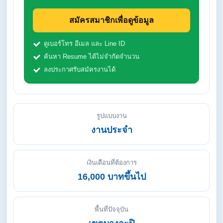
สมัครสมาชิกเพื่อดูข้อมูล
ดูเบอร์โทร อีเมล และ Line ID
ค้นหา Resume ได้ไม่จำกัดจำนวน
ลงประกาศรับสมัครงานได้
รูปแบบงาน
งานประจำ
เงินเดือนที่ต้องการ
16,000 บาทขึ้นไป
พื้นที่ปัจจุบัน