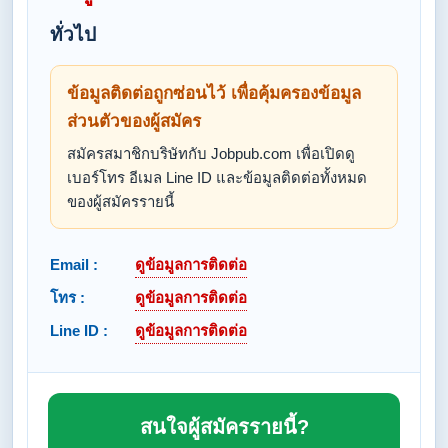
ทั่วไป
ข้อมูลติดต่อถูกซ่อนไว้ เพื่อคุ้มครองข้อมูล
ส่วนตัวของผู้สมัคร
สมัครสมาชิกบริษัทกับ Jobpub.com เพื่อเปิดดู
เบอร์โทร อีเมล Line ID และข้อมูลติดต่อทั้งหมด
ของผู้สมัครรายนี้
Email :
ดูข้อมูลการติดต่อ
โทร :
ดูข้อมูลการติดต่อ
Line ID :
ดูข้อมูลการติดต่อ
สนใจผู้สมัครรายนี้?