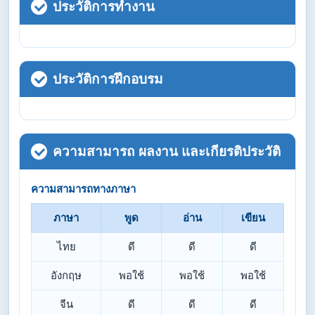
ประวัติการทำงาน
ประวัติการฝึกอบรม
ความสามารถ ผลงาน และเกียรติประวัติ
ความสามารถทางภาษา
ภาษา
พูด
อ่าน
เขียน
ไทย
ดี
ดี
ดี
อังกฤษ
พอใช้
พอใช้
พอใช้
จีน
ดี
ดี
ดี