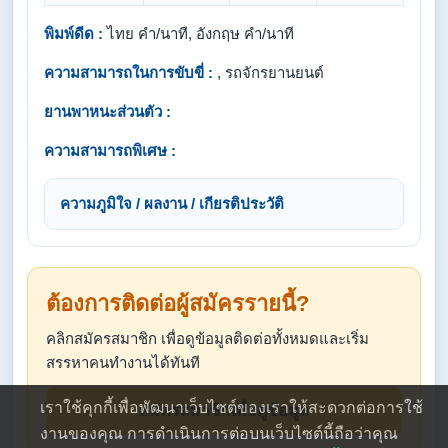
พิมพ์ดีด :
ไทย คำ/นาที, อังกฤษ คำ/นาที
ความสามารถในการขับขี่ :
, รถจักรยานยนต์
ยานพาหนะส่วนตัว :
ความสามารถพิเศษ :
ความภูมิใจ / ผลงาน / เกียรติประวัติ
ต้องการติดต่อผู้สมัครรายนี้?
คลิกสมัครสมาชิก เพื่อดูข้อมูลติดต่อทั้งหมดและเริ่ม
สรรหาคนทำงานได้ทันที
เราใช้คุกกี้เพื่อพัฒนาเว็บไซต์ของเราให้สะดวกต่อการใช้
สมัครสมาชิกเพื่อดูข้อมูล
งานของคุณ การดำเนินการต่อบนเว็บไซต์นี้ถือว่าคุณ