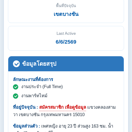
พื้นที่ปัจจุบัน
เขตบางชัน
Last Active
6/6/2569
ข้อมูลโดยสรุป
ลักษณะงานที่ต้องการ
งานประจำ (Full Time)
งานพาร์ทไทม์
ที่อยู่ปัจจุบัน :
สมัครสมาชิก เพื่อดูข้อมูล
แขวงคลองสาม
วา เขตบางชัน กรุงเทพมหานคร 15010
ข้อมูลส่วนตัว :
เพศหญิง อายุ 23 ปี ส่วนสูง 163 ซม. น้ำ