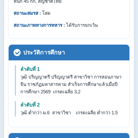
หนัก 45 กก. สัญชาติไทย
สถานะสมรส :
โสด
สถานะภาพทางการทหาร :
ได้รับการยกเว้น
ประวัติการศึกษา
ลำดับที่ 1
วุฒิ ปริญญาตรี ปริญญาตรี​ สาขาวิชา การสอนภาษา
จีน ราชภัฏมหาสารคาม สำเร็จการศึกษาแล้วเมื่อปี
การศึกษา 2569 เกรดเฉลี่ย 3.2
ลำดับที่ 2
วุฒิ ต่ำกว่า ม.6 สาขาวิชา เกรดเฉลี่ย ต่ำกว่า 1.5