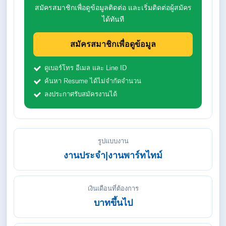
สมัครสมาชิกเพื่อดูข้อมูลติดต่อ และเริ่มติดต่อผู้สมัคร
ได้ทันที
สมัครสมาชิกเพื่อดูข้อมูล
ดูเบอร์โทร อีเมล และ Line ID
ค้นหา Resume ได้ไม่จำกัดจำนวน
ลงประกาศรับสมัครงานได้
รูปแบบงาน
งานประจำ|งานพาร์ทไทม์
เงินเดือนที่ต้องการ
บาทขึ้นไป