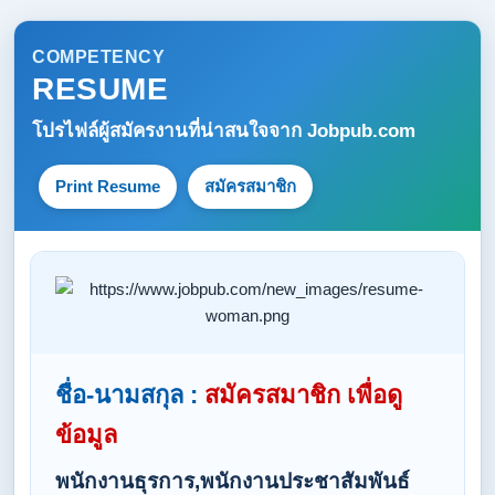
COMPETENCY
RESUME
โปรไฟล์ผู้สมัครงานที่น่าสนใจจาก
Jobpub.com
Print Resume
สมัครสมาชิก
ชื่อ-นามสกุล :
สมัครสมาชิก เพื่อดู
ข้อมูล
พนักงานธุรการ,พนักงานประชาสัมพันธ์