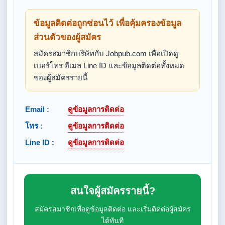
ข้อมูลติดต่อถูกซ่อนไว้ เพื่อคุ้มครองข้อมูล
ส่วนตัวของผู้สมัคร
สมัครสมาชิกบริษัทกับ Jobpub.com เพื่อเปิดดู
เบอร์โทร อีเมล Line ID และข้อมูลติดต่อทั้งหมด
ของผู้สมัครรายนี้
Email :
ดูข้อมูลการติดต่อ
โทร :
ดูข้อมูลการติดต่อ
Line ID :
ดูข้อมูลการติดต่อ
สนใจผู้สมัครรายนี้?
สมัครสมาชิกเพื่อดูข้อมูลติดต่อ และเริ่มติดต่อผู้สมัคร
ได้ทันที