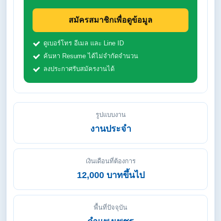
สมัครสมาชิกเพื่อดูข้อมูล
ดูเบอร์โทร อีเมล และ Line ID
ค้นหา Resume ได้ไม่จำกัดจำนวน
ลงประกาศรับสมัครงานได้
รูปแบบงาน
งานประจำ
เงินเดือนที่ต้องการ
12,000 บาทขึ้นไป
พื้นที่ปัจจุบัน