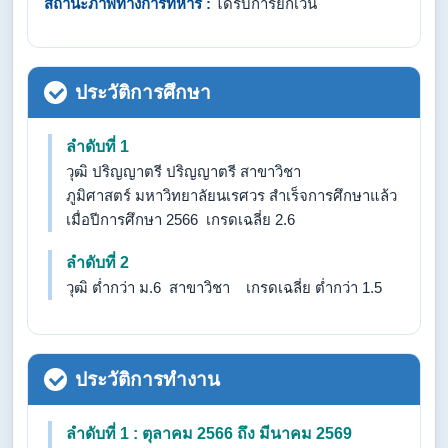
สถานะภาพทางการทหาร :
ได้รับการยกเว้น
ประวัติการศึกษา
ลำดับที่ 1
วุฒิ ปริญญาตรี ปริญญาตรี สาขาวิชา
ภูมิศาสตร์ มหาวิทยาลัยนเรศวร สำเร็จการศึกษาแล้ว
เมื่อปีการศึกษา 2566 เกรดเฉลี่ย 2.6
ลำดับที่ 2
วุฒิ ต่ำกว่า ม.6 สาขาวิชา เกรดเฉลี่ย ต่ำกว่า 1.5
ประวัติการทำงาน
ลำดับที่ 1 : ตุลาคม 2566 ถึง มีนาคม 2569