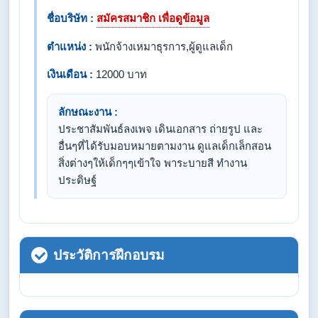
ชื่อบริษัท :
สมัครสมาชิก เพื่อดูข้อมูล
ตำแหน่ง :
พนักจ้างเหมาธุรการ,ผู้ดูแลเด็ก
เงินเดือน :
12000 บาท
ลักษณะงาน :
ประชาสัมพันธ์ลงเพจ เดินเอกสาร ถ่ายรูป และ
อื่นๆที่ได้รับมอบหมายตามงาน ดูแลเด็กเล็กสอน
สิ่งต่างๆให้เด็กๆๆเข้าใจ พาระบายสี ทำงาน
ประดิษฐ์
ประวัติการฝึกอบรม