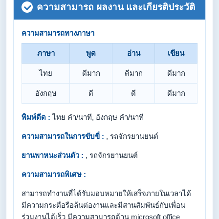
ความสามารถ ผลงาน และเกียรติประวัติ
ความสามารถทางภาษา
ภาษา
พูด
อ่าน
เขียน
ไทย
ดีมาก
ดีมาก
ดีมาก
อังกฤษ
ดี
ดี
ดีมาก
พิมพ์ดีด :
ไทย คำ/นาที, อังกฤษ คำ/นาที
ความสามารถในการขับขี่ :
, รถจักรยานยนต์
ยานพาหนะส่วนตัว :
, รถจักรยานยนต์
ความสามารถพิเศษ :
สามารถทำงานที่ได้รับมอบหมายให้เสร็จภายในเวลาได้
มีความกระตือรือล้นต่องานและมีสานสัมพันธ์กับเพื่อน
ร่วมงานได้เร็ว มีความสามารถด้าน microsoft office