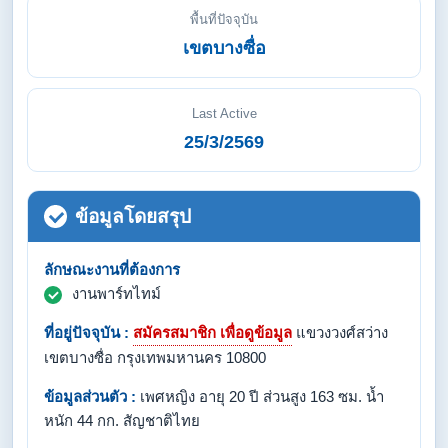
พื้นที่ปัจจุบัน
เขตบางซื่อ
Last Active
25/3/2569
ข้อมูลโดยสรุป
ลักษณะงานที่ต้องการ
งานพาร์ทไทม์
ที่อยู่ปัจจุบัน :
สมัครสมาชิก เพื่อดูข้อมูล
แขวงวงศ์สว่าง
เขตบางซื่อ กรุงเทพมหานคร 10800
ข้อมูลส่วนตัว :
เพศหญิง อายุ 20 ปี ส่วนสูง 163 ซม. น้ำ
หนัก 44 กก. สัญชาติไทย