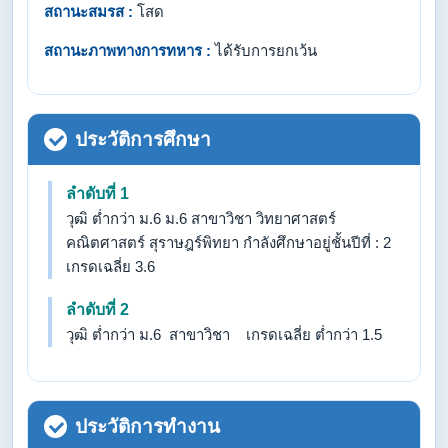
สถานะสมรส :
โสด
สถานะภาพทางการทหาร :
ได้รับการยกเว้น
ประวัติการศึกษา
ลำดับที่ 1
วุฒิ ต่ำกว่า ม.6 ม.6 สาขาวิชา วิทยาศาสตร์
คณิตศาสตร์ สุราษฎร์พิทยา กำลังศึกษาอยู่ชั้นปีที่ : 2
เกรดเฉลี่ย 3.6
ลำดับที่ 2
วุฒิ ต่ำกว่า ม.6 สาขาวิชา เกรดเฉลี่ย ต่ำกว่า 1.5
ประวัติการทำงาน