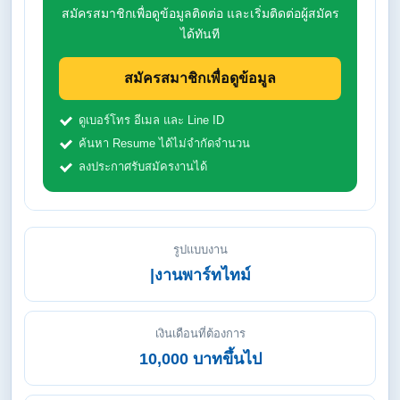
สมัครสมาชิกเพื่อดูข้อมูลติดต่อ และเริ่มติดต่อผู้สมัคร
ได้ทันที
สมัครสมาชิกเพื่อดูข้อมูล
ดูเบอร์โทร อีเมล และ Line ID
ค้นหา Resume ได้ไม่จำกัดจำนวน
ลงประกาศรับสมัครงานได้
รูปแบบงาน
|งานพาร์ทไทม์
เงินเดือนที่ต้องการ
10,000 บาทขึ้นไป