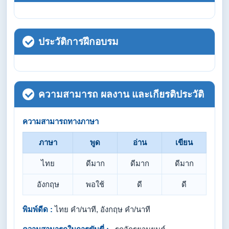
ประวัติการฝึกอบรม
ความสามารถ ผลงาน และเกียรติประวัติ
ความสามารถทางภาษา
ภาษา
พูด
อ่าน
เขียน
ไทย
ดีมาก
ดีมาก
ดีมาก
อังกฤษ
พอใช้
ดี
ดี
พิมพ์ดีด :
ไทย คำ/นาที, อังกฤษ คำ/นาที