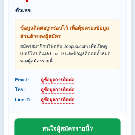
ตัวเลข
ข้อมูลติดต่อถูกซ่อนไว้ เพื่อคุ้มครองข้อมูล
ส่วนตัวของผู้สมัคร
สมัครสมาชิกบริษัทกับ Jobpub.com เพื่อเปิดดู
เบอร์โทร อีเมล Line ID และข้อมูลติดต่อทั้งหมด
ของผู้สมัครรายนี้
Email :
ดูข้อมูลการติดต่อ
โทร :
ดูข้อมูลการติดต่อ
Line ID :
ดูข้อมูลการติดต่อ
สนใจผู้สมัครรายนี้?