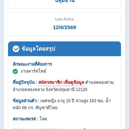
ปทุมธานี
Last Active
12/6/2569
ข้อมูลโดยสรุป
ลักษณะงานที่ต้องการ
งานพาร์ทไทม์
ที่อยู่ปัจจุบัน :
สมัครสมาชิก เพื่อดูข้อมูล
ตำบลคลองสาม
อำเภอคลองหลวง จังหวัดปทุมธานี 12120
ข้อมูลส่วนตัว :
เพศหญิง อายุ 15 ปี ส่วนสูง 163 ซม. น้ำ
หนัก 66 กก. สัญชาติไทย
สถานะสมรส :
โสด