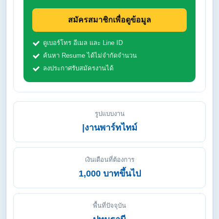
สมัครสมาชิกเพื่อดูข้อมูล
ดูเบอร์โทร อีเมล และ Line ID
ค้นหา Resume ได้ไม่จำกัดจำนวน
ลงประกาศรับสมัครงานได้
รูปแบบงาน
|งานพาร์ทไทม์
เงินเดือนที่ต้องการ
1,000 บาทขึ้นไป
พื้นที่ปัจจุบัน