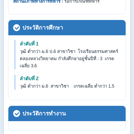
สถานะภาพทางการทหาร :
รอการเกณฑ์ทหาร
ประวัติการศึกษา
ลำดับที่ 1
วุฒิ ต่ำกว่า ม.6 ป.6 สาขาวิชา โรงเรียนธรรมศาสตร์
คลองหลวงวิทยาคม กำลังศึกษาอยู่ชั้นปีที่ : 3 เกรด
เฉลี่ย 3.6
ลำดับที่ 2
วุฒิ ต่ำกว่า ม.6 สาขาวิชา เกรดเฉลี่ย ต่ำกว่า 1.5
ประวัติการทำงาน