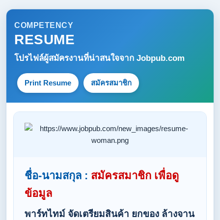
COMPETENCY
RESUME
โปรไฟล์ผู้สมัครงานที่น่าสนใจจาก
Jobpub.com
Print Resume
สมัครสมาชิก
ชื่อ-นามสกุล :
สมัครสมาชิก เพื่อดู
ข้อมูล
พาร์ทไทม์ จัดเตรียมสินค้า ยกของ ล้างจาน