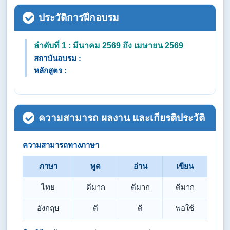
ประวัติการฝึกอบรม
ลำดับที่ 1 : มีนาคม 2569 ถึง เมษายน 2569
สถาบันอบรม :
หลักสูตร :
ความสามารถ ผลงาน และเกียรติประวัติ
ความสามารถทางภาษา
ภาษา
พูด
อ่าน
เขียน
ไทย
ดีมาก
ดีมาก
ดีมาก
อังกฤษ
ดี
ดี
พอใช้