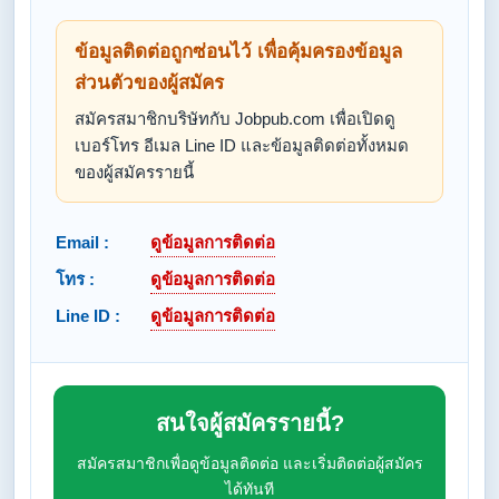
ข้อมูลติดต่อถูกซ่อนไว้ เพื่อคุ้มครองข้อมูล
ส่วนตัวของผู้สมัคร
สมัครสมาชิกบริษัทกับ Jobpub.com เพื่อเปิดดู
เบอร์โทร อีเมล Line ID และข้อมูลติดต่อทั้งหมด
ของผู้สมัครรายนี้
Email :
ดูข้อมูลการติดต่อ
โทร :
ดูข้อมูลการติดต่อ
Line ID :
ดูข้อมูลการติดต่อ
สนใจผู้สมัครรายนี้?
สมัครสมาชิกเพื่อดูข้อมูลติดต่อ และเริ่มติดต่อผู้สมัคร
ได้ทันที