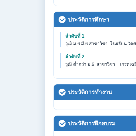
ประวัติการศึกษา
ลำดับที่ 1
วุฒิ ม.6 มี.6 สาขาวิชา โรงเรียน วัด
ลำดับที่ 2
วุฒิ ต่ำกว่า ม.6 สาขาวิชา เกรดเฉลี่
ประวัติการทำงาน
ประวัติการฝึกอบรม