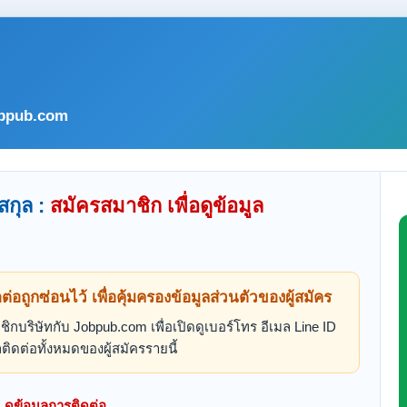
bpub.com
สกุล :
สมัครสมาชิก เพื่อดูข้อมูล
ดต่อถูกซ่อนไว้ เพื่อคุ้มครองข้อมูลส่วนตัวของผู้สมัคร
ิกบริษัทกับ Jobpub.com เพื่อเปิดดูเบอร์โทร อีเมล Line ID
ติดต่อทั้งหมดของผู้สมัครรายนี้
ดูข้อมูลการติดต่อ