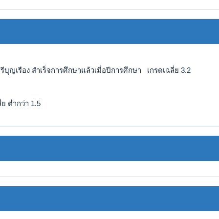
ศรีบุญเรือง สำเร็จการศึกษาแล้วเมื่อปีการศึกษา เกรดเฉลี่ย 3.2
ย ต่ำกว่า 1.5