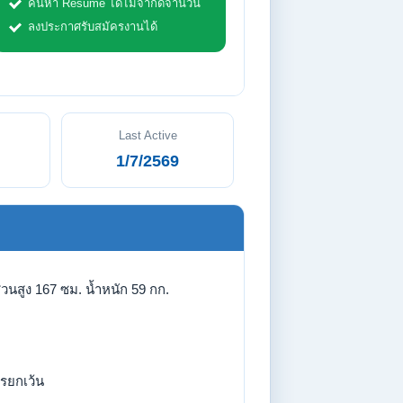
ค้นหา Resume ได้ไม่จำกัดจำนวน
ลงประกาศรับสมัครงานได้
Last Active
1/7/2569
่วนสูง 167 ซม. น้ำหนัก 59 กก.
รยกเว้น