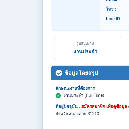
โทร :
Line ID :
รูปแบบงาน
งานประจำ
ข้อมูลโดยสรุป
ลักษณะงานที่ต้องการ
งานประจำ (Full Time)
ที่อยู่ปัจจุบัน :
สมัครสมาชิก เพื่อดูข้อมูล
จังหวัดหนองคาย 31210