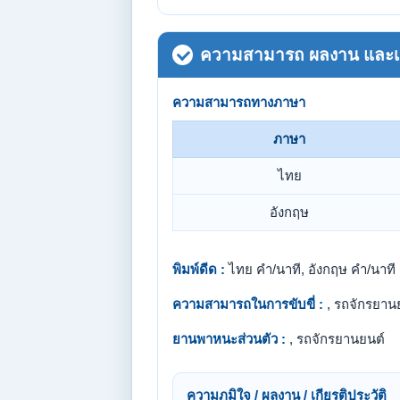
ความสามารถ ผลงาน และเกี
ความสามารถทางภาษา
ภาษา
ไทย
อังกฤษ
พิมพ์ดีด :
ไทย คำ/นาที, อังกฤษ คำ/นาที
ความสามารถในการขับขี่ :
, รถจักรยาน
ยานพาหนะส่วนตัว :
, รถจักรยานยนต์
ความภูมิใจ / ผลงาน / เกียรติประวัติ