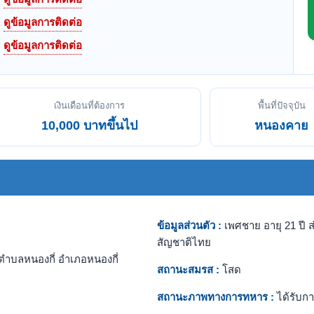
ดูข้อมูลการติดต่อ
ดูข้อมูลการติดต่อ
เงินเดือนที่ต้องการ
พื้นที่ปัจจุบัน
10,000 บาทขึ้นไป
หนองคาย
ข้อมูลส่วนตัว :
เพศชาย อายุ 21 ปี ส
สัญชาติไทย
ตำบลหนองกี่ อำเภอหนองกี่
สถานะสมรส :
โสด
สถานะภาพทางการทหาร :
ได้รับกา