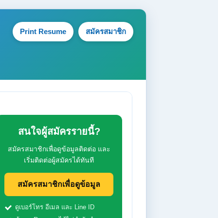
Print Resume
สมัครสมาชิก
สนใจผู้สมัครรายนี้?
สมัครสมาชิกเพื่อดูข้อมูลติดต่อ และ
เริ่มติดต่อผู้สมัครได้ทันที
สมัครสมาชิกเพื่อดูข้อมูล
ดูเบอร์โทร อีเมล และ Line ID