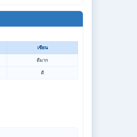
เขียน
ดีมาก
ดี