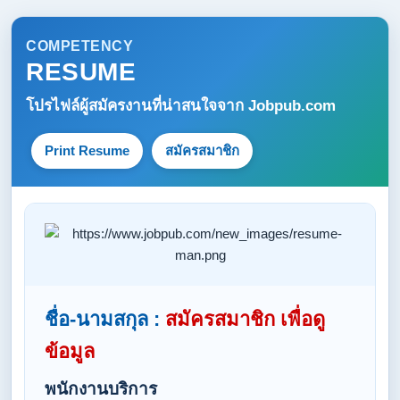
COMPETENCY
RESUME
โปรไฟล์ผู้สมัครงานที่น่าสนใจจาก
Jobpub.com
Print Resume
สมัครสมาชิก
ชื่อ-นามสกุล :
สมัครสมาชิก เพื่อดู
ข้อมูล
พนักงานบริการ