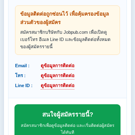
ข้อมูลติดต่อถูกซ่อนไว้ เพื่อคุ้มครองข้อมูล
ส่วนตัวของผู้สมัคร
สมัครสมาชิกบริษัทกับ Jobpub.com เพื่อเปิดดู
เบอร์โทร อีเมล Line ID และข้อมูลติดต่อทั้งหมด
ของผู้สมัครรายนี้
Email :
ดูข้อมูลการติดต่อ
โทร :
ดูข้อมูลการติดต่อ
Line ID :
ดูข้อมูลการติดต่อ
สนใจผู้สมัครรายนี้?
สมัครสมาชิกเพื่อดูข้อมูลติดต่อ และเริ่มติดต่อผู้สมัคร
ได้ทันที