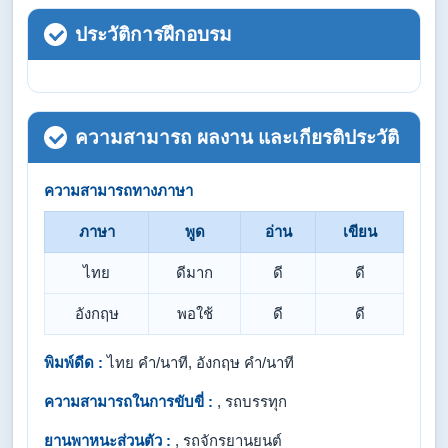
ประวัติการฝึกอบรม
ความสามารถ ผลงาน และเกียรติประวัติ
ความสามารถทางภาษา
ภาษา
พูด
อ่าน
เขียน
ไทย
ดีมาก
ดี
ดี
อังกฤษ
พอใช้
ดี
ดี
พิมพ์ดีด :
ไทย คำ/นาที, อังกฤษ คำ/นาที
ความสามารถในการขับขี่ :
, รถบรรทุก
ยานพาหนะส่วนตัว :
, รถจักรยานยนต์