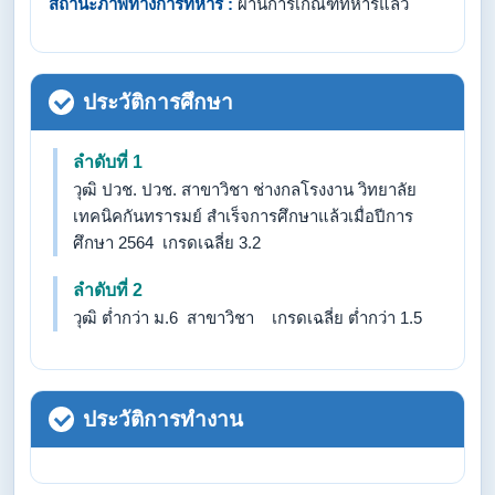
สถานะภาพทางการทหาร :
ผ่านการเกณฑ์ทหารแล้ว
ประวัติการศึกษา
ลำดับที่ 1
วุฒิ ปวช. ปวช. สาขาวิชา ช่างกลโรงงาน วิทยาลัย
เทคนิคกันทรารมย์ สำเร็จการศึกษาแล้วเมื่อปีการ
ศึกษา 2564 เกรดเฉลี่ย 3.2
ลำดับที่ 2
วุฒิ ต่ำกว่า ม.6 สาขาวิชา เกรดเฉลี่ย ต่ำกว่า 1.5
ประวัติการทำงาน