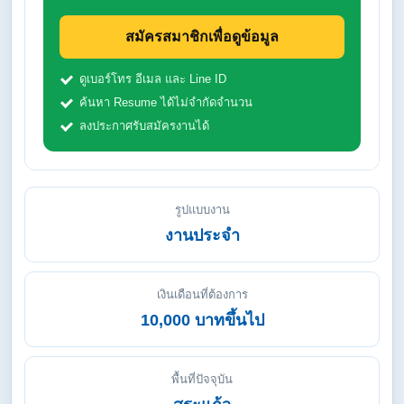
สมัครสมาชิกเพื่อดูข้อมูล
ดูเบอร์โทร อีเมล และ Line ID
ค้นหา Resume ได้ไม่จำกัดจำนวน
ลงประกาศรับสมัครงานได้
รูปแบบงาน
งานประจำ
เงินเดือนที่ต้องการ
10,000 บาทขึ้นไป
พื้นที่ปัจจุบัน