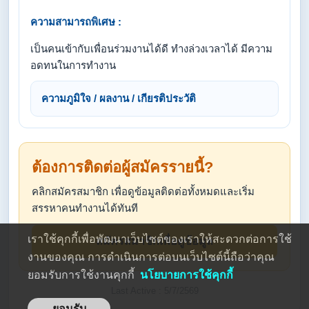
ความสามารถพิเศษ :
เป็นคนเข้ากับเพื่อนร่วมงานได้ดี ทำงล่วงเวลาได้ มีความ
อดทนในการทำงาน
ความภูมิใจ / ผลงาน / เกียรติประวัติ
ต้องการติดต่อผู้สมัครรายนี้?
คลิกสมัครสมาชิก เพื่อดูข้อมูลติดต่อทั้งหมดและเริ่ม
สรรหาคนทำงานได้ทันที
เราใช้คุกกี้เพื่อพัฒนาเว็บไซต์ของเราให้สะดวกต่อการใช้
สมัครสมาชิกเพื่อดูข้อมูล
งานของคุณ การดำเนินการต่อบนเว็บไซต์นี้ถือว่าคุณ
ยอมรับการใช้งานคุกกี้
นโยบายการใช้คุกกี้
Last Active : 5/7/2569