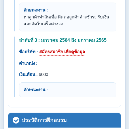
ลักษณะงาน :
หาลูกค้าทำสินเชื่อ ติดต่อลูกค้าค้างชำระ รับเงิน
และตัดใบเสร็จค่างวด
ลำดับที่ 3 : มกราคม 2564 ถึง มกราคม 2565
ชื่อบริษัท :
สมัครสมาชิก เพื่อดูข้อมูล
ตำแหน่ง :
เงินเดือน :
9000
ลักษณะงาน :
ประวัติการฝึกอบรม