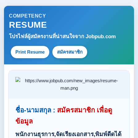
COMPETENCY
RESUME
โปรไฟล์ผู้สมัครงานที่น่าสนใจจาก
Jobpub.com
Print Resume
สมัครสมาชิก
ชื่อ-นามสกุล :
สมัครสมาชิก เพื่อดู
ข้อมูล
พนักงานธุรการ,จัดเรียงเอกสาร,พิมพ์ดีดได้