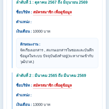
ลำดับที่ 1 : ตุลาคม 2567 ถึง มิถุนายน 2569
ชื่อบริษัท :
สมัครสมาชิก เพื่อดูข้อมูล
ตำแหน่ง :
เงินเดือน :
10000 บาท
ลักษณะงาน :
จัดเรียงเอกสาร , สแกนเอกสารในซองและบันทึก
ข้อมูลในระบบ ปัจจุบันยังทำอยู่(จะหางานเข้ากับ
วุฒิปวส.)
ลำดับที่ 2 : มีนาคม 2565 ถึง มีนาคม 2569
ชื่อบริษัท :
สมัครสมาชิก เพื่อดูข้อมูล
ตำแหน่ง :
เงินเดือน :
13000 บาท