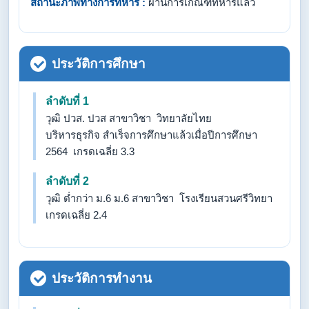
สถานะภาพทางการทหาร :
ผ่านการเกณฑ์ทหารแล้ว
ประวัติการศึกษา
ลำดับที่ 1
วุฒิ ปวส. ปวส สาขาวิชา วิทยาลัยไทย
บริหารธุรกิจ สำเร็จการศึกษาแล้วเมื่อปีการศึกษา
2564 เกรดเฉลี่ย 3.3
ลำดับที่ 2
วุฒิ ต่ำกว่า ม.6 ม.6 สาขาวิชา โรงเรียนสวนศรีวิทยา
เกรดเฉลี่ย 2.4
ประวัติการทำงาน