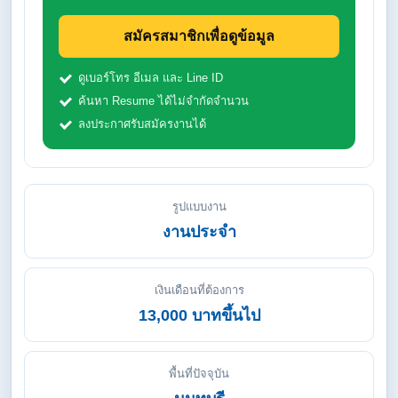
สมัครสมาชิกเพื่อดูข้อมูล
ดูเบอร์โทร อีเมล และ Line ID
ค้นหา Resume ได้ไม่จำกัดจำนวน
ลงประกาศรับสมัครงานได้
รูปแบบงาน
งานประจำ
เงินเดือนที่ต้องการ
13,000 บาทขึ้นไป
พื้นที่ปัจจุบัน