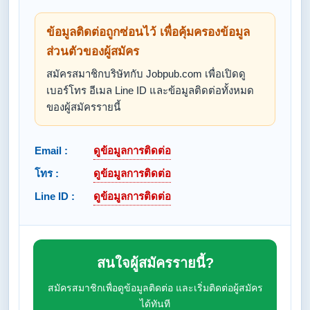
ข้อมูลติดต่อถูกซ่อนไว้ เพื่อคุ้มครองข้อมูล
ส่วนตัวของผู้สมัคร
สมัครสมาชิกบริษัทกับ Jobpub.com เพื่อเปิดดู
เบอร์โทร อีเมล Line ID และข้อมูลติดต่อทั้งหมด
ของผู้สมัครรายนี้
Email :
ดูข้อมูลการติดต่อ
โทร :
ดูข้อมูลการติดต่อ
Line ID :
ดูข้อมูลการติดต่อ
สนใจผู้สมัครรายนี้?
สมัครสมาชิกเพื่อดูข้อมูลติดต่อ และเริ่มติดต่อผู้สมัคร
ได้ทันที