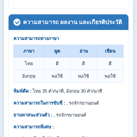
ความสามารถ ผลงาน และเกียรติประวัติ
ความสามารถทางภาษา
ภาษา
พูด
อ่าน
เขียน
ไทย
ดี
ดี
ดี
อังกฤษ
พอใช้
พอใช้
พอใช้
พิมพ์ดีด :
ไทย 35 คำ/นาที, อังกฤษ 30 คำ/นาที
ความสามารถในการขับขี่ :
, รถจักรยานยนต์
ยานพาหนะส่วนตัว :
, รถจักรยานยนต์
ความสามารถพิเศษ :