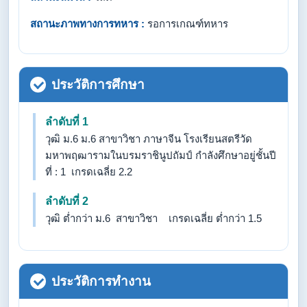
สถานะภาพทางการทหาร :
รอการเกณฑ์ทหาร
ประวัติการศึกษา
ลำดับที่ 1
วุฒิ ม.6 ม.6 สาขาวิชา ภาษาจีน โรงเรียนสตรีวัด
มหาพฤฒารามในบรมราชินูปถัมป์ กำลังศึกษาอยู่ชั้นปี
ที่ : 1 เกรดเฉลี่ย 2.2
ลำดับที่ 2
วุฒิ ต่ำกว่า ม.6 สาขาวิชา เกรดเฉลี่ย ต่ำกว่า 1.5
ประวัติการทำงาน