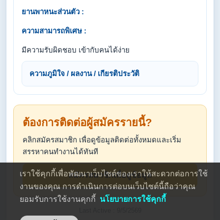
ยานพาหนะส่วนตัว :
ความสามารถพิเศษ :
มีความรับผิดชอบ เข้ากับคนได้ง่าย
ความภูมิใจ / ผลงาน / เกียรติประวัติ
ต้องการติดต่อผู้สมัครรายนี้?
คลิกสมัครสมาชิก เพื่อดูข้อมูลติดต่อทั้งหมดและเริ่ม
สรรหาคนทำงานได้ทันที
เราใช้คุกกี้เพื่อพัฒนาเว็บไซต์ของเราให้สะดวกต่อการใช้
สมัครสมาชิกเพื่อดูข้อมูล
งานของคุณ การดำเนินการต่อบนเว็บไซต์นี้ถือว่าคุณ
ยอมรับการใช้งานคุกกี้
นโยบายการใช้คุกกี้
Last Active : 9/5/2569