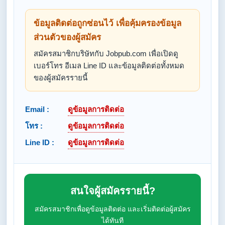
ข้อมูลติดต่อถูกซ่อนไว้ เพื่อคุ้มครองข้อมูล
ส่วนตัวของผู้สมัคร
สมัครสมาชิกบริษัทกับ Jobpub.com เพื่อเปิดดู
เบอร์โทร อีเมล Line ID และข้อมูลติดต่อทั้งหมด
ของผู้สมัครรายนี้
Email :
ดูข้อมูลการติดต่อ
โทร :
ดูข้อมูลการติดต่อ
Line ID :
ดูข้อมูลการติดต่อ
สนใจผู้สมัครรายนี้?
สมัครสมาชิกเพื่อดูข้อมูลติดต่อ และเริ่มติดต่อผู้สมัคร
ได้ทันที