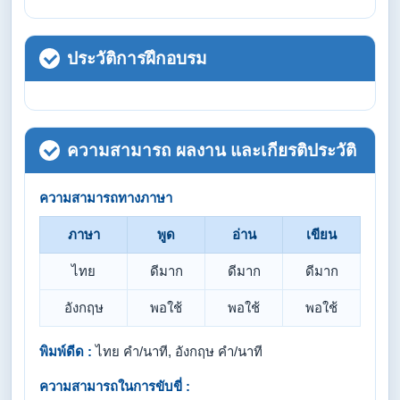
ประวัติการฝึกอบรม
ความสามารถ ผลงาน และเกียรติประวัติ
ความสามารถทางภาษา
ภาษา
พูด
อ่าน
เขียน
ไทย
ดีมาก
ดีมาก
ดีมาก
อังกฤษ
พอใช้
พอใช้
พอใช้
พิมพ์ดีด :
ไทย คำ/นาที, อังกฤษ คำ/นาที
ความสามารถในการขับขี่ :