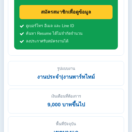
สมัครสมาชิกเพื่อดูข้อมูล
ดูเบอร์โทร อีเมล และ Line ID
ค้นหา Resume ได้ไม่จำกัดจำนวน
ลงประกาศรับสมัครงานได้
รูปแบบงาน
งานประจำ|งานพาร์ทไทม์
เงินเดือนที่ต้องการ
9,000 บาทขึ้นไป
พื้นที่ปัจจุบัน