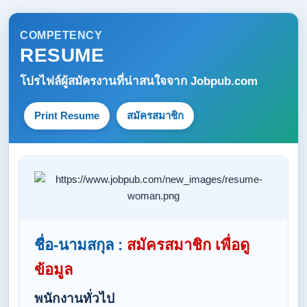
COMPETENCY
RESUME
โปรไฟล์ผู้สมัครงานที่น่าสนใจจาก
Jobpub.com
Print Resume
สมัครสมาชิก
ชื่อ-นามสกุล :
สมัครสมาชิก เพื่อดู
ข้อมูล
พนักงานทั่วไป