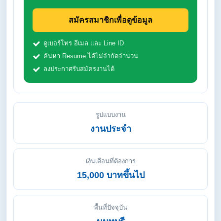
สมัครสมาชิกเพื่อดูข้อมูล
ดูเบอร์โทร อีเมล และ Line ID
ค้นหา Resume ได้ไม่จำกัดจำนวน
ลงประกาศรับสมัครงานได้
รูปแบบงาน
งานประจำ
เงินเดือนที่ต้องการ
15,000 บาทขึ้นไป
พื้นที่ปัจจุบัน