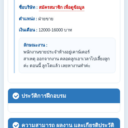
ชื่อบริษัท :
สมัครสมาชิก เพื่อดูข้อมูล
ตำแหน่ง :
ฝ่ายขาย
เงินเดือน :
12000-16000 บาท
ลักษณะงาน :
พนักงานขายประจำห้างอยู่เคาน์เตอร์
สาเหตุ ออกจากงาน คลอดลูกเอาเวลาไปเลี้ยงลูก
ค่ะ ตอนนี้ ลูกโตแล้ว เลยหางานทำค่ะ
ประวัติการฝึกอบรม
ความสามารถ ผลงาน และเกียรติประวัติ