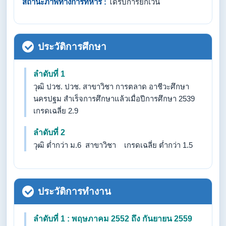
สถานะภาพทางการทหาร :
ได้รับการยกเว้น
ประวัติการศึกษา
ลำดับที่ 1
วุฒิ ปวช. ปวช. สาขาวิชา การตลาด อาชีวะศึกษา
นครปฐม สำเร็จการศึกษาแล้วเมื่อปีการศึกษา 2539
เกรดเฉลี่ย 2.9
ลำดับที่ 2
วุฒิ ต่ำกว่า ม.6 สาขาวิชา เกรดเฉลี่ย ต่ำกว่า 1.5
ประวัติการทำงาน
ลำดับที่ 1 : พฤษภาคม 2552 ถึง กันยายน 2559