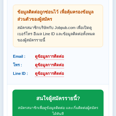
ข้อมูลติดต่อถูกซ่อนไว้ เพื่อคุ้มครองข้อมูล
ส่วนตัวของผู้สมัคร
สมัครสมาชิกบริษัทกับ Jobpub.com เพื่อเปิดดู
เบอร์โทร อีเมล Line ID และข้อมูลติดต่อทั้งหมด
ของผู้สมัครรายนี้
Email :
ดูข้อมูลการติดต่อ
โทร :
ดูข้อมูลการติดต่อ
Line ID :
ดูข้อมูลการติดต่อ
สนใจผู้สมัครรายนี้?
สมัครสมาชิกเพื่อดูข้อมูลติดต่อ และเริ่มติดต่อผู้สมัคร
ได้ทันที