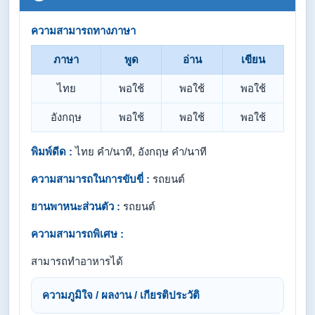
ความสามารถทางภาษา
ภาษา
พูด
อ่าน
เขียน
ไทย
พอใช้
พอใช้
พอใช้
อังกฤษ
พอใช้
พอใช้
พอใช้
พิมพ์ดีด :
ไทย คำ/นาที, อังกฤษ คำ/นาที
ความสามารถในการขับขี่ :
รถยนต์
ยานพาหนะส่วนตัว :
รถยนต์
ความสามารถพิเศษ :
สามารถทำอาหารได้
ความภูมิใจ / ผลงาน / เกียรติประวัติ