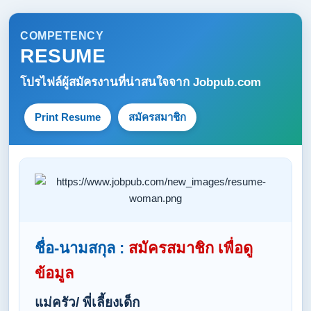
COMPETENCY
RESUME
โปรไฟล์ผู้สมัครงานที่น่าสนใจจาก
Jobpub.com
Print Resume
สมัครสมาชิก
ชื่อ-นามสกุล :
สมัครสมาชิก เพื่อดู
ข้อมูล
แม่ครัว/ พี่เลี้ยงเด็ก