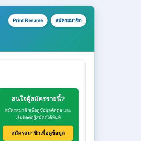
Print Resume
สมัครสมาชิก
สนใจผู้สมัครรายนี้?
สมัครสมาชิกเพื่อดูข้อมูลติดต่อ และ
เริ่มติดต่อผู้สมัครได้ทันที
สมัครสมาชิกเพื่อดูข้อมูล