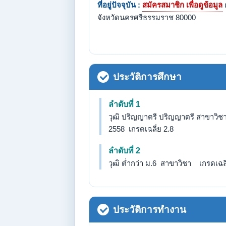
ที่อยู่ปัจจุบัน :
สมัครสมาชิก เพื่อดูข้อมูล
จังหวัดนครศรีธรรมราช 80000
ประวัติการศึกษา
ลำดับที่ 1
วุฒิ ปริญญาตรี ปริญญาตรี สาขาวิช
2558 เกรดเฉลี่ย 2.8
ลำดับที่ 2
วุฒิ ต่ำกว่า ม.6 สาขาวิชา เกรดเฉลี่
ประวัติการทำงาน