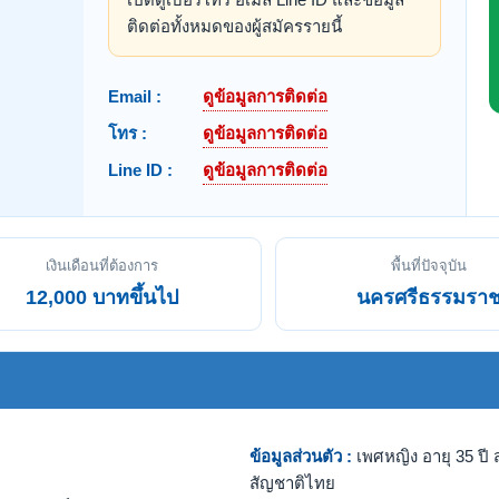
ติดต่อทั้งหมดของผู้สมัครรายนี้
Email :
ดูข้อมูลการติดต่อ
โทร :
ดูข้อมูลการติดต่อ
Line ID :
ดูข้อมูลการติดต่อ
เงินเดือนที่ต้องการ
พื้นที่ปัจจุบัน
12,000 บาทขึ้นไป
นครศรีธรรมรา
ข้อมูลส่วนตัว :
เพศหญิง อายุ 35 ปี ส
สัญชาติไทย