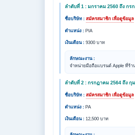
ลำดับที่ 1 : มกราคม 2560 ถึง ก
ชื่อบริษัท :
สมัครสมาชิก เพื่อดูข้อมูล
ตำแหน่ง :
PIA
เงินเดือน :
9300 บาท
ลักษณะงาน :
จำหน่ายมือถือแบรนด์ Apple ที่ร
ลำดับที่ 2 : กรกฎาคม 2564 ถึง กุ
ชื่อบริษัท :
สมัครสมาชิก เพื่อดูข้อมูล
ตำแหน่ง :
PA
เงินเดือน :
12,500 บาท
ลักษณะงาน :