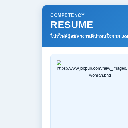
COMPETENCY
RESUME
โปรไฟล์ผู้สมัครงานที่น่าสนใจจาก
Jo