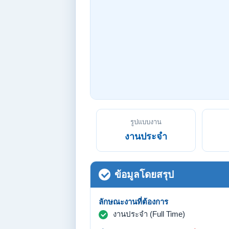
รูปแบบงาน
งานประจำ
ข้อมูลโดยสรุป
ลักษณะงานที่ต้องการ
งานประจำ (Full Time)