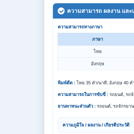
ความสามารถ ผลงาน และเกี
ความสามารถทางภาษา
ภาษา
ไทย
อังกฤษ
พิมพ์ดีด :
ไทย 35 คำ/นาที, อังกฤษ 40 คำ
ความสามารถในการขับขี่ :
รถยนต์, รถจ
ยานพาหนะส่วนตัว :
รถยนต์, รถจักรยาน
ความภูมิใจ / ผลงาน / เกียรติประวัติ