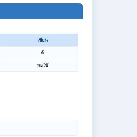
เขียน
ดี
พอใช้