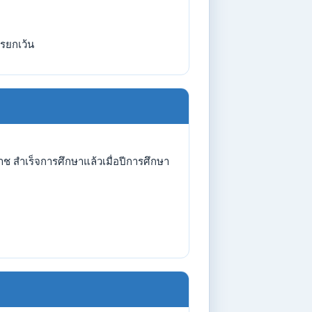
รยกเว้น
 สำเร็จการศึกษาแล้วเมื่อปีการศึกษา