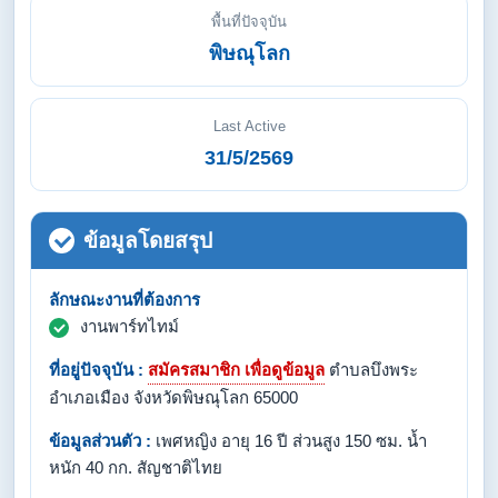
พื้นที่ปัจจุบัน
พิษณุโลก
Last Active
31/5/2569
ข้อมูลโดยสรุป
ลักษณะงานที่ต้องการ
งานพาร์ทไทม์
ที่อยู่ปัจจุบัน :
สมัครสมาชิก เพื่อดูข้อมูล
ตำบลบึงพระ
อำเภอเมือง จังหวัดพิษณุโลก 65000
ข้อมูลส่วนตัว :
เพศหญิง อายุ 16 ปี ส่วนสูง 150 ซม. น้ำ
หนัก 40 กก. สัญชาติไทย