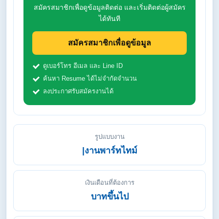
สมัครสมาชิกเพื่อดูข้อมูลติดต่อ และเริ่มติดต่อผู้สมัคร
ได้ทันที
สมัครสมาชิกเพื่อดูข้อมูล
ดูเบอร์โทร อีเมล และ Line ID
ค้นหา Resume ได้ไม่จำกัดจำนวน
ลงประกาศรับสมัครงานได้
รูปแบบงาน
|งานพาร์ทไทม์
เงินเดือนที่ต้องการ
บาทขึ้นไป