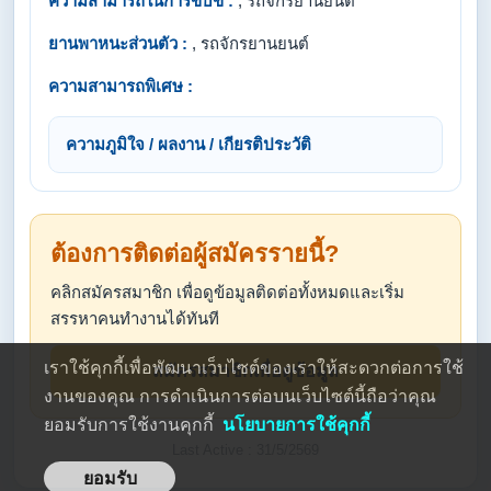
ความสามารถในการขับขี่ :
, รถจักรยานยนต์
ยานพาหนะส่วนตัว :
, รถจักรยานยนต์
ความสามารถพิเศษ :
ความภูมิใจ / ผลงาน / เกียรติประวัติ
ต้องการติดต่อผู้สมัครรายนี้?
คลิกสมัครสมาชิก เพื่อดูข้อมูลติดต่อทั้งหมดและเริ่ม
สรรหาคนทำงานได้ทันที
เราใช้คุกกี้เพื่อพัฒนาเว็บไซต์ของเราให้สะดวกต่อการใช้
สมัครสมาชิกเพื่อดูข้อมูล
งานของคุณ การดำเนินการต่อบนเว็บไซต์นี้ถือว่าคุณ
ยอมรับการใช้งานคุกกี้
นโยบายการใช้คุกกี้
Last Active : 31/5/2569