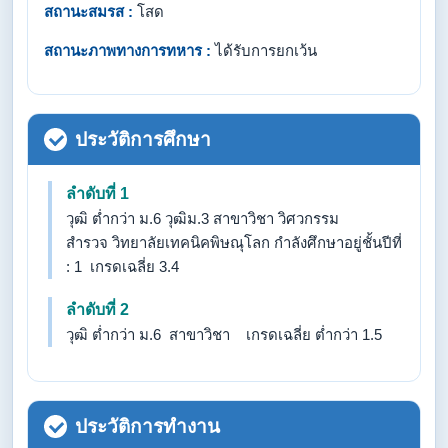
สถานะสมรส :
โสด
สถานะภาพทางการทหาร :
ได้รับการยกเว้น
ประวัติการศึกษา
ลำดับที่ 1
วุฒิ ต่ำกว่า ม.6 วุฒิม.3 สาขาวิชา วิศวกรรม
สำรวจ วิทยาลัยเทคนิคพิษณุโลก กำลังศึกษาอยู่ชั้นปีที่
: 1 เกรดเฉลี่ย 3.4
ลำดับที่ 2
วุฒิ ต่ำกว่า ม.6 สาขาวิชา เกรดเฉลี่ย ต่ำกว่า 1.5
ประวัติการทำงาน