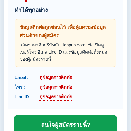
ทำได้ทุกอย่าง
ข้อมูลติดต่อถูกซ่อนไว้ เพื่อคุ้มครองข้อมูล
ส่วนตัวของผู้สมัคร
สมัครสมาชิกบริษัทกับ Jobpub.com เพื่อเปิดดู
เบอร์โทร อีเมล Line ID และข้อมูลติดต่อทั้งหมด
ของผู้สมัครรายนี้
Email :
ดูข้อมูลการติดต่อ
โทร :
ดูข้อมูลการติดต่อ
Line ID :
ดูข้อมูลการติดต่อ
สนใจผู้สมัครรายนี้?