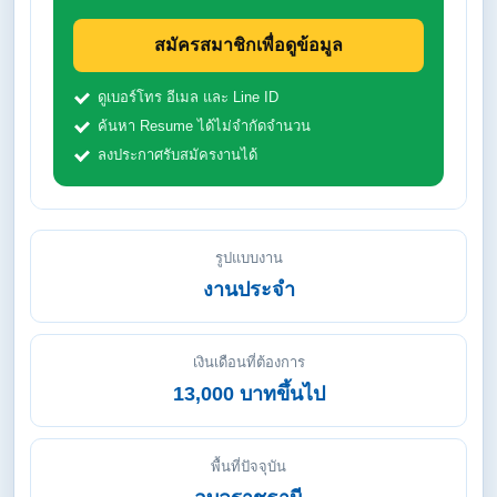
สมัครสมาชิกเพื่อดูข้อมูล
ดูเบอร์โทร อีเมล และ Line ID
ค้นหา Resume ได้ไม่จำกัดจำนวน
ลงประกาศรับสมัครงานได้
รูปแบบงาน
งานประจำ
เงินเดือนที่ต้องการ
13,000 บาทขึ้นไป
พื้นที่ปัจจุบัน