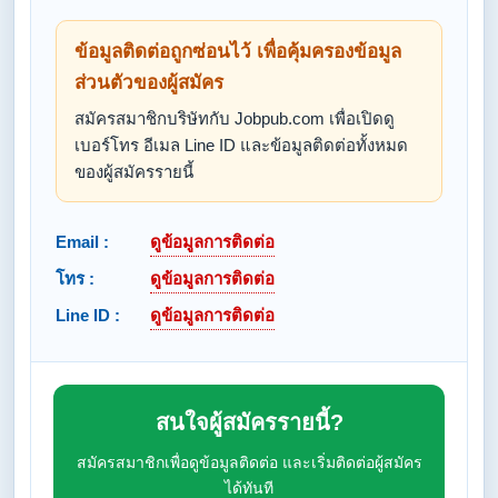
ข้อมูลติดต่อถูกซ่อนไว้ เพื่อคุ้มครองข้อมูล
ส่วนตัวของผู้สมัคร
สมัครสมาชิกบริษัทกับ Jobpub.com เพื่อเปิดดู
เบอร์โทร อีเมล Line ID และข้อมูลติดต่อทั้งหมด
ของผู้สมัครรายนี้
Email :
ดูข้อมูลการติดต่อ
โทร :
ดูข้อมูลการติดต่อ
Line ID :
ดูข้อมูลการติดต่อ
สนใจผู้สมัครรายนี้?
สมัครสมาชิกเพื่อดูข้อมูลติดต่อ และเริ่มติดต่อผู้สมัคร
ได้ทันที