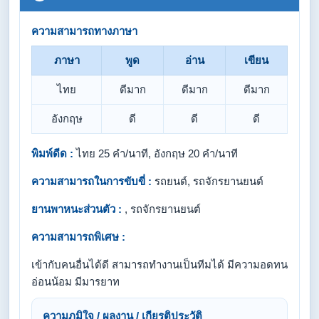
ความสามารถทางภาษา
ภาษา
พูด
อ่าน
เขียน
ไทย
ดีมาก
ดีมาก
ดีมาก
อังกฤษ
ดี
ดี
ดี
พิมพ์ดีด :
ไทย 25 คำ/นาที, อังกฤษ 20 คำ/นาที
ความสามารถในการขับขี่ :
รถยนต์, รถจักรยานยนต์
ยานพาหนะส่วนตัว :
, รถจักรยานยนต์
ความสามารถพิเศษ :
เข้ากับคนอื่นได้ดี สามารถทำงานเป็นทีมได้ มีความอดทน
อ่อนน้อม มีมารยาท
ความภูมิใจ / ผลงาน / เกียรติประวัติ