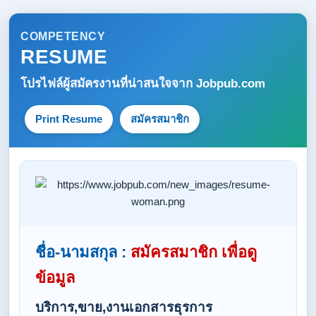
COMPETENCY
RESUME
โปรไฟล์ผู้สมัครงานที่น่าสนใจจาก
Jobpub.com
Print Resume
สมัครสมาชิก
ชื่อ-นามสกุล :
สมัครสมาชิก เพื่อดู
ข้อมูล
บริการ,ขาย,งานเอกสารธุรการ