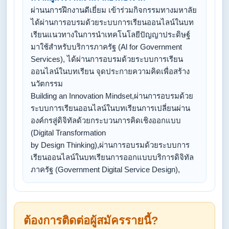
ผ่านนการฝึกงานดีเยี่ยม เข้าร่วมกิจกรรมทางมหาลัย
ได้ผ่านการอบรมด้วยระบบการเรียนออนไลน์ในบท
เรียนแนวทางในการนำเทคโนโลยีปัญญาประดิษฐ์
มาใช้สำหรับบริการภาครัฐ (Al for Government
Services), ได้ผ่านการอบรมด้วยระบบการเรียน
ออนไลน์ในบทเรียน จุดประกายความคิดเพื่อสร้าง
นวัตกรรม
Building an Innovation Mindset,ผ่านการอบรมด้วย
ระบบการเรียนออนไลน์ในบทเรียนการเปลี่ยนผ่าน
องค์กรสู่ดิจิทัลด้วยกระบวนการคิดเชิงออกแบบ
(Digital Transformation
by Design Thinking),ผ่านการอบรมด้วยระบบการ
เรียนออนไลน์ในบทเรียนการออกแบบบริการดิจิทัล
ภาครัฐ (Government Digital Service Design),
ต้องการติดต่อผู้สมัครรายนี้?