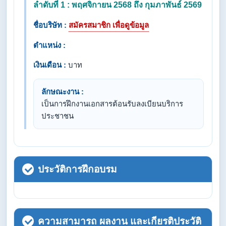
ลำดับที่ 1 : พฤศจิกายน 2568 ถึง กุมภาพันธ์ 2569
ชื่อบริษัท :
สมัครสมาชิก เพื่อดูข้อมูล
ตำแหน่ง :
เงินเดือน :
บาท
ลักษณะงาน :
เป็นการฝึกงานเอกสารต้อนรับลงเบียนบริการ
ประชาชน
ประวัติการฝึกอบรม
ความสามารถ ผลงาน และเกียรติประวัติ