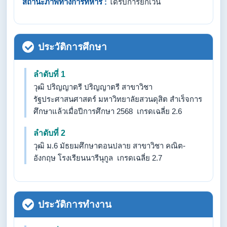
สถานะภาพทางการทหาร :
ได้รับการยกเว้น
ประวัติการศึกษา
ลำดับที่ 1
วุฒิ ปริญญาตรี ปริญญาตรี สาขาวิชา
รัฐประศาสนศาสตร์ มหาวิทยาลัยสวนดุสิต สำเร็จการ
ศึกษาแล้วเมื่อปีการศึกษา 2568 เกรดเฉลี่ย 2.6
ลำดับที่ 2
วุฒิ ม.6 มัธยมศึกษาตอนปลาย สาขาวิชา คณิต-
อังกฤษ โรงเรียนนารีนุกูล เกรดเฉลี่ย 2.7
ประวัติการทำงาน