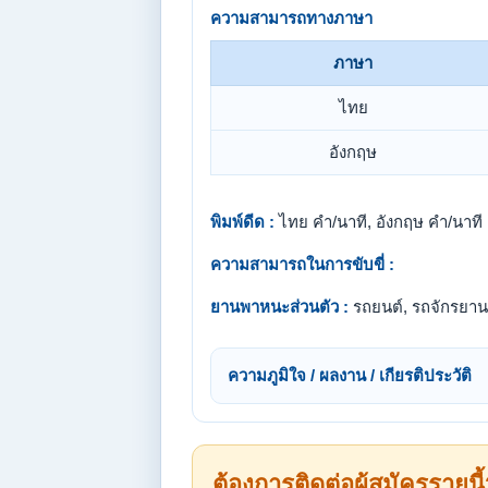
ความสามารถทางภาษา
ภาษา
ไทย
อังกฤษ
พิมพ์ดีด :
ไทย คำ/นาที, อังกฤษ คำ/นาที
ความสามารถในการขับขี่ :
ยานพาหนะส่วนตัว :
รถยนต์, รถจักรยาน
ความภูมิใจ / ผลงาน / เกียรติประวัติ
ต้องการติดต่อผู้สมัครรายนี