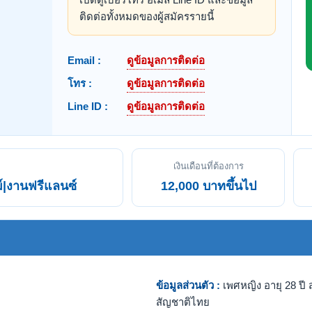
ติดต่อทั้งหมดของผู้สมัครรายนี้
Email :
ดูข้อมูลการติดต่อ
โทร :
ดูข้อมูลการติดต่อ
Line ID :
ดูข้อมูลการติดต่อ
เงินเดือนที่ต้องการ
|งานฟรีแลนซ์
12,000 บาทขึ้นไป
ข้อมูลส่วนตัว :
เพศหญิง อายุ 28 ปี ส
สัญชาติไทย