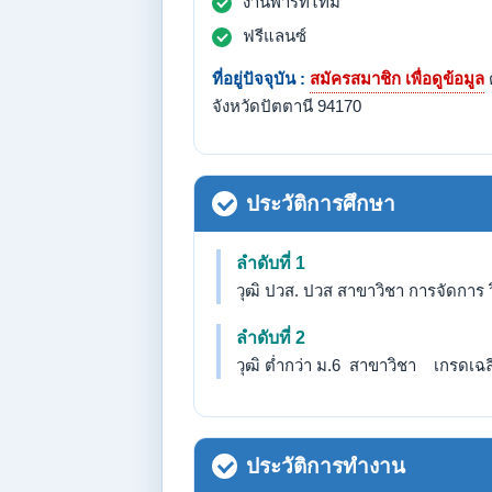
งานพาร์ทไทม์
ฟรีแลนซ์
ที่อยู่ปัจจุบัน :
สมัครสมาชิก เพื่อดูข้อมูล
จังหวัดปัตตานี 94170
ประวัติการศึกษา
ลำดับที่ 1
วุฒิ ปวส. ปวส สาขาวิชา การจัดการ 
ลำดับที่ 2
วุฒิ ต่ำกว่า ม.6 สาขาวิชา เกรดเฉลี่
ประวัติการทำงาน