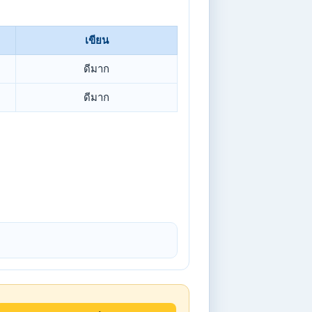
เขียน
ดีมาก
ดีมาก