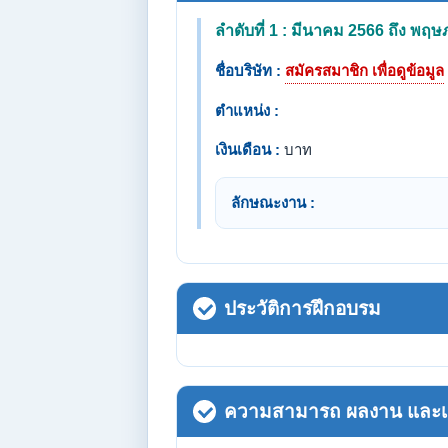
ลำดับที่ 1 : มีนาคม 2566 ถึง พ
ชื่อบริษัท :
สมัครสมาชิก เพื่อดูข้อมูล
ตำแหน่ง :
เงินเดือน :
บาท
ลักษณะงาน :
ประวัติการฝึกอบรม
ความสามารถ ผลงาน และเกี