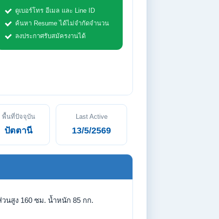
ดูเบอร์โทร อีเมล และ Line ID
ค้นหา Resume ได้ไม่จำกัดจำนวน
ลงประกาศรับสมัครงานได้
พื้นที่ปัจจุบัน
Last Active
ปัตตานี
13/5/2569
่วนสูง 160 ซม. น้ำหนัก 85 กก.