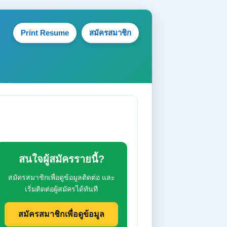
Print Resume
สมัครสมาชิก
สนใจผู้สมัครรายนี้?
สมัครสมาชิกเพื่อดูข้อมูลติดต่อ และ
เริ่มติดต่อผู้สมัครได้ทันที
สมัครสมาชิกเพื่อดูข้อมูล