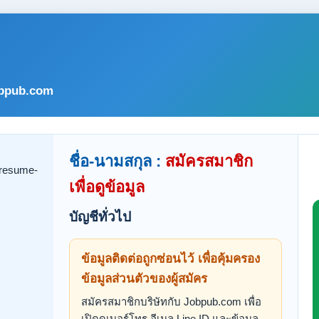
bpub.com
ชื่อ-นามสกุล :
สมัครสมาชิก
เพื่อดูข้อมูล
บัญชีทั่วไป
ข้อมูลติดต่อถูกซ่อนไว้ เพื่อคุ้มครอง
ข้อมูลส่วนตัวของผู้สมัคร
สมัครสมาชิกบริษัทกับ Jobpub.com เพื่อ
เปิดดูเบอร์โทร อีเมล Line ID และข้อมูล