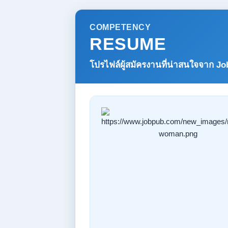
COMPETENCY
RESUME
โปรไฟล์ผู้สมัครงานที่น่าสนใจจาก
Jo