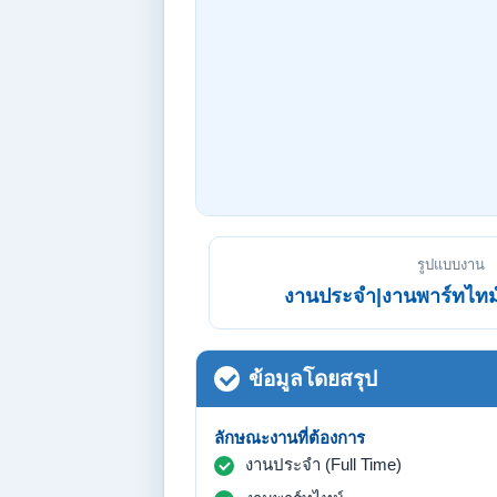
รูปแบบงาน
งานประจำ|งานพาร์ทไทม์
ข้อมูลโดยสรุป
ลักษณะงานที่ต้องการ
งานประจำ (Full Time)