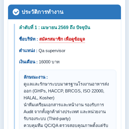
ประวัติการทำงาน
ลำดับที่ 1 : เมษายน 2569 ถึง ปัจจุบัน
ชื่อบริษัท :
สมัครสมาชิก เพื่อดูข้อมูล
ตำแหน่ง :
Qa supervisor
เงินเดือน :
16000 บาท
ลักษณะงาน :
​ดูแลและรักษาระบบมาตรฐานโรงงานอาหารส่ง
ออก (GHPs, HACCP, BRCGS, ISO 22000,
HALAL, Kosher)
​นำทีมเตรียมเอกสารและหน้างาน รองรับการ
Audit จากทั้งลูกค้าต่างประเทศ และหน่วยงาน
รับรองระบบ (Third-party)
​ควบคุมทีม QC/QA ตรวจสอบคุณภาพตั้งแต่รับ