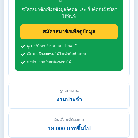
สมัครสมาชิกเพื่อดูข้อมูลติดต่อ และเริ่มติดต่อผู้สมัคร
ได้ทันที
สมัครสมาชิกเพื่อดูข้อมูล
ดูเบอร์โทร อีเมล และ Line ID
ค้นหา Resume ได้ไม่จำกัดจำนวน
ลงประกาศรับสมัครงานได้
รูปแบบงาน
งานประจำ
เงินเดือนที่ต้องการ
18,000 บาทขึ้นไป