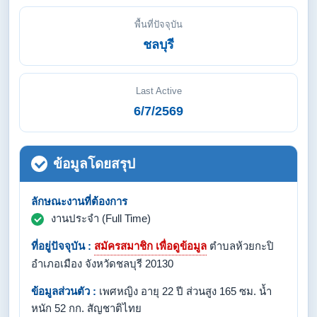
พื้นที่ปัจจุบัน
ชลบุรี
Last Active
6/7/2569
ข้อมูลโดยสรุป
ลักษณะงานที่ต้องการ
งานประจำ (Full Time)
ที่อยู่ปัจจุบัน :
สมัครสมาชิก เพื่อดูข้อมูล
ตำบลห้วยกะปิ
อำเภอเมือง จังหวัดชลบุรี 20130
ข้อมูลส่วนตัว :
เพศหญิง อายุ 22 ปี ส่วนสูง 165 ซม. น้ำ
หนัก 52 กก. สัญชาติไทย