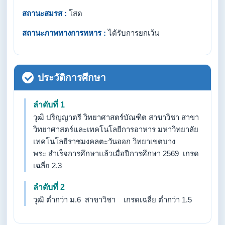
สถานะสมรส :
โสด
สถานะภาพทางการทหาร :
ได้รับการยกเว้น
ประวัติการศึกษา
ลำดับที่ 1
วุฒิ ปริญญาตรี วิทยาศาสตร์บัณฑิต สาขาวิชา สาขา
วิทยาศาสตร์และเทคโนโลยีการอาหาร มหาวิทยาลัย
เทคโนโลยีราชมงคลตะวันออก วิทยาเขตบาง
พระ สำเร็จการศึกษาแล้วเมื่อปีการศึกษา 2569 เกรด
เฉลี่ย 2.3
ลำดับที่ 2
วุฒิ ต่ำกว่า ม.6 สาขาวิชา เกรดเฉลี่ย ต่ำกว่า 1.5