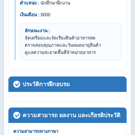
ตำแหน่ง :
นักศึกษาฝึกงาน
เงินเดือน :
8000
ลักษณะงาน :
จัดเตรียมและจัดเรียงสินค้าอาหารสด
ตรวจสอบคุณภาพและวันหมดอายุสินค้า
ดูแลความสะอาดพื้นที่จำหน่ายอาหาร
ประวัติการฝึกอบรม
ความสามารถ ผลงาน และเกียรติประวัติ
ความสามารถทางภาษา