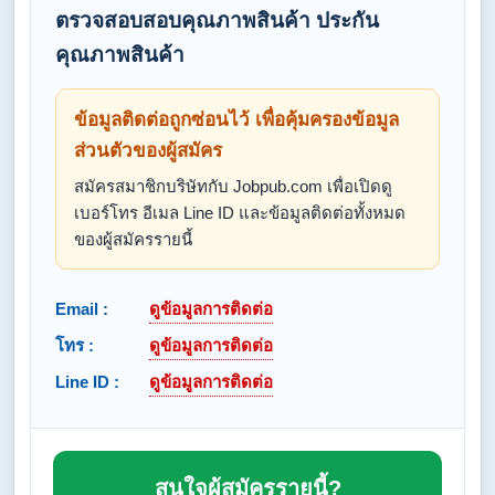
ตรวจสอบสอบคุณภาพสินค้า ประกัน
คุณภาพสินค้า
ข้อมูลติดต่อถูกซ่อนไว้ เพื่อคุ้มครองข้อมูล
ส่วนตัวของผู้สมัคร
สมัครสมาชิกบริษัทกับ Jobpub.com เพื่อเปิดดู
เบอร์โทร อีเมล Line ID และข้อมูลติดต่อทั้งหมด
ของผู้สมัครรายนี้
Email :
ดูข้อมูลการติดต่อ
โทร :
ดูข้อมูลการติดต่อ
Line ID :
ดูข้อมูลการติดต่อ
สนใจผู้สมัครรายนี้?