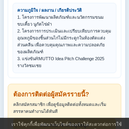
ความภูมิใจ / ผลงาน / เกียรติประวัติ
1. โครงการพัฒนาผลิตภัณฑ์และนวัตกรรมขนม
ขบเคี้ยว นูกัตไข่ผำ
2. โครงการการประเมินและเปรียบเทียบการควบคุม
อุณหภูมิของชิ้นส่วนไก่ไม่มีกระดูกในห้องตัดแต่ง
ส่วนคลีน เพื่อควบคุมคุณภาพและความปลอดภัย
ของผลิตภัณฑ์
3. แข่งขันRMUTTO Idea Pitch Challenge 2025
รางวัลชมเชย
ต้องการติดต่อผู้สมัครรายนี้?
คลิกสมัครสมาชิก เพื่อดูข้อมูลติดต่อทั้งหมดและเริ่ม
สรรหาคนทำงานได้ทันที
เราใช้คุกกี้เพื่อพัฒนาเว็บไซต์ของเราให้สะดวกต่อการใช้
สมัครสมาชิกเพื่อดูข้อมูล