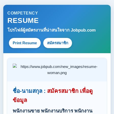
COMPETENCY
RESUME
โปรไฟล์ผู้สมัครงานที่น่าสนใจจาก
Jobpub.com
Print Resume
สมัครสมาชิก
ชื่อ-นามสกุล :
สมัครสมาชิก เพื่อดู
ข้อมูล
พนักงานขาย พนักงานบริการ พนักงาน