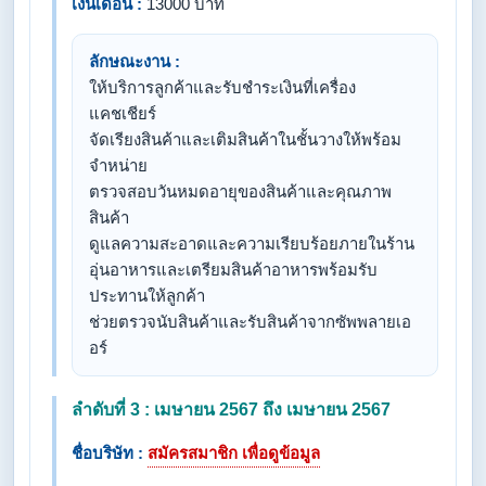
เงินเดือน :
13000 บาท
ลักษณะงาน :
ให้บริการลูกค้าและรับชำระเงินที่เครื่อง
แคชเชียร์
จัดเรียงสินค้าและเติมสินค้าในชั้นวางให้พร้อม
จำหน่าย
ตรวจสอบวันหมดอายุของสินค้าและคุณภาพ
สินค้า
ดูแลความสะอาดและความเรียบร้อยภายในร้าน
อุ่นอาหารและเตรียมสินค้าอาหารพร้อมรับ
ประทานให้ลูกค้า
ช่วยตรวจนับสินค้าและรับสินค้าจากซัพพลายเอ
อร์
ลำดับที่ 3 : เมษายน 2567 ถึง เมษายน 2567
ชื่อบริษัท :
สมัครสมาชิก เพื่อดูข้อมูล