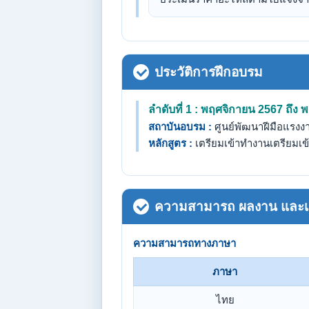
ประวัติการฝึกอบรม
ลำดับที่ 1 : พฤศจิกายน 2567 ถึ
สถาบันอบรม :
ศูนย์พัฒนาฝีมือแรง
หลักสูตร :
เตรียมเข้าทำงานเตรียมเข
ความสามารถ ผลงาน และเกี
ความสามารถทางภาษา
ภาษา
ไทย