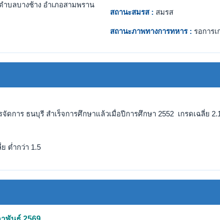
ตำบลบางช้าง อำเภอสามพราน
สถานะสมรส :
สมรส
สถานะภาพทางการทหาร :
รอการเ
จัดการ ธนบุรี สำเร็จการศึกษาแล้วเมื่อปีการศึกษา 2552 เกรดเฉลี่ย 2.
ย ต่ำกว่า 1.5
ภาพันธ์ 2569