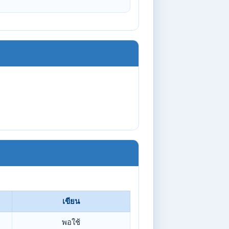
เขียน
พอใช้