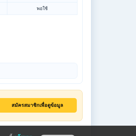
พอใช้
สมัครสมาชิกเพื่อดูข้อมูล