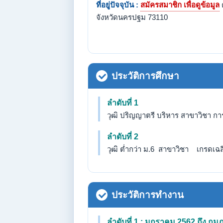
ที่อยู่ปัจจุบัน :
สมัครสมาชิก เพื่อดูข้อมูล
จังหวัดนครปฐม 73110
ประวัติการศึกษา
ลำดับที่ 1
วุฒิ ปริญญาตรี บริหาร สาขาวิชา การ
ลำดับที่ 2
วุฒิ ต่ำกว่า ม.6 สาขาวิชา เกรดเฉลี่
ประวัติการทำงาน
ลำดับที่ 1 : มกราคม 2562 ถึง กุม