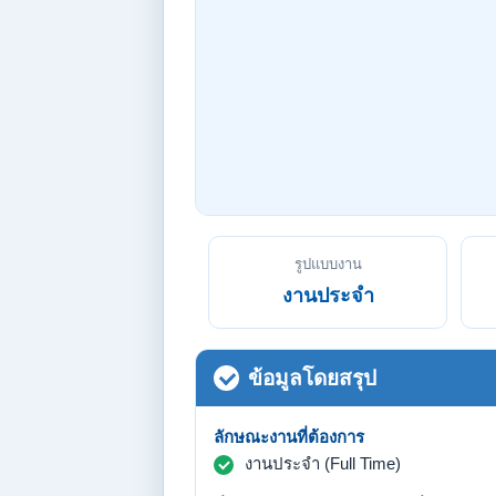
รูปแบบงาน
งานประจำ
ข้อมูลโดยสรุป
ลักษณะงานที่ต้องการ
งานประจำ (Full Time)