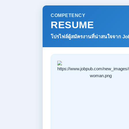
COMPETENCY
RESUME
โปรไฟล์ผู้สมัครงานที่น่าสนใจจาก
Jo