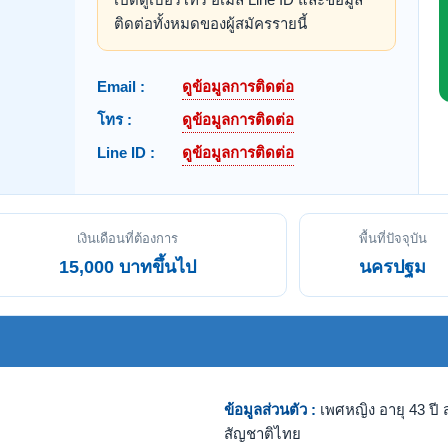
ติดต่อทั้งหมดของผู้สมัครรายนี้
Email :
ดูข้อมูลการติดต่อ
โทร :
ดูข้อมูลการติดต่อ
Line ID :
ดูข้อมูลการติดต่อ
เงินเดือนที่ต้องการ
พื้นที่ปัจจุบัน
15,000 บาทขึ้นไป
นครปฐม
ข้อมูลส่วนตัว :
เพศหญิง อายุ 43 ปี ส
สัญชาติไทย