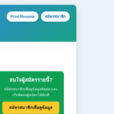
Print Resume
สมัครสมาชิก
สนใจผู้สมัครรายนี้?
สมัครสมาชิกเพื่อดูข้อมูลติดต่อ และ
เริ่มติดต่อผู้สมัครได้ทันที
สมัครสมาชิกเพื่อดูข้อมูล