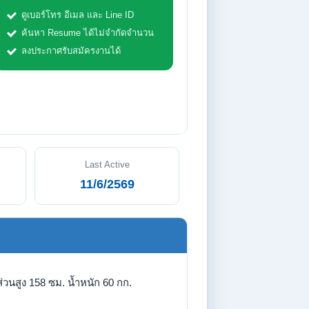
ดูเบอร์โทร อีเมล และ Line ID
ค้นหา Resume ได้ไม่จำกัดจำนวน
ลงประกาศรับสมัครงานได้
Last Active
11/6/2569
่วนสูง 158 ซม. น้ำหนัก 60 กก.