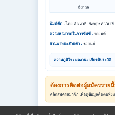
อังกฤษ
พิมพ์ดีด :
ไทย คำ/นาที, อังกฤษ คำ/นาที
ความสามารถในการขับขี่ :
รถยนต์
ยานพาหนะส่วนตัว :
รถยนต์
ความภูมิใจ / ผลงาน / เกียรติประวัติ
ต้องการติดต่อผู้สมัครรายนี
คลิกสมัครสมาชิก เพื่อดูข้อมูลติดต่อทั