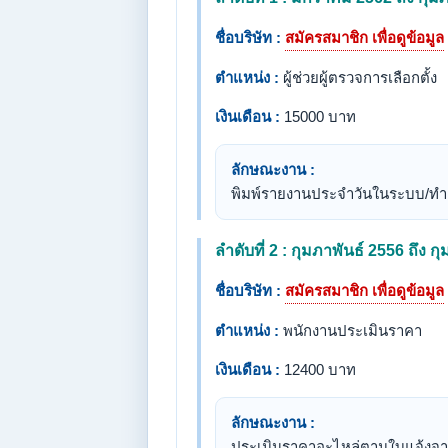
ชื่อบริษัท :
สมัครสมาชิก เพื่อดูข้อมูล
ตำแหน่ง :
ผู้ช่วยผู้ตรวจการเลือกตั้ง
เงินเดือน :
15000 บาท
ลักษณะงาน :
พิมพ์รายงานประจำวันในระบบ/ทำเอ
ลำดับที่ 2 : กุมภาพันธ์ 2556 ถึง ก
ชื่อบริษัท :
สมัครสมาชิก เพื่อดูข้อมูล
ตำแหน่ง :
พนักงานประเมินราคา
เงินเดือน :
12400 บาท
ลักษณะงาน :
ประเมินราคาอะไหล่ตามใบแจ้งจากเ