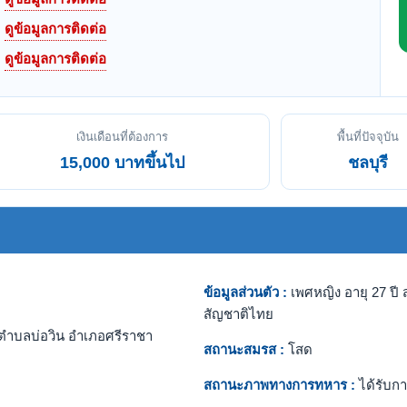
ดูข้อมูลการติดต่อ
ดูข้อมูลการติดต่อ
เงินเดือนที่ต้องการ
พื้นที่ปัจจุบัน
15,000 บาทขึ้นไป
ชลบุรี
ข้อมูลส่วนตัว :
เพศหญิง อายุ 27 ปี ส
สัญชาติไทย
ตำบลบ่อวิน อำเภอศรีราชา
สถานะสมรส :
โสด
สถานะภาพทางการทหาร :
ได้รับกา