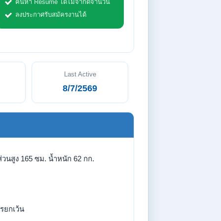
ค้นหา Resume ได้ไม่จำกัดจำนวน
ลงประกาศรับสมัครงานได้
Last Active
8/7/2569
่วนสูง 165 ซม. น้ำหนัก 62 กก.
รยกเว้น