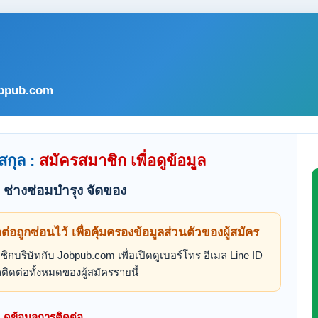
bpub.com
สกุล :
สมัครสมาชิก เพื่อดูข้อมูล
ช่างซ่อมบำรุง จัดของ
ดต่อถูกซ่อนไว้ เพื่อคุ้มครองข้อมูลส่วนตัวของผู้สมัคร
ิกบริษัทกับ Jobpub.com เพื่อเปิดดูเบอร์โทร อีเมล Line ID
ติดต่อทั้งหมดของผู้สมัครรายนี้
ดูข้อมูลการติดต่อ