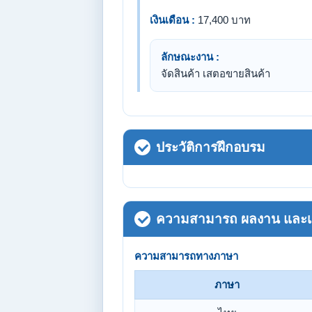
เงินเดือน :
17,400 บาท
ลักษณะงาน :
จัดสินค้า เสตอขายสินค้า
ประวัติการฝึกอบรม
ความสามารถ ผลงาน และเกี
ความสามารถทางภาษา
ภาษา