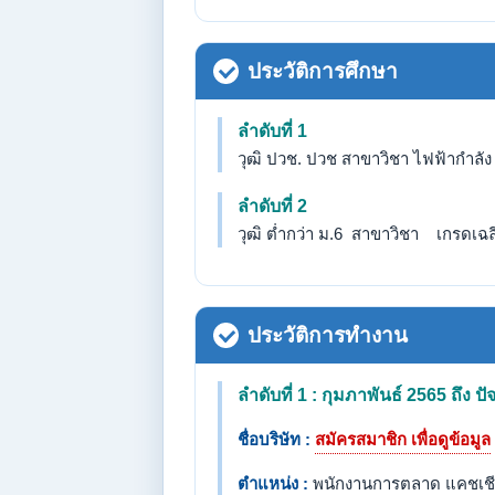
ประวัติการศึกษา
ลำดับที่ 1
วุฒิ ปวช. ปวช สาขาวิชา ไฟฟ้ากำลัง 
ลำดับที่ 2
วุฒิ ต่ำกว่า ม.6 สาขาวิชา เกรดเฉลี่
ประวัติการทำงาน
ลำดับที่ 1 : กุมภาพันธ์ 2565 ถึง ปัจ
ชื่อบริษัท :
สมัครสมาชิก เพื่อดูข้อมูล
ตำแหน่ง :
พนักงานการตลาด แคชเชีย