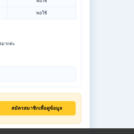
พอใช้
พอใช้
รมากค่ะ
สมัครสมาชิกเพื่อดูข้อมูล