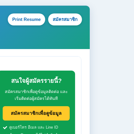
Print Resume
สมัครสมาชิก
สนใจผู้สมัครรายนี้?
สมัครสมาชิกเพื่อดูข้อมูลติดต่อ และ
เริ่มติดต่อผู้สมัครได้ทันที
สมัครสมาชิกเพื่อดูข้อมูล
ดูเบอร์โทร อีเมล และ Line ID