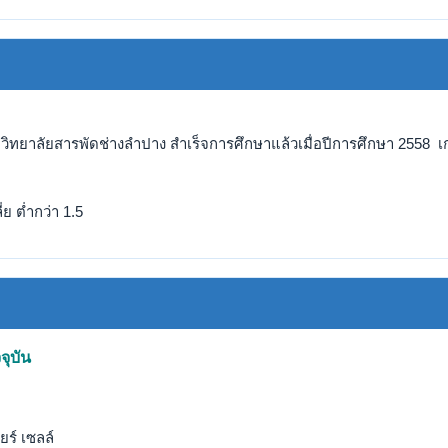
วิทยาลัยสารพัดช่างลำปาง สำเร็จการศึกษาแล้วเมื่อปีการศึกษา 2558 เก
ย ต่ำกว่า 1.5
จุบัน
ร์ เซลล์