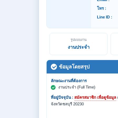
โทร :
Line ID :
รูปแบบงาน
งานประจำ
ข้อมูลโดยสรุป
ลักษณะงานที่ต้องการ
งานประจำ (Full Time)
ที่อยู่ปัจจุบัน :
สมัครสมาชิก เพื่อดูข้อมูล
จังหวัดชลบุรี 20230