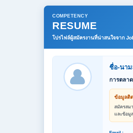
COMPETENCY
RESUME
โปรไฟล์ผู้สมัครงานที่น่าสนใจจาก
Jo
ชื่อ-นาม
การตลาด 
ข้อมูลติ
สมัครสมาช
และข้อมูล
Email :