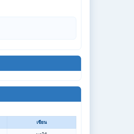
เขียน