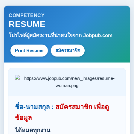
COMPETENCY
RESUME
โปรไฟล์ผู้สมัครงานที่น่าสนใจจาก
Jobpub.com
Print Resume
สมัครสมาชิก
ชื่อ-นามสกุล :
สมัครสมาชิก เพื่อดู
ข้อมูล
ได้หมดทุกงาน