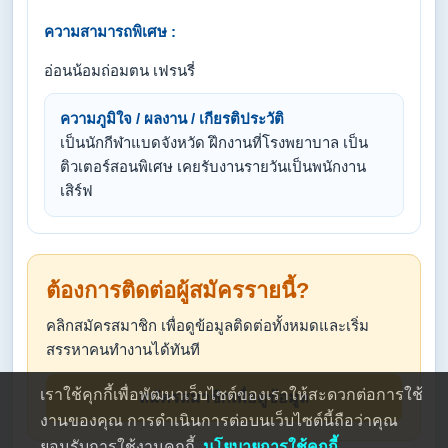
ความสามารถพิเศษ :
อ่อนน้อมถ่อมตน เฟรนรี่
ความภูมิใจ / ผลงาน / เกียรติประวัติ
เป็นนักกีฬาแบดจังหวัด ฝึกงานที่โรงพยาบาล เป็น
ติวเตอร์สอนพิเศษ เคยรับงานรายวันเป็นพนักงาน
เสิร์ฟ
ต้องการติดต่อผู้สมัครรายนี้?
คลิกสมัครสมาชิก เพื่อดูข้อมูลติดต่อทั้งหมดและเริ่ม
สรรหาคนทำงานได้ทันที
เราใช้คุกกี้เพื่อพัฒนาเว็บไซต์ของเราให้สะดวกต่อการใช้
สมัครสมาชิกเพื่อดูข้อมูล
งานของคุณ การดำเนินการต่อบนเว็บไซต์นี้ถือว่าคุณ
ยอมรับการใช้งานคุกกี้
นโยบายการใช้คุกกี้