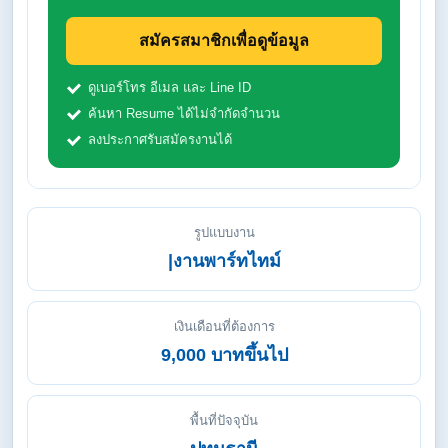
สมัครสมาชิกเพื่อดูข้อมูล
ดูเบอร์โทร อีเมล และ Line ID
ค้นหา Resume ได้ไม่จำกัดจำนวน
ลงประกาศรับสมัครงานได้
รูปแบบงาน
|งานพาร์ทไทม์
เงินเดือนที่ต้องการ
9,000 บาทขึ้นไป
พื้นที่ปัจจุบัน