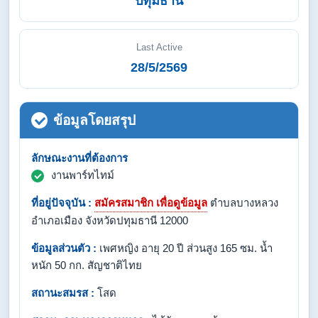
ปทุมธานี
Last Active
28/5/2569
ข้อมูลโดยสรุป
ลักษณะงานที่ต้องการ
งานพาร์ทไทม์
ที่อยู่ปัจจุบัน :
สมัครสมาชิก เพื่อดูข้อมูล
ตำบลบางหลวง
อำเภอเมือง จังหวัดปทุมธานี 12000
ข้อมูลส่วนตัว :
เพศหญิง อายุ 20 ปี ส่วนสูง 165 ซม. น้ำ
หนัก 50 กก. สัญชาติไทย
สถานะสมรส :
โสด