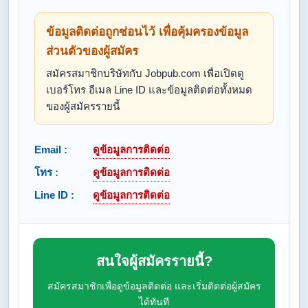
ข้อมูลติดต่อถูกซ่อนไว้ เพื่อคุ้มครองข้อมูล
ส่วนตัวของผู้สมัคร
สมัครสมาชิกบริษัทกับ Jobpub.com เพื่อเปิดดู
เบอร์โทร อีเมล Line ID และข้อมูลติดต่อทั้งหมด
ของผู้สมัครรายนี้
Email :
ดูข้อมูลการติดต่อ
โทร :
ดูข้อมูลการติดต่อ
Line ID :
ดูข้อมูลการติดต่อ
สนใจผู้สมัครรายนี้?
สมัครสมาชิกเพื่อดูข้อมูลติดต่อ และเริ่มติดต่อผู้สมัคร
ได้ทันที