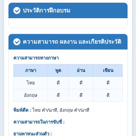
ประวัติการฝึกอบรม
ความสามารถ ผลงาน และเกียรติประวัติ
ความสามารถทางภาษา
ภาษา
พูด
อ่าน
เขียน
ไทย
ดี
ดี
ดี
อังกฤษ
ดี
ดี
ดี
พิมพ์ดีด :
ไทย คำ/นาที, อังกฤษ คำ/นาที
ความสามารถในการขับขี่ :
ยานพาหนะส่วนตัว :