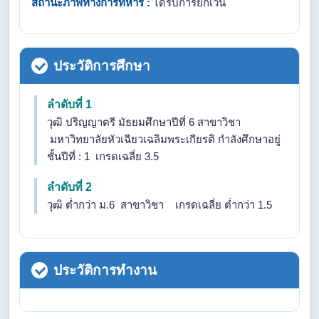
สถานะภาพทางการทหาร :
ได้รับการยกเว้น
ประวัติการศึกษา
ลำดับที่ 1
วุฒิ ปริญญาตรี มัธยมศึกษาปีที่ 6 สาขาวิชา
มหาวิทยาลัยหัวเฉียวเฉลิมพระเกียรติ กำลังศึกษาอยู่
ชั้นปีที่ : 1 เกรดเฉลี่ย 3.5
ลำดับที่ 2
วุฒิ ต่ำกว่า ม.6 สาขาวิชา เกรดเฉลี่ย ต่ำกว่า 1.5
ประวัติการทำงาน