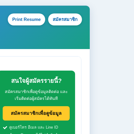
Print Resume
สมัครสมาชิก
สนใจผู้สมัครรายนี้?
สมัครสมาชิกเพื่อดูข้อมูลติดต่อ และ
เริ่มติดต่อผู้สมัครได้ทันที
สมัครสมาชิกเพื่อดูข้อมูล
ดูเบอร์โทร อีเมล และ Line ID