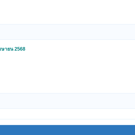
 เมษายน 2568