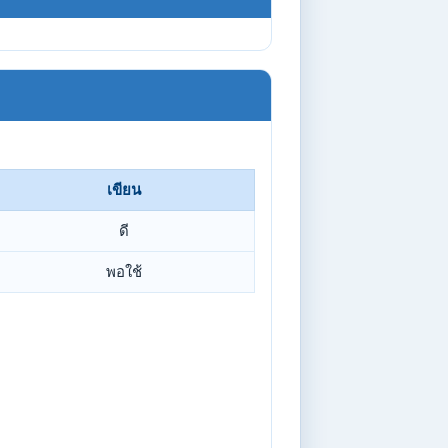
เขียน
ดี
พอใช้