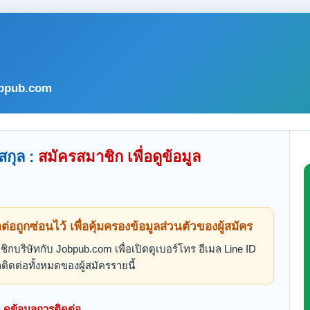
bpub.com
สกุล :
สมัครสมาชิก เพื่อดูข้อมูล
ดต่อถูกซ่อนไว้ เพื่อคุ้มครองข้อมูลส่วนตัวของผู้สมัคร
ิกบริษัทกับ Jobpub.com เพื่อเปิดดูเบอร์โทร อีเมล Line ID
ติดต่อทั้งหมดของผู้สมัครรายนี้
ดูข้อมูลการติดต่อ