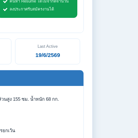
ค้นหา Resume ได้ไม่จำกัดจำนวน
ลงประกาศรับสมัครงานได้
Last Active
19/6/2569
่วนสูง 155 ซม. น้ำหนัก 68 กก.
รยกเว้น