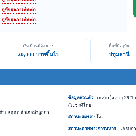
ดูข้อมูลการติดต่อ
ดูข้อมูลการติดต่อ
เงินเดือนที่ต้องการ
พื้นที่ปัจจุบัน
30,000 บาทขึ้นไป
ปทุมธานี
ข้อมูลส่วนตัว :
เพศหญิง อายุ 29 ปี ส
สัญชาติไทย
ตำบลคูคต อำเภอลำลูกกา
สถานะสมรส :
โสด
สถานะภาพทางการทหาร :
ได้รับกา