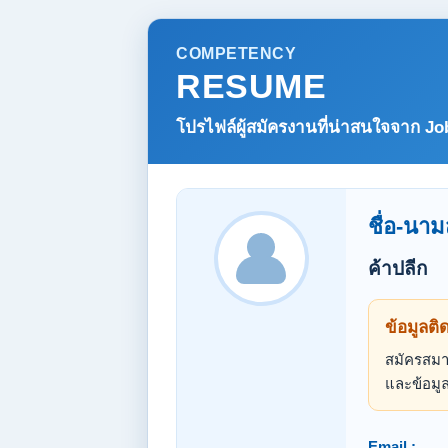
COMPETENCY
RESUME
โปรไฟล์ผู้สมัครงานที่น่าสนใจจาก
Jo
ชื่อ-นาม
ค้าปลีก
ข้อมูลติ
สมัครสมาช
และข้อมูล
Email :