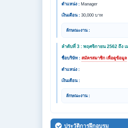
ตำแหน่ง :
Manager
เงินเดือน :
30,000 บาท
ลักษณะงาน :
ลำดับที่ 3 : พฤศจิกายน 2562 ถึง
ชื่อบริษัท :
สมัครสมาชิก เพื่อดูข้อมูล
ตำแหน่ง :
เงินเดือน :
ลักษณะงาน :
ประวัติการฝึกอบรม