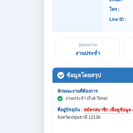
โทร :
Line ID :
รูปแบบงาน
งานประจำ
ข้อมูลโดยสรุป
ลักษณะงานที่ต้องการ
งานประจำ (Full Time)
ที่อยู่ปัจจุบัน :
สมัครสมาชิก เพื่อดูข้อมูล
จังหวัดปทุมธานี 12130