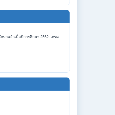
กษาแล้วเมื่อปีการศึกษา 2562 เกรด