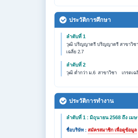
ประวัติการศึกษา
ลำดับที่ 1
วุฒิ ปริญญาตรี ปริญญาตรี สาขาวิช
เฉลี่ย 2.7
ลำดับที่ 2
วุฒิ ต่ำกว่า ม.6 สาขาวิชา เกรดเฉลี่
ประวัติการทำงาน
ลำดับที่ 1 : มิถุนายน 2568 ถึง เ
ชื่อบริษัท :
สมัครสมาชิก เพื่อดูข้อมูล