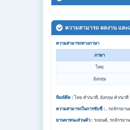
ความสามารถ ผลงาน และเกี
ความสามารถทางภาษา
ภาษา
ไทย
อังกฤษ
พิมพ์ดีด :
ไทย คำ/นาที, อังกฤษ คำ/นาที
ความสามารถในการขับขี่ :
, รถจักรยาน
ยานพาหนะส่วนตัว :
รถยนต์, รถจักรยาน