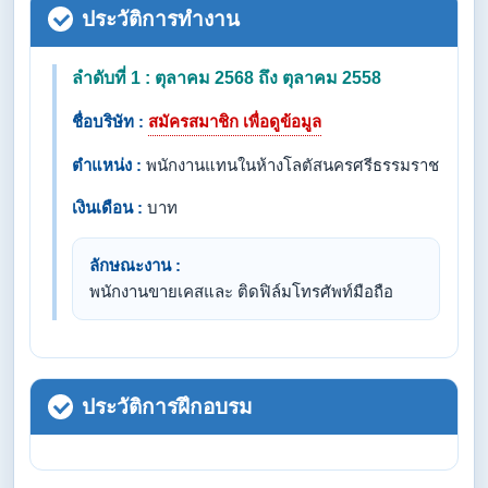
ประวัติการทำงาน
ลำดับที่ 1 : ตุลาคม 2568 ถึง ตุลาคม 2558
ชื่อบริษัท :
สมัครสมาชิก เพื่อดูข้อมูล
ตำแหน่ง :
พนักงานแทนในห้างโลตัสนครศรีธรรมราช
เงินเดือน :
บาท
ลักษณะงาน :
พนักงานขายเคสและ ติดฟิล์มโทรศัพท์มือถือ
ประวัติการฝึกอบรม