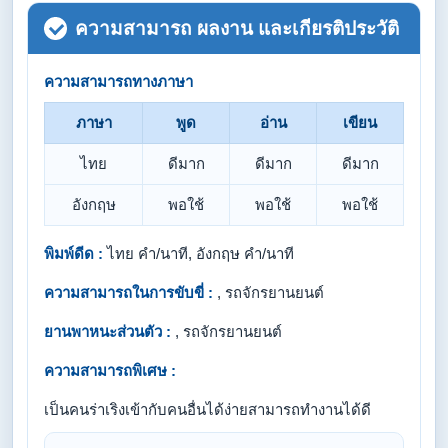
ความสามารถ ผลงาน และเกียรติประวัติ
ความสามารถทางภาษา
ภาษา
พูด
อ่าน
เขียน
ไทย
ดีมาก
ดีมาก
ดีมาก
อังกฤษ
พอใช้
พอใช้
พอใช้
พิมพ์ดีด :
ไทย คำ/นาที, อังกฤษ คำ/นาที
ความสามารถในการขับขี่ :
, รถจักรยานยนต์
ยานพาหนะส่วนตัว :
, รถจักรยานยนต์
ความสามารถพิเศษ :
เป็นคนร่าเริงเข้ากับคนอื่นได้ง่ายสามารถทำงานได้ดี