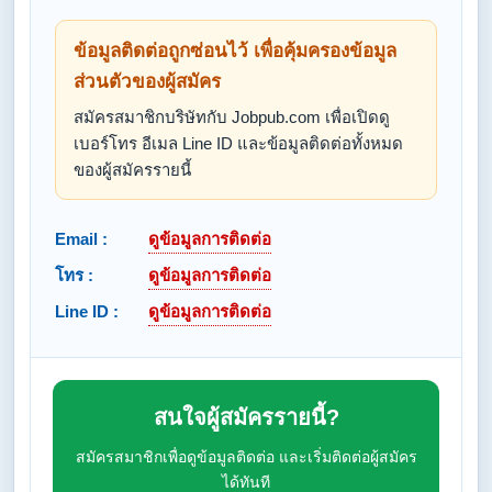
ข้อมูลติดต่อถูกซ่อนไว้ เพื่อคุ้มครองข้อมูล
ส่วนตัวของผู้สมัคร
สมัครสมาชิกบริษัทกับ Jobpub.com เพื่อเปิดดู
เบอร์โทร อีเมล Line ID และข้อมูลติดต่อทั้งหมด
ของผู้สมัครรายนี้
Email :
ดูข้อมูลการติดต่อ
โทร :
ดูข้อมูลการติดต่อ
Line ID :
ดูข้อมูลการติดต่อ
สนใจผู้สมัครรายนี้?
สมัครสมาชิกเพื่อดูข้อมูลติดต่อ และเริ่มติดต่อผู้สมัคร
ได้ทันที