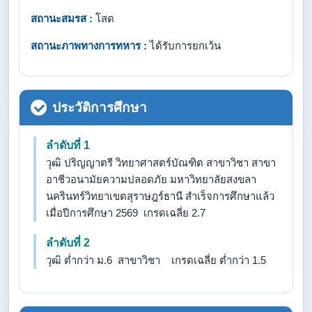
สถานะสมรส :
โสด
สถานะภาพทางการทหาร :
ได้รับการยกเว้น
ประวัติการศึกษา
ลำดับที่ 1
วุฒิ ปริญญาตรี วิทยาศาสตร์บัณฑิต สาขาวิชา สาขา
อาชีวอนามัยความปลอดภัย มหาวิทยาลัยสงขลา
นครินทร์วิทยาเขตสุราษฎร์ธานี สำเร็จการศึกษาแล้ว
เมื่อปีการศึกษา 2569 เกรดเฉลี่ย 2.7
ลำดับที่ 2
วุฒิ ต่ำกว่า ม.6 สาขาวิชา เกรดเฉลี่ย ต่ำกว่า 1.5