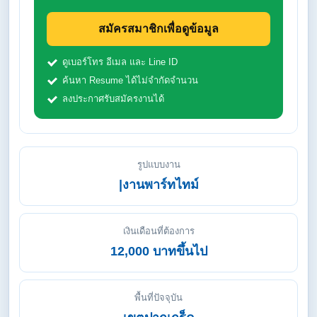
สมัครสมาชิกเพื่อดูข้อมูล
ดูเบอร์โทร อีเมล และ Line ID
ค้นหา Resume ได้ไม่จำกัดจำนวน
ลงประกาศรับสมัครงานได้
รูปแบบงาน
|งานพาร์ทไทม์
เงินเดือนที่ต้องการ
12,000 บาทขึ้นไป
พื้นที่ปัจจุบัน