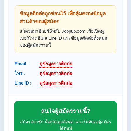
ข้อมูลติดต่อถูกซ่อนไว้ เพื่อคุ้มครองข้อมูล
ส่วนตัวของผู้สมัคร
สมัครสมาชิกบริษัทกับ Jobpub.com เพื่อเปิดดู
เบอร์โทร อีเมล Line ID และข้อมูลติดต่อทั้งหมด
ของผู้สมัครรายนี้
Email :
ดูข้อมูลการติดต่อ
โทร :
ดูข้อมูลการติดต่อ
Line ID :
ดูข้อมูลการติดต่อ
สนใจผู้สมัครรายนี้?
สมัครสมาชิกเพื่อดูข้อมูลติดต่อ และเริ่มติดต่อผู้สมัคร
ได้ทันที