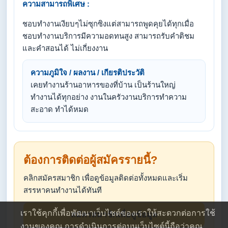
ความสามารถพิเศษ :
ชอบทำงานเงียบๆไม่ซุกซิงแต่สามารถพูดคุยได้ทุกเมื่อ
ชอบทำงานบริการมีความอดทนสูง สามารถรับคำติชม
และคำสอนได้ ไม่เกี่ยงงาน
ความภูมิใจ / ผลงาน / เกียรติประวัติ
เคยทำงานร้านอาหารของที่บ้าน เป็นร้านใหญ่
ทำงานได้ทุกอย่าง งานในครัวงานบริการทำความ
สะอาด ทำได้หมด
ต้องการติดต่อผู้สมัครรายนี้?
คลิกสมัครสมาชิก เพื่อดูข้อมูลติดต่อทั้งหมดและเริ่ม
สรรหาคนทำงานได้ทันที
เราใช้คุกกี้เพื่อพัฒนาเว็บไซต์ของเราให้สะดวกต่อการใช้
สมัครสมาชิกเพื่อดูข้อมูล
งานของคุณ การดำเนินการต่อบนเว็บไซต์นี้ถือว่าคุณ