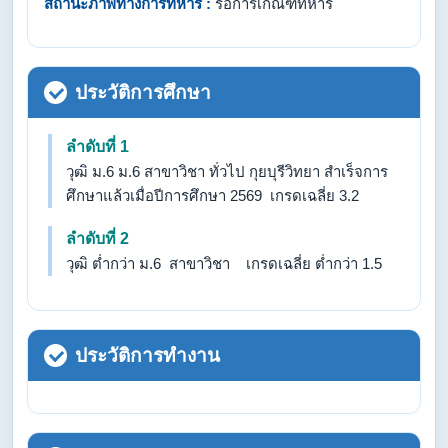
สถานะภาพทางการทหาร :
รอการเกณฑ์ทหาร
ประวัติการศึกษา
ลำดับที่ 1
วุฒิ ม.6 ม.6 สาขาวิชา ทั่วไป กุยบุรีวิทยา สำเร็จการ
ศึกษาแล้วเมื่อปีการศึกษา 2569 เกรดเฉลี่ย 3.2
ลำดับที่ 2
วุฒิ ต่ำกว่า ม.6 สาขาวิชา เกรดเฉลี่ย ต่ำกว่า 1.5
ประวัติการทำงาน