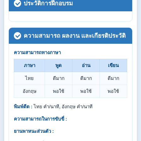
ประวัติการฝึกอบรม
ความสามารถ ผลงาน และเกียรติประวัติ
ความสามารถทางภาษา
ภาษา
พูด
อ่าน
เขียน
ไทย
ดีมาก
ดีมาก
ดีมาก
อังกฤษ
พอใช้
พอใช้
พอใช้
พิมพ์ดีด :
ไทย คำ/นาที, อังกฤษ คำ/นาที
ความสามารถในการขับขี่ :
ยานพาหนะส่วนตัว :