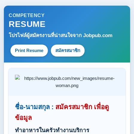
COMPETENCY
RESUME
โปรไฟล์ผู้สมัครงานที่น่าสนใจจาก
Jobpub.com
Print Resume
สมัครสมาชิก
ชื่อ-นามสกุล :
สมัครสมาชิก เพื่อดู
ข้อมูล
ทำอาหารในครัวทำงานบริการ