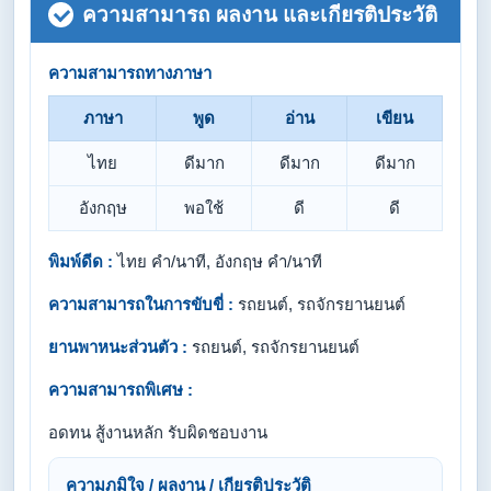
ความสามารถ ผลงาน และเกียรติประวัติ
ความสามารถทางภาษา
ภาษา
พูด
อ่าน
เขียน
ไทย
ดีมาก
ดีมาก
ดีมาก
อังกฤษ
พอใช้
ดี
ดี
พิมพ์ดีด :
ไทย คำ/นาที, อังกฤษ คำ/นาที
ความสามารถในการขับขี่ :
รถยนต์, รถจักรยานยนต์
ยานพาหนะส่วนตัว :
รถยนต์, รถจักรยานยนต์
ความสามารถพิเศษ :
อดทน สู้งานหลัก รับผิดชอบงาน
ความภูมิใจ / ผลงาน / เกียรติประวัติ