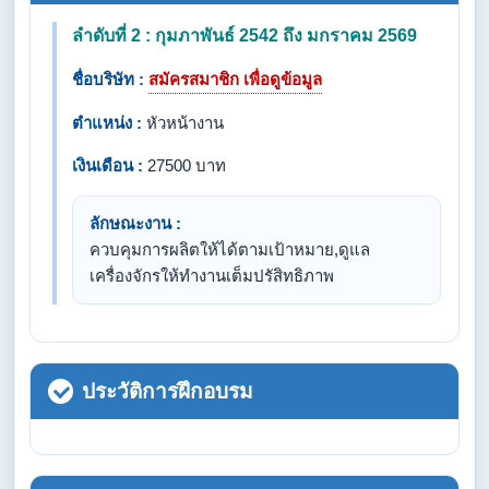
ลำดับที่ 2 : กุมภาพันธ์ 2542 ถึง มกราคม 2569
ชื่อบริษัท :
สมัครสมาชิก เพื่อดูข้อมูล
ตำแหน่ง :
หัวหน้างาน
เงินเดือน :
27500 บาท
ลักษณะงาน :
ควบคุมการผลิตให้ได้ตามเป้าหมาย,ดูแล
เครื่องจักรให้ทำงานเต็มปรัสิทธิภาพ
ประวัติการฝึกอบรม