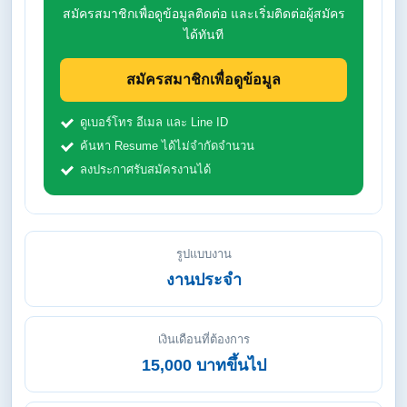
สมัครสมาชิกเพื่อดูข้อมูลติดต่อ และเริ่มติดต่อผู้สมัคร
ได้ทันที
สมัครสมาชิกเพื่อดูข้อมูล
ดูเบอร์โทร อีเมล และ Line ID
ค้นหา Resume ได้ไม่จำกัดจำนวน
ลงประกาศรับสมัครงานได้
รูปแบบงาน
งานประจำ
เงินเดือนที่ต้องการ
15,000 บาทขึ้นไป