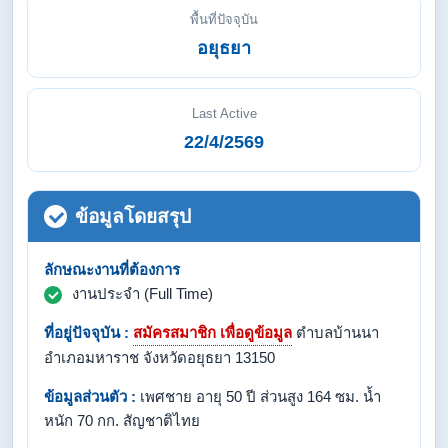
พื้นที่ปัจจุบัน
อยุธยา
Last Active
22/4/2569
ข้อมูลโดยสรุป
ลักษณะงานที่ต้องการ
งานประจำ (Full Time)
ที่อยู่ปัจจุบัน :
สมัครสมาชิก เพื่อดูข้อมูล
ตำบลบ้านนา
อำเภอมหาราช จังหวัดอยุธยา 13150
ข้อมูลส่วนตัว :
เพศชาย อายุ 50 ปี ส่วนสูง 164 ซม. น้ำ
หนัก 70 กก. สัญชาติไทย