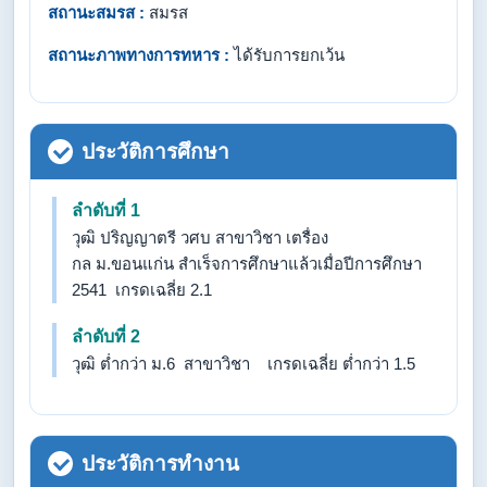
สถานะสมรส :
สมรส
สถานะภาพทางการทหาร :
ได้รับการยกเว้น
ประวัติการศึกษา
ลำดับที่ 1
วุฒิ ปริญญาตรี วศบ สาขาวิชา เตรื่อง
กล ม.ขอนแก่น สำเร็จการศึกษาแล้วเมื่อปีการศึกษา
2541 เกรดเฉลี่ย 2.1
ลำดับที่ 2
วุฒิ ต่ำกว่า ม.6 สาขาวิชา เกรดเฉลี่ย ต่ำกว่า 1.5
ประวัติการทำงาน