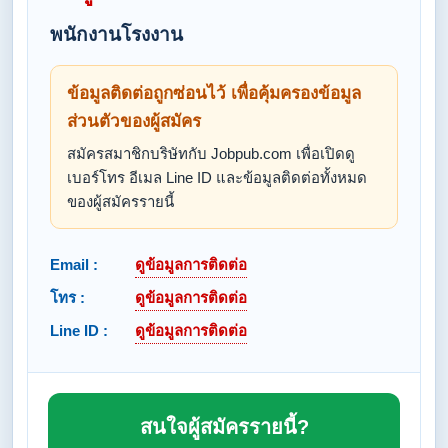
พนักงานโรงงาน
ข้อมูลติดต่อถูกซ่อนไว้ เพื่อคุ้มครองข้อมูล
ส่วนตัวของผู้สมัคร
สมัครสมาชิกบริษัทกับ Jobpub.com เพื่อเปิดดู
เบอร์โทร อีเมล Line ID และข้อมูลติดต่อทั้งหมด
ของผู้สมัครรายนี้
Email :
ดูข้อมูลการติดต่อ
โทร :
ดูข้อมูลการติดต่อ
Line ID :
ดูข้อมูลการติดต่อ
สนใจผู้สมัครรายนี้?