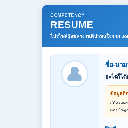
COMPETENCY
RESUME
โปรไฟล์ผู้สมัครงานที่น่าสนใจจาก
Jo
ชื่อ-นาม
อะไรก็ได้
ข้อมูลติ
สมัครสมาช
และข้อมูล
Email :