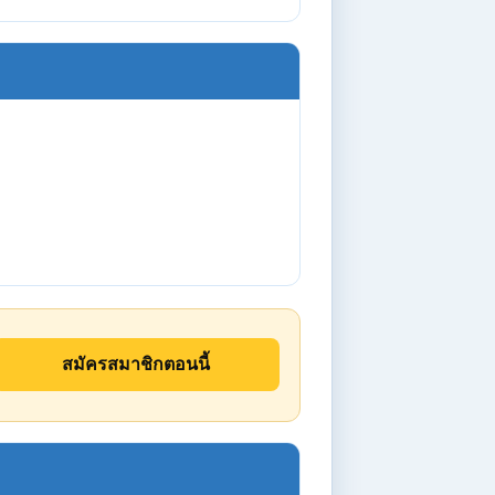
สมัครสมาชิกตอนนี้