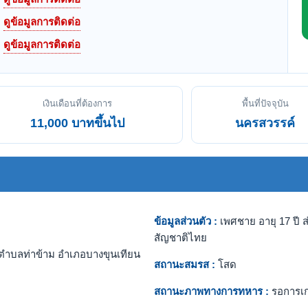
ดูข้อมูลการติดต่อ
ดูข้อมูลการติดต่อ
เงินเดือนที่ต้องการ
พื้นที่ปัจจุบัน
11,000 บาทขึ้นไป
นครสวรรค์
ข้อมูลส่วนตัว :
เพศชาย อายุ 17 ปี ส
สัญชาติไทย
ตำบลท่าข้าม อำเภอบางขุนเทียน
สถานะสมรส :
โสด
สถานะภาพทางการทหาร :
รอการเ