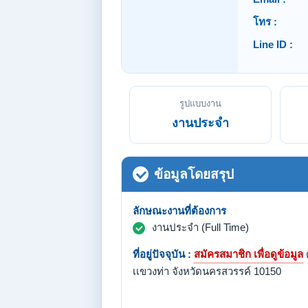
โทร :
Line ID :
รูปแบบงาน
งานประจำ
ข้อมูลโดยสรุป
ลักษณะงานที่ต้องการ
งานประจำ (Full Time)
ที่อยู่ปัจจุบัน :
สมัครสมาชิก เพื่อดูข้อมูล
เเขวงท่า จังหวัดนครสวรรค์ 10150