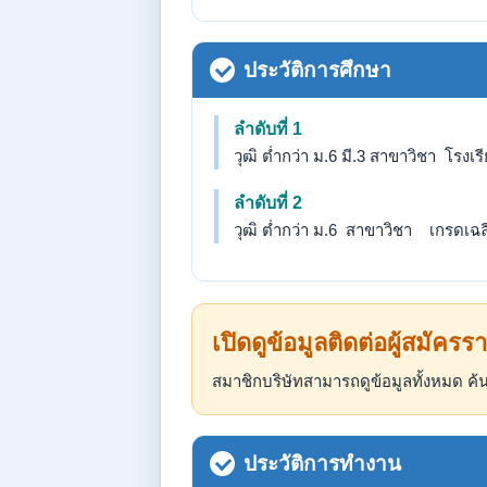
ประวัติการศึกษา
ลำดับที่ 1
วุฒิ ต่ำกว่า ม.6 มี.3 สาขาวิชา โรง
ลำดับที่ 2
วุฒิ ต่ำกว่า ม.6 สาขาวิชา เกรดเฉลี่
เปิดดูข้อมูลติดต่อผู้สมัครรา
สมาชิกบริษัทสามารถดูข้อมูลทั้งหมด 
ประวัติการทำงาน