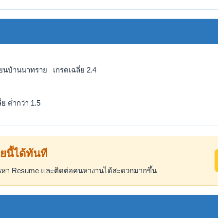
เรียนบ้านนาทราย เกรดเฉลี่ย 2.4
ย ต่ำกว่า 1.5
ยนี้ได้ทันที
ค้นหา Resume และติดต่อคนหางานได้สะดวกมากขึ้น