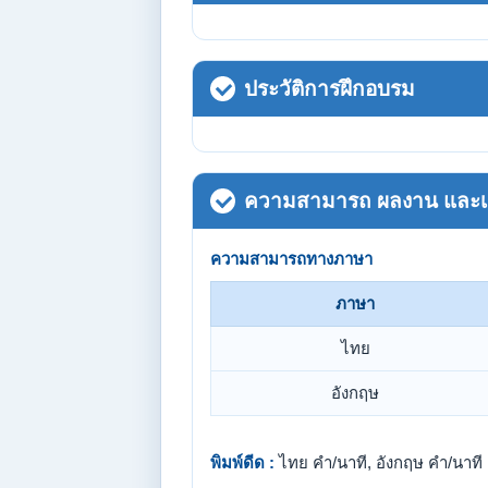
ประวัติการฝึกอบรม
ความสามารถ ผลงาน และเกี
ความสามารถทางภาษา
ภาษา
ไทย
อังกฤษ
พิมพ์ดีด :
ไทย คำ/นาที, อังกฤษ คำ/นาที