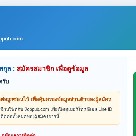
bpub.com
สกุล :
สมัครสมาชิก เพื่อดูข้อมูล
ครับ
ดต่อถูกซ่อนไว้ เพื่อคุ้มครองข้อมูลส่วนตัวของผู้สมัคร
ิกบริษัทกับ Jobpub.com เพื่อเปิดดูเบอร์โทร อีเมล Line ID
ติดต่อทั้งหมดของผู้สมัครรายนี้
ดูข้อมูลการติดต่อ