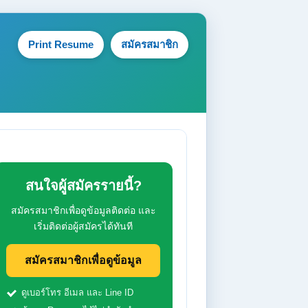
Print Resume
สมัครสมาชิก
สนใจผู้สมัครรายนี้?
สมัครสมาชิกเพื่อดูข้อมูลติดต่อ และ
เริ่มติดต่อผู้สมัครได้ทันที
สมัครสมาชิกเพื่อดูข้อมูล
ดูเบอร์โทร อีเมล และ Line ID