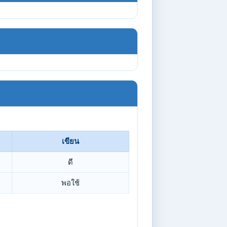
เขียน
ดี
พอใช้