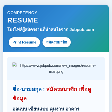
COMPETENCY
RESUME
โปรไฟล์ผู้สมัครงานที่น่าสนใจจาก
Jobpub.com
Print Resume
สมัครสมาชิก
ชื่อ-นามสกุล :
สมัครสมาชิก เพื่อดู
ข้อมูล
ออแบบ เขียนแบบ คุมงาน อาคาร