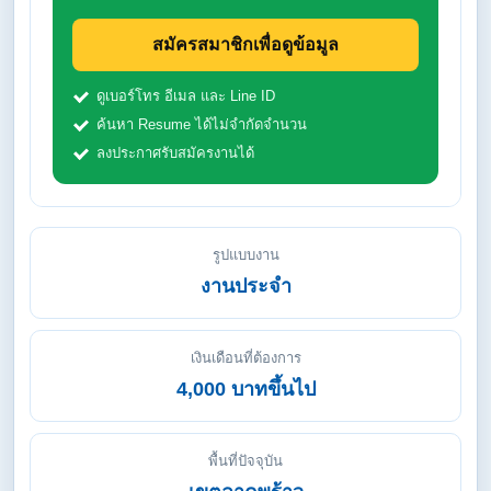
สมัครสมาชิกเพื่อดูข้อมูล
ดูเบอร์โทร อีเมล และ Line ID
ค้นหา Resume ได้ไม่จำกัดจำนวน
ลงประกาศรับสมัครงานได้
รูปแบบงาน
งานประจำ
เงินเดือนที่ต้องการ
4,000 บาทขึ้นไป
พื้นที่ปัจจุบัน