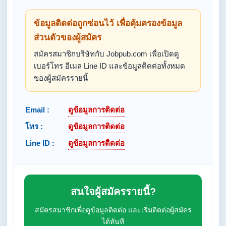
ข้อมูลติดต่อถูกซ่อนไว้ เพื่อคุ้มครองข้อมูล
ส่วนตัวของผู้สมัคร
สมัครสมาชิกบริษัทกับ Jobpub.com เพื่อเปิดดู
เบอร์โทร อีเมล Line ID และข้อมูลติดต่อทั้งหมด
ของผู้สมัครรายนี้
Email :
ดูข้อมูลการติดต่อ
โทร :
ดูข้อมูลการติดต่อ
Line ID :
ดูข้อมูลการติดต่อ
สนใจผู้สมัครรายนี้?
สมัครสมาชิกเพื่อดูข้อมูลติดต่อ และเริ่มติดต่อผู้สมัคร
ได้ทันที