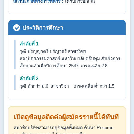
สถานะภาพทางการทหาร :
ได้รับการยกเว้น
ประวัติการศึกษา
ลำดับที่ 1
วุฒิ ปริญญาตรี ปริญาตรี สาขาวิชา
สถาปัตยกรรมศาสตร์ มหาวิทยาลัยศรีปทุม สำเร็จการ
ศึกษาแล้วเมื่อปีการศึกษา 2547 เกรดเฉลี่ย 2.8
ลำดับที่ 2
วุฒิ ต่ำกว่า ม.6 สาขาวิชา เกรดเฉลี่ย ต่ำกว่า 1.5
เปิดดูข้อมูลติดต่อผู้สมัครรายนี้ได้ทันที
สมาชิกบริษัทสามารถดูข้อมูลทั้งหมด ค้นหา Resume