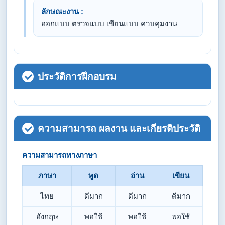
ลักษณะงาน :
ออกแบบ ตรวจแบบ เขียนแบบ ควบคุมงาน
ประวัติการฝึกอบรม
ความสามารถ ผลงาน และเกียรติประวัติ
ความสามารถทางภาษา
ภาษา
พูด
อ่าน
เขียน
ไทย
ดีมาก
ดีมาก
ดีมาก
อังกฤษ
พอใช้
พอใช้
พอใช้