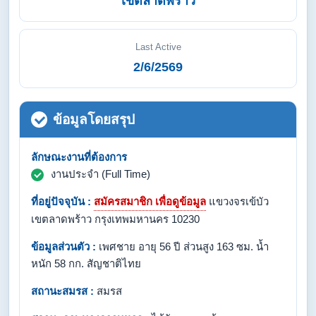
เขตลาดพร้าว
Last Active
2/6/2569
ข้อมูลโดยสรุป
ลักษณะงานที่ต้องการ
งานประจำ (Full Time)
ที่อยู่ปัจจุบัน :
สมัครสมาชิก เพื่อดูข้อมูล
แขวงจรเข้บัว
เขตลาดพร้าว กรุงเทพมหานคร 10230
ข้อมูลส่วนตัว :
เพศชาย อายุ 56 ปี ส่วนสูง 163 ซม. น้ำ
หนัก 58 กก. สัญชาติไทย
สถานะสมรส :
สมรส