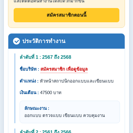
และติดต่อคนหางานได้สะดวกมากขึ้น
สมัครสมาชิกตอนนี้
ประวัติการทำงาน
ลำดับที่ 1 : 2567 ถึง 2568
ชื่อบริษัท :
สมัครสมาชิก เพื่อดูข้อมูล
ตำแหน่ง :
หัวหน้าสถาปนิกออกแบบและเขียนแบบ
เงินเดือน :
47500 บาท
ลักษณะงาน :
ออกแบบ ตรวจแบบ เขียนแบบ ควบคุมงาน
ลำดับที่ 2 : 2561 ถึง 2566