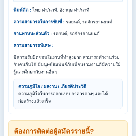
พิมพ์ดีด :
ไทย คำ/นาที, อังกฤษ คำ/นาที
ความสามารถในการขับขี่ :
รถยนต์, รถจักรยานยนต์
ยานพาหนะส่วนตัว :
รถยนต์, รถจักรยานยนต์
ความสามารถพิเศษ :
มีความรับผิดชอบในงานที่ทำสูงมาก สามารถทำงานร่วม
กับคนอื่นได้ มีมนุษย์สัมพันธ์กับเพื่อนรวมงานดีมีความใฝ่
รู้และศึกษากับงานอื่นๆ
ความภูมิใจ / ผลงาน / เกียรติประวัติ
ความภูมิใจในการออกแบบ อาคารต่างๆและได้
ก่อสร้างแล้วเสร็จ
ต้องการติดต่อผู้สมัครรายนี้?