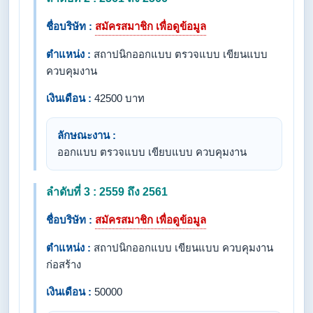
ชื่อบริษัท :
สมัครสมาชิก เพื่อดูข้อมูล
ตำแหน่ง :
สถาปนิกออกแบบ ตรวจแบบ เขียนแบบ
ควบคุมงาน
เงินเดือน :
42500 บาท
ลักษณะงาน :
ออกแบบ ตรวจแบบ เขียบแบบ ควบคุมงาน
ลำดับที่ 3 : 2559 ถึง 2561
ชื่อบริษัท :
สมัครสมาชิก เพื่อดูข้อมูล
ตำแหน่ง :
สถาปนิกออกแบบ เขียนแบบ ควบคุมงาน
ก่อสร้าง
เงินเดือน :
50000