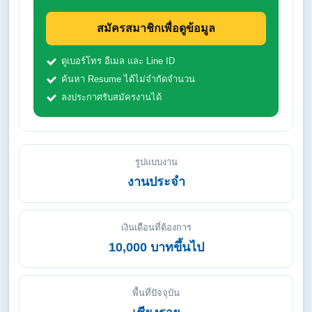
สมัครสมาชิกเพื่อดูข้อมูล
ดูเบอร์โทร อีเมล และ Line ID
ค้นหา Resume ได้ไม่จำกัดจำนวน
ลงประกาศรับสมัครงานได้
รูปแบบงาน
งานประจำ
เงินเดือนที่ต้องการ
10,000 บาทขึ้นไป
พื้นที่ปัจจุบัน