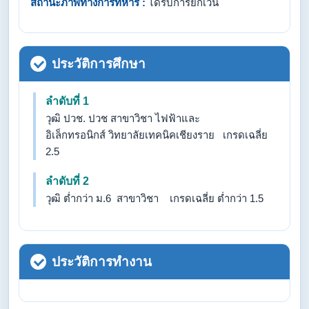
สถานะภาพทางการทหาร :
ได้รับการยกเว้น
ประวัติการศึกษา
ลำดับที่ 1
วุฒิ ปวช. ปวช สาขาวิชา ไฟฟ้าและ
อิเล็กทรอนิกส์ วิทยาลัยเทคนิคเชียงราย เกรดเฉลี่ย
2.5
ลำดับที่ 2
วุฒิ ต่ำกว่า ม.6 สาขาวิชา เกรดเฉลี่ย ต่ำกว่า 1.5
ประวัติการทำงาน