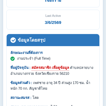
เชียงราย
Last Active
3/6/2569
ข้อมูลโดยสรุป
ลักษณะงานที่ต้องการ
งานประจำ (Full Time)
ที่อยู่ปัจจุบัน :
สมัครสมาชิก เพื่อดูข้อมูล
ตำบลปลายบาง
อำเภอบางกรวย จังหวัดเชียงราย 56210
ข้อมูลส่วนตัว :
เพศชาย อายุ 34 ปี ส่วนสูง 170 ซม. น้ำ
หนัก 70 กก. สัญชาติไทย
สถานะสมรส :
โสด