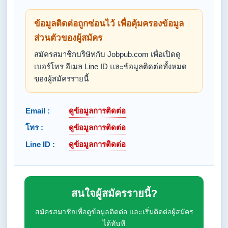
ข้อมูลติดต่อถูกซ่อนไว้ เพื่อคุ้มครองข้อมูล
ส่วนตัวของผู้สมัคร
สมัครสมาชิกบริษัทกับ Jobpub.com เพื่อเปิดดู
เบอร์โทร อีเมล Line ID และข้อมูลติดต่อทั้งหมด
ของผู้สมัครรายนี้
Email :
ดูข้อมูลการติดต่อ
โทร :
ดูข้อมูลการติดต่อ
Line ID :
ดูข้อมูลการติดต่อ
สนใจผู้สมัครรายนี้?
สมัครสมาชิกเพื่อดูข้อมูลติดต่อ และเริ่มติดต่อผู้สมัคร
ได้ทันที