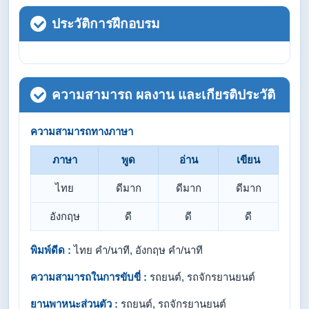
ประวัติการฝึกอบรม
ความสามารถ ผลงาน และเกียรติประวัติ
ความสามารถทางภาษา
ภาษา
พูด
อ่าน
เขียน
ไทย
ดีมาก
ดีมาก
ดีมาก
อังกฤษ
ดี
ดี
ดี
พิมพ์ดีด :
ไทย คำ/นาที, อังกฤษ คำ/นาที
ความสามารถในการขับขี่ :
รถยนต์, รถจักรยานยนต์
ยานพาหนะส่วนตัว :
รถยนต์, รถจักรยานยนต์