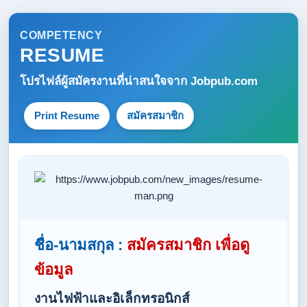
COMPETENCY
RESUME
โปรไฟล์ผู้สมัครงานที่น่าสนใจจาก
Jobpub.com
Print Resume
สมัครสมาชิก
ชื่อ-นามสกุล :
สมัครสมาชิก เพื่อดู
ข้อมูล
งานไฟฟ้าและอิเล็กทรอนิกส์