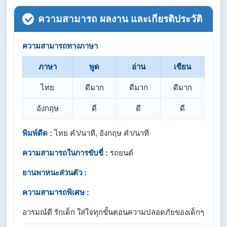
ความสามารถ ผลงาน และเกียรติประวัติ
ความสามารถทางภาษา
ภาษา
พูด
อ่าน
เขียน
ไทย
ดีมาก
ดีมาก
ดีมาก
อังกฤษ
ดี
ดี
ดี
พิมพ์ดีด :
ไทย คำ/นาที, อังกฤษ คำ/นาที
ความสามารถในการขับขี่ :
รถยนต์
ยานพาหนะส่วนตัว :
ความสามารถพิเศษ :
อารมณ์ดี รักเด็ก ใส่ใจทุกขั้นตอนความปลอดภัยของเด็กๆ