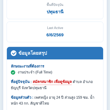
พื้นที่ปัจจุบัน
ปทุมธานี
Last Active
6/6/2569
ข้อมูลโดยสรุป
ลักษณะงานที่ต้องการ
งานประจำ (Full Time)
ที่อยู่ปัจจุบัน :
สมัครสมาชิก เพื่อดูข้อมูล
ตำบล อำเภอ
ธัญบุรี จังหวัดปทุมธานี
ข้อมูลส่วนตัว :
เพศหญิง อายุ 24 ปี ส่วนสูง 159 ซม. น้ำ
หนัก 43 กก. สัญชาติไทย