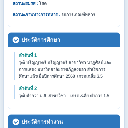
สถานะสมรส :
โสด
สถานะภาพทางการทหาร :
รอการเกณฑ์ทหาร
ประวัติการศึกษา
ลำดับที่ 1
วุฒิ ปริญญาตรี ปริญญาตรี สาขาวิชา นาฏศิลป์และ
การแสดง มหาวิทยาลัยราชภัฏสงขลา สำเร็จการ
ศึกษาแล้วเมื่อปีการศึกษา 2568 เกรดเฉลี่ย 3.5
ลำดับที่ 2
วุฒิ ต่ำกว่า ม.6 สาขาวิชา เกรดเฉลี่ย ต่ำกว่า 1.5
ประวัติการทำงาน