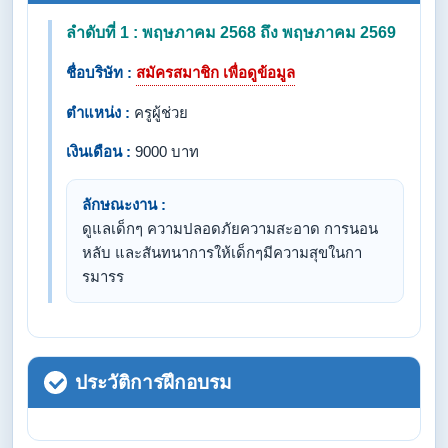
ลำดับที่ 1 : พฤษภาคม 2568 ถึง พฤษภาคม 2569
ชื่อบริษัท :
สมัครสมาชิก เพื่อดูข้อมูล
ตำแหน่ง :
ครูผู้ช่วย
เงินเดือน :
9000 บาท
ลักษณะงาน :
ดูแลเด็กๆ ความปลอดภัยความสะอาด การนอน
หลับ และสันทนาการให้เด็กๆมีความสุขในกา
รมารร
ประวัติการฝึกอบรม