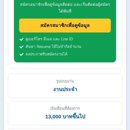
สมัครสมาชิกเพื่อดูข้อมูลติดต่อ และเริ่มติดต่อผู้สมัคร
ได้ทันที
สมัครสมาชิกเพื่อดูข้อมูล
ดูเบอร์โทร อีเมล และ Line ID
ค้นหา Resume ได้ไม่จำกัดจำนวน
ลงประกาศรับสมัครงานได้
รูปแบบงาน
งานประจำ
เงินเดือนที่ต้องการ
13,000 บาทขึ้นไป