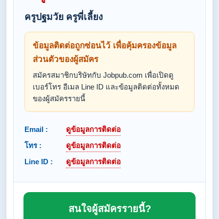
ครูปฐมวัย ครูพี่เลี้ยง
ข้อมูลติดต่อถูกซ่อนไว้ เพื่อคุ้มครองข้อมูล
ส่วนตัวของผู้สมัคร
สมัครสมาชิกบริษัทกับ Jobpub.com เพื่อเปิดดู
เบอร์โทร อีเมล Line ID และข้อมูลติดต่อทั้งหมด
ของผู้สมัครรายนี้
Email :
ดูข้อมูลการติดต่อ
โทร :
ดูข้อมูลการติดต่อ
Line ID :
ดูข้อมูลการติดต่อ
สนใจผู้สมัครรายนี้?